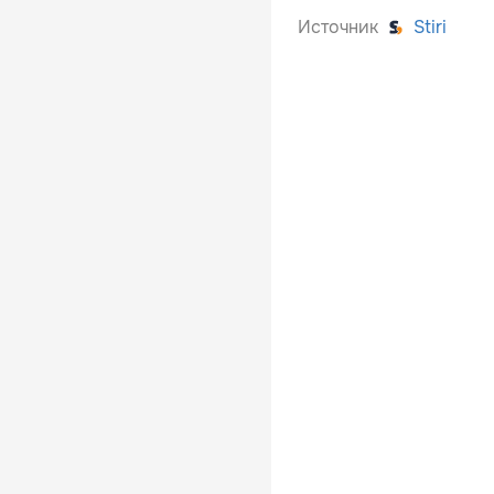
Источник
Stiri