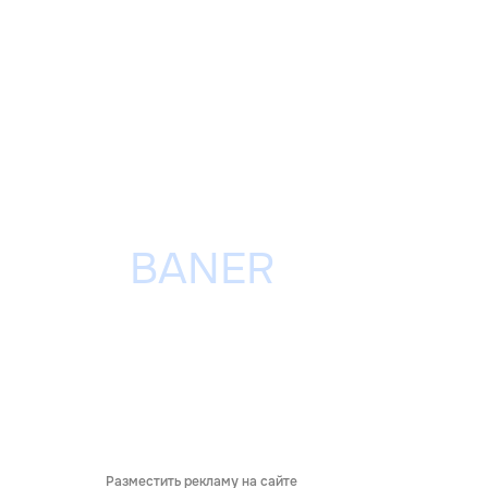
Разместить рекламу на сайте