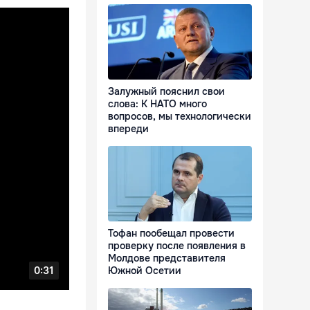
Залужный пояснил свои
слова: К НАТО много
вопросов, мы технологически
впереди
Тофан пообещал провести
проверку после появления в
Молдове представителя
Южной Осетии