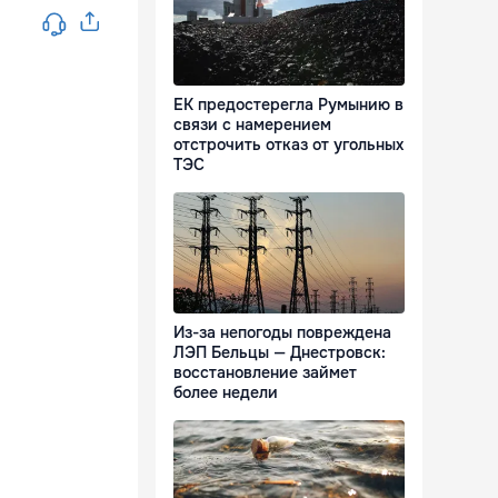
ЕК предостерегла Румынию в
связи с намерением
отстрочить отказ от угольных
ТЭС
Из-за непогоды повреждена
ЛЭП Бельцы — Днестровск:
восстановление займет
более недели