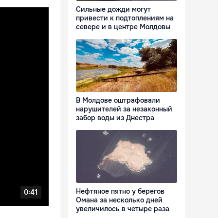
Сильные дожди могут
привести к подтоплениям на
севере и в центре Молдовы
В Молдове оштрафовали
нарушителей за незаконный
забор воды из Днестра
Нефтяное пятно у берегов
Омана за несколько дней
увеличилось в четыре раза