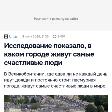
Разместить рекламу на сайте
Unian
8 июля 2026, 21:36
8 597
Исследование показало, в
каком городе живут самые
счастливые люди
В Великобритании, где едва ли не каждый день
идут дожди и постоянно стоит пасмурная
погода, живут самые счастливые люди в мире.