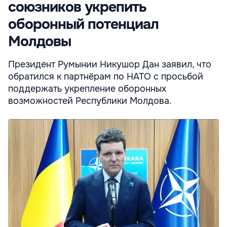
союзников укрепить
оборонный потенциал
Молдовы
Президент Румынии Никушор Дан заявил, что
обратился к партнёрам по НАТО с просьбой
поддержать укрепление оборонных
возможностей Республики Молдова.