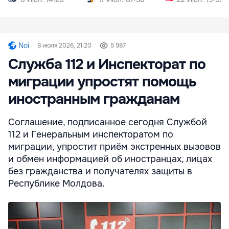
Noi
8 июля 2026, 21:20
5 987
Служба 112 и Инспекторат по
миграции упростят помощь
иностранным гражданам
Соглашение, подписанное сегодня Службой
112 и Генеральным инспекторатом по
миграции, упростит приём экстренных вызовов
и обмен информацией об иностранцах, лицах
без гражданства и получателях защиты в
Республике Молдова.