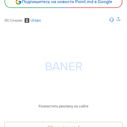
Подпишитесь на новости Point.md в Google
Источник
Unian
Разместить рекламу на сайте