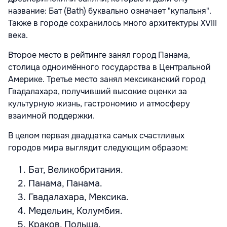
название: Бат (Bath) буквально означает "купальня".
Также в городе сохранилось много архитектуры XVIII
века.
Второе место в рейтинге занял город Панама,
столица одноимённого государства в Центральной
Америке. Третье место занял мексиканский город
Гвадалахара, получивший высокие оценки за
культурную жизнь, гастрономию и атмосферу
взаимной поддержки.
В целом первая двадцатка самых счастливых
городов мира выглядит следующим образом:
Бат, Великобритания.
Панама, Панама.
Гвадалахара, Мексика.
Медельин, Колумбия.
Краков, Польша.