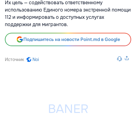
Их цель — содействовать ответственному
использованию Единого номера экстренной помощи
112 и информировать о доступных услугах
поддержки для мигрантов.
Подпишитесь на новости Point.md в Google
Источник
Noi