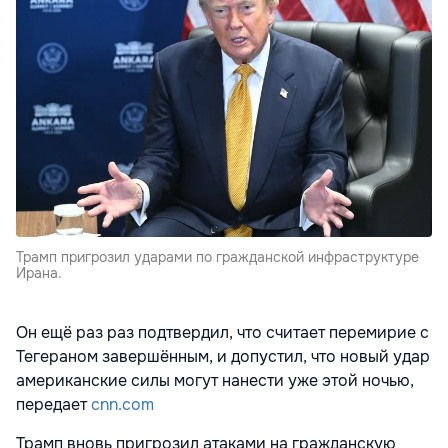
Трамп пригрозил ударами по гражданской инфраструктуре
Ирана.
Он ещё раз раз подтвердил, что считает
перемирие с
Тегераном завершённым, и допустил, что новый удар
американские силы могут нанести уже этой ночью,
передает
cnn.com
Трамп вновь пригрозил атаками на гражданскую