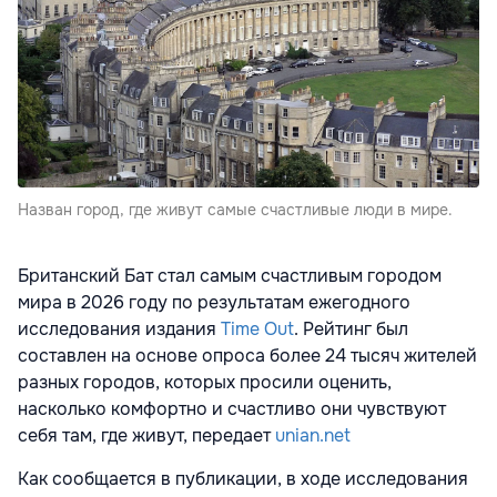
Назван город, где живут самые счастливые люди в мире.
Британский Бат стал самым счастливым городом
мира в 2026 году по результатам ежегодного
исследования издания
Time Out
. Рейтинг был
составлен на основе опроса более 24 тысяч жителей
разных городов, которых просили оценить,
насколько комфортно и счастливо они чувствуют
себя там, где живут, передает
unian.net
Как сообщается в публикации, в ходе исследования