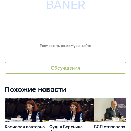
Разместить рекламу на сайте
Обсуждения
Похожие новости
Комиссия повторно
Судья Вероника
ВСП отправила на