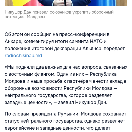
Никушор Дан призвал союзников укрепить оборонный
потенциал Молдовы.
Об этом он сообщил на пресс-конференции в
Анкаре, комментируя итоги саммита НАТО и
положения итоговой декларации Альянса, передает
radiochisinau.md
«Мы подняли два важных для нас вопроса, связанных
с восточным флангом. Один из них — Республика
Молдова и наша просьба к партнёрам внести вклад в
оборонные возможности Республики Молдова —
нейтрального государства, которое разделяет
западные ценности», — заявил Никушор Дан.
По словам президента Румынии, Молдова сохраняет
статус нейтрального государства, однако разделяет
европейские и западные ценности, что делает