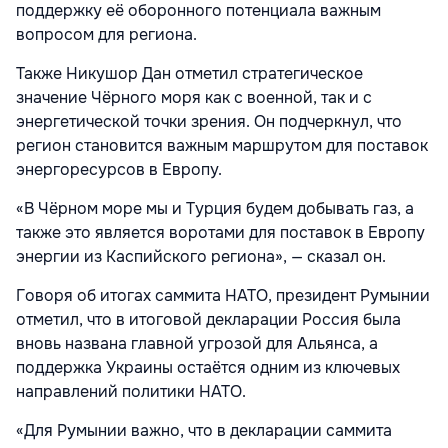
поддержку её оборонного потенциала важным
вопросом для региона.
Также Никушор Дан отметил стратегическое
значение Чёрного моря как с военной, так и с
энергетической точки зрения. Он подчеркнул, что
регион становится важным маршрутом для поставок
энергоресурсов в Европу.
«В Чёрном море мы и Турция будем добывать газ, а
также это является воротами для поставок в Европу
энергии из Каспийского региона», — сказал он.
Говоря об итогах саммита НАТО, президент Румынии
отметил, что в итоговой декларации Россия была
вновь названа главной угрозой для Альянса, а
поддержка Украины остаётся одним из ключевых
направлений политики НАТО.
«Для Румынии важно, что в декларации саммита