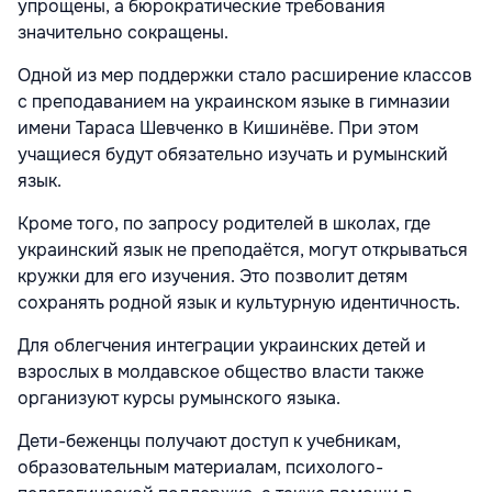
упрощены, а бюрократические требования
значительно сокращены.
Одной из мер поддержки стало расширение классов
с преподаванием на украинском языке в гимназии
имени Тараса Шевченко в Кишинёве. При этом
учащиеся будут обязательно изучать и румынский
язык.
Кроме того, по запросу родителей в школах, где
украинский язык не преподаётся, могут открываться
кружки для его изучения. Это позволит детям
сохранять родной язык и культурную идентичность.
Для облегчения интеграции украинских детей и
взрослых в молдавское общество власти также
организуют курсы румынского языка.
Дети-беженцы получают доступ к учебникам,
образовательным материалам, психолого-