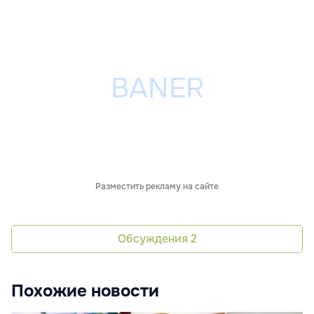
Разместить рекламу на сайте
Обсуждения
2
Похожие новости