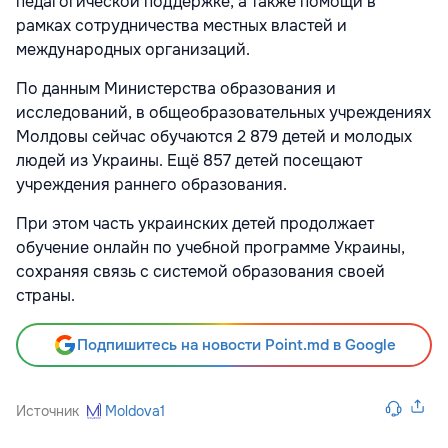
педагогической поддержке, а также помощи в
рамках сотрудничества местных властей и
международных организаций.
По данным Министерства образования и
исследований, в общеобразовательных учреждениях
Молдовы сейчас обучаются 2 879 детей и молодых
людей из Украины. Ещё 857 детей посещают
учреждения раннего образования.
При этом часть украинских детей продолжает
обучение онлайн по учебной программе Украины,
сохраняя связь с системой образования своей
страны.
Подпишитесь на новости Point.md в Google
Источник
Moldova1