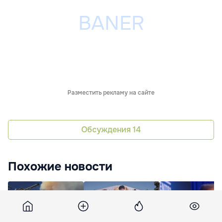
Разместить рекламу на сайте
Обсуждения
14
Похожие новости