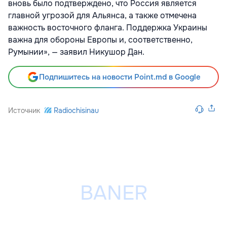
вновь было подтверждено, что Россия является
главной угрозой для Альянса, а также отмечена
важность восточного фланга. Поддержка Украины
важна для обороны Европы и, соответственно,
Румынии», — заявил Никушор Дан.
Подпишитесь на новости Point.md в Google
Источник
Radiochisinau