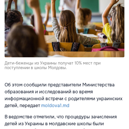
Дети-беженцы из Украины получат 10% мест при
поступлении в школы Молдовы.
Об этом сообщили представители Министерства
образования и исследований во время
информационной встречи с родителями украинских
детей, передает
moldova1.md
В ведомстве отметили, что процедуры зачисления
детей из Украины в молдавские школы были