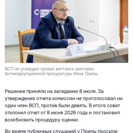
ВСП не утвердил провал веттинга замглавы
Антикоррупционной прокуратуры Иона Припы.
Решение приняли на заседании 8 июля. За
утверждение отчета
комиссии не проголосовал ни
один член ВСП, против были девять. В итоге совет
отклонил отчет от 8 июня 2026 года и постановил
возобновить процедуру оценки.
Во время публичных слушаний у Припы просили