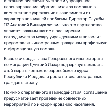
Механизм обеспечит быстрое и упрощенное
перенаправление обратившихся за помощью в
компетентное учреждение в зависимости от
характера возникшей проблемы. Директор Службы
112 Анатолий Виничук заявил, что это партнерство
является важным шагом в расширении
сотрудничества между учреждениями и позволит
предоставлять иностранным гражданам профильную
информационную помощь.
В свою очередь, глава Генерального инспектората
по миграции Дмитрий Лазэр подчеркнул важность
этой меры в контексте европейского курса
Республики Молдова и роста потока иностранных
граждан в страну.
Помимо оперативного взаимодействия, соглашение
предусматривает проведение совместных
мероприятий по информированию населения.