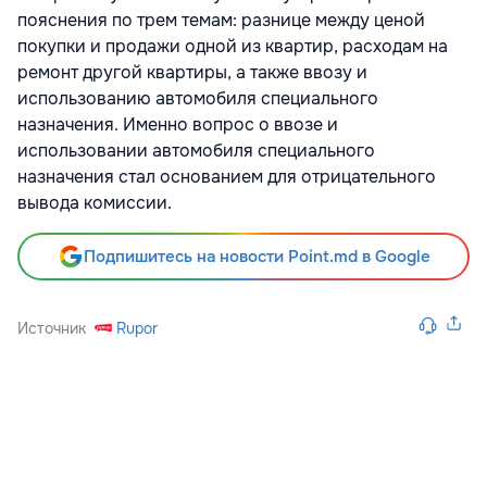
пояснения по трем темам: разнице между ценой
покупки и продажи одной из квартир, расходам на
ремонт другой квартиры, а также ввозу и
использованию автомобиля специального
назначения. Именно вопрос о ввозе и
использовании автомобиля специального
назначения стал основанием для отрицательного
вывода комиссии.
Подпишитесь на новости Point.md в Google
Источник
Rupor