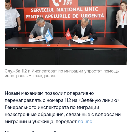
Служба 112 и Инспекторат по миграции упростят помощь
иностранным гражданам.
Новый механизм позволит оперативно
перенаправлять с номера 112 на «Зелёную линию»
Генерального инспектората по миграции
неэкстренные обращения, связанные с вопросами
миграции и убежища, передает
noi.md