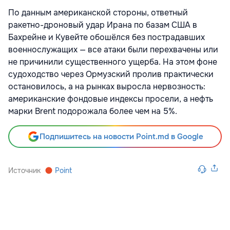
По данным американской стороны, ответный
ракетно-дроновый удар Ирана по базам США в
Бахрейне и Кувейте обошёлся без пострадавших
военнослужащих — все атаки были перехвачены или
не причинили существенного ущерба. На этом фоне
судоходство через Ормузский пролив практически
остановилось, а на рынках выросла нервозность:
американские фондовые индексы просели, а нефть
марки Brent подорожала более чем на 5%.
Подпишитесь на новости Point.md в Google
Источник
Point