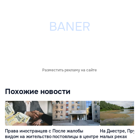
Разместить рекламу на сайте
Похожие новости
Права иностранцев с
После жалобы
На Днестре, Прут
видом на жительство
постоялицы в центре
малых реках