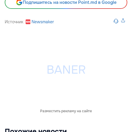
Подпишитесь на новости Point.md в Google
Источник
Newsmaker
Разместить рекламу на сайте
Похожие новости