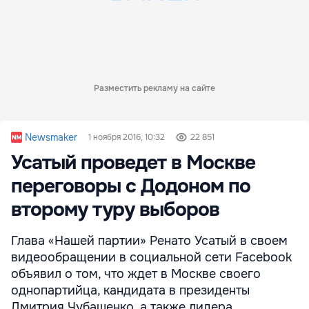
Разместить рекламу на сайте
Newsmaker
1 ноября 2016, 10:32
22 851
Усатый проведет в Москве
переговоры с Додоном по
второму туру выборов
Глава «Нашей партии» Ренато Усатый в своем
видеообращении в социальной сети Facebook
объявил о том, что ждет в Москве своего
однопартийца, кандидата в президенты
Дмитрия Чубашенко, а также лидера