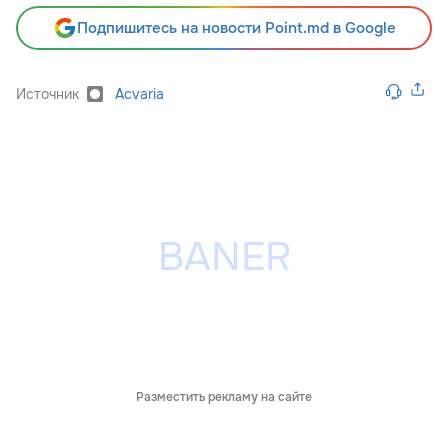
Подпишитесь на новости Point.md в Google
Источник
Acvaria
Разместить рекламу на сайте