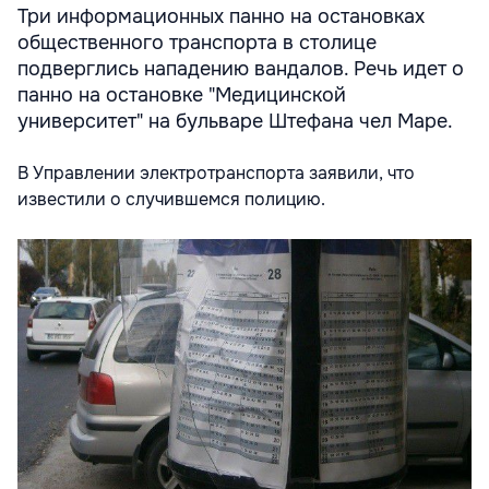
Три информационных панно на остановках
общественного транспорта в столице
подверглись нападению вандалов. Речь идет о
панно на остановке "Медицинской
университет" на бульваре Штефана чел Маре.
В Управлении электротранспорта заявили, что
известили о случившемся полицию.