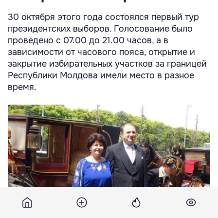
30 октября этого года состоялся первый тур
президентских выборов. Голосование было
проведено с 07.00 до 21.00 часов, а в
зависимости от часового пояса, открытие и
закрытие избирательных участков за границей
Республики Молдова имели место в разное
время.