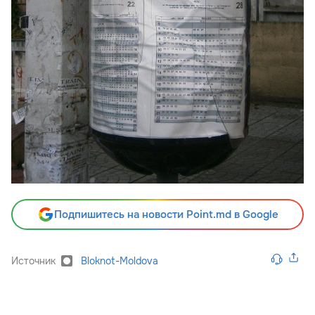
Подпишитесь на новости Point.md в Google
Источник
Bloknot-Moldova