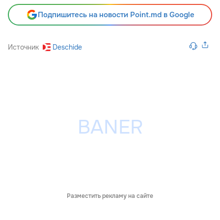
Подпишитесь на новости Point.md в Google
Источник
Deschide
Разместить рекламу на сайте