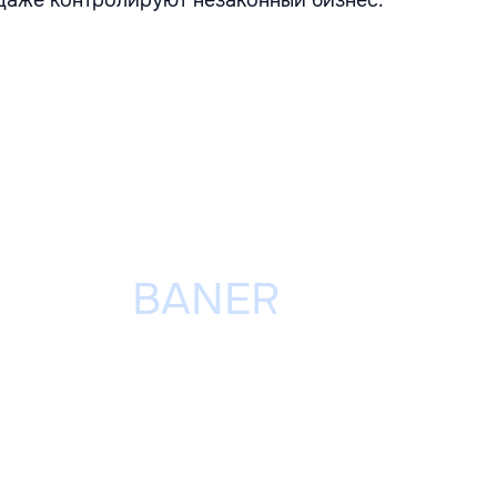
даже контролируют незаконный бизнес.