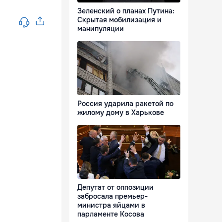
Зеленский о планах Путина:
Скрытая мобилизация и
манипуляции
Россия ударила ракетой по
жилому дому в Харькове
Депутат от оппозиции
забросала премьер-
министра яйцами в
парламенте Косова