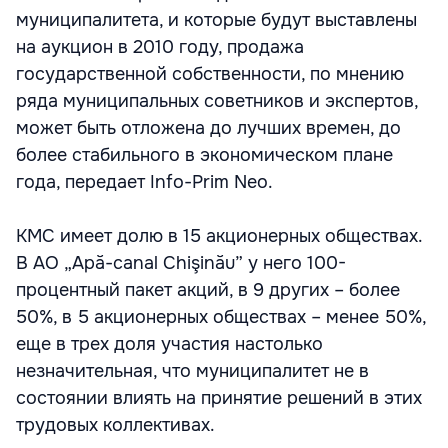
муниципалитета, и которые будут выставлены
на аукцион в 2010 году, продажа
государственной собственности, по мнению
ряда муниципальных советников и экспертов,
может быть отложена до лучших времен, до
более стабильного в экономическом плане
года, передает Info-Prim Neo.
КМС имеет долю в 15 акционерных обществах.
В АО „Apă-canal Chişinău” у него 100-
процентный пакет акций, в 9 других – более
50%, в 5 акционерных обществах – менее 50%,
еще в трех доля участия настолько
незначительная, что муниципалитет не в
состоянии влиять на принятие решений в этих
трудовых коллективах.