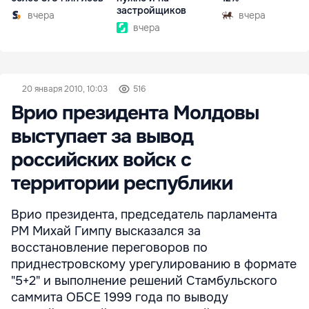
застройщиков
вчера
вчера
вчера
20 января 2010, 10:03
516
Врио президента Молдовы
выступает за вывод
российских войск с
территории республики
Врио президента, председатель парламента
РМ Михай Гимпу высказался за
восстановление переговоров по
приднестровскому урегулированию в формате
"5+2" и выполнение решений Стамбульского
саммита ОБСЕ 1999 года по выводу