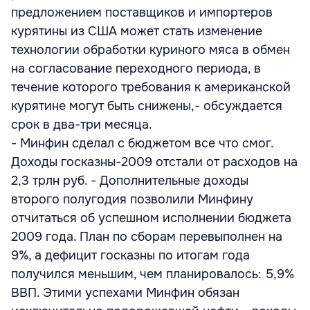
предложением поставщиков и импортеров
курятины из США может стать изменение
технологии обработки куриного мяса в обмен
на согласование переходного периода, в
течение которого требования к американской
курятине могут быть снижены,- обсуждается
срок в два-три месяца.
- Минфин сделал с бюджетом все что смог.
Доходы госказны-2009 отстали от расходов на
2,3 трлн руб. - Дополнительные доходы
второго полугодия позволили Минфину
отчитаться об успешном исполнении бюджета
2009 года. План по сборам перевыполнен на
9%, а дефицит госказны по итогам года
получился меньшим, чем планировалось: 5,9%
ВВП. Этими успехами Минфин обязан