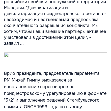
российских войск и вооружений с территории
Молдовы. "Демократизация и
демилитаризация приднестровского региона -
необходимая и неотъемлемая предпосылка
окончательного разрешения конфликта. Мы
хотим, чтобы наши внешние партнеры активнее
участвовали в достижении этой цели", -
заявил ...
Врио президента, председатель парламента
РМ Михай Гимпу высказался за
восстановление переговоров по
приднестровскому урегулированию в формате
"5+2" и выполнение решений Стамбульского
саммита ОБСЕ 1999 года по выводу