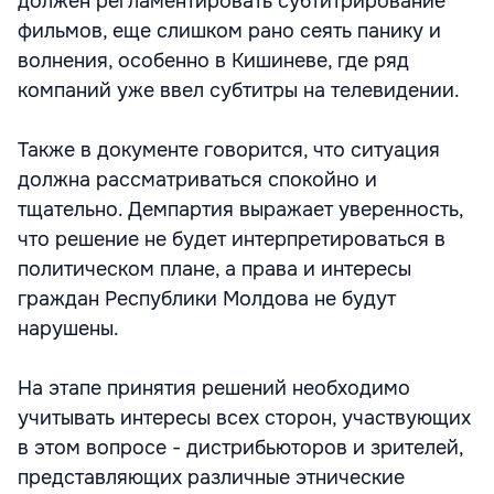
должен регламентировать субтитрирование
фильмов, еще слишком рано сеять панику и
волнения, особенно в Кишиневе, где ряд
компаний уже ввел субтитры на телевидении.
Также в документе говорится, что ситуация
должна рассматриваться спокойно и
тщательно. Демпартия выражает уверенность,
что решение не будет интерпретироваться в
политическом плане, а права и интересы
граждан Республики Молдова не будут
нарушены.
На этапе принятия решений необходимо
учитывать интересы всех сторон, участвующих
в этом вопросе - дистрибьюторов и зрителей,
представляющих различные этнические