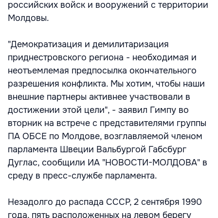
российских войск и вооружений с территории
Молдовы.
"Демократизация и демилитаризация
приднестровского региона - необходимая и
неотъемлемая предпосылка окончательного
разрешения конфликта. Мы хотим, чтобы наши
внешние партнеры активнее участвовали в
достижении этой цели", - заявил Гимпу во
вторник на встрече с представителями группы
ПА ОБСЕ по Молдове, возглавляемой членом
парламента Швеции Вальбургой Габсбург
Дуглас, сообщили ИА "НОВОСТИ-МОЛДОВА" в
среду в пресс-службе парламента.
Незадолго до распада СССР, 2 сентября 1990
года, пять расположенных на левом берегу