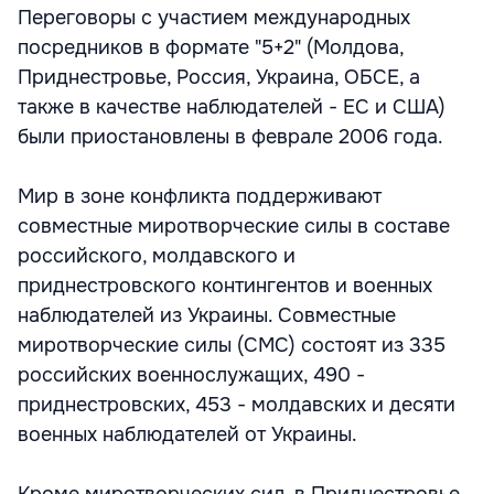
Переговоры с участием международных
посредников в формате "5+2" (Молдова,
Приднестровье, Россия, Украина, ОБСЕ, а
также в качестве наблюдателей - ЕС и США)
были приостановлены в феврале 2006 года.
Мир в зоне конфликта поддерживают
совместные миротворческие силы в составе
российского, молдавского и
приднестровского контингентов и военных
наблюдателей из Украины. Совместные
миротворческие силы (СМС) состоят из 335
российских военнослужащих, 490 -
приднестровских, 453 - молдавских и десяти
военных наблюдателей от Украины.