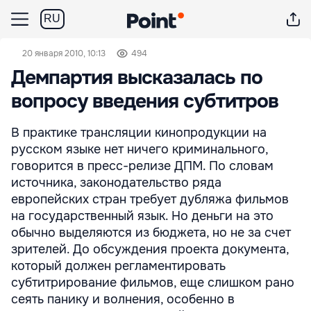
RU
20 января 2010, 10:13
494
Демпартия высказалась по
вопросу введения субтитров
В практике трансляции кинопродукции на
русском языке нет ничего криминального,
говорится в пресс-релизе ДПМ. По словам
источника, законодательство ряда
европейских стран требует дубляжа фильмов
на государственный язык. Но деньги на это
обычно выделяются из бюджета, но не за счет
зрителей. До обсуждения проекта документа,
который должен регламентировать
субтитрирование фильмов, еще слишком рано
сеять панику и волнения, особенно в