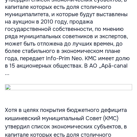
капитале которых есть доля столичного
муниципалитета, и которые будут выставлены
на аукцион в 2010 году, продажа
государственной собственности, по мнению
ряда муниципальных советников и экспертов,
может быть отложена до лучших времен, до
более стабильного в экономическом плане
года, передает Info-Prim Neo. КМС имеет долю
в 15 акционерных обществах. В АО „Apă-canal
...
Хотя в целях покрытия бюджетного дефицита
кишиневский муниципальный Совет (КМС)
утвердил список экономических субъектов, в
капитале которых есть доля столичного