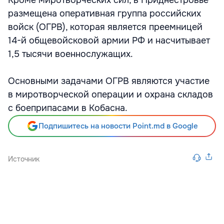
Кроме миротворческих сил, в Приднестровье
размещена оперативная группа российских
войск (ОГРВ), которая является преемницей
14-й общевойсковой армии РФ и насчитывает
1,5 тысячи военнослужащих.
Основными задачами ОГРВ являются участие
в миротворческой операции и охрана складов
с боеприпасами в Кобасна.
Подпишитесь на новости Point.md в Google
Источник