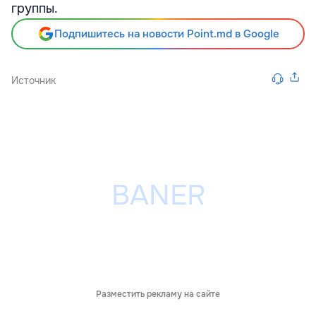
группы.
Подпишитесь на новости Point.md в Google
Источник
Разместить рекламу на сайте