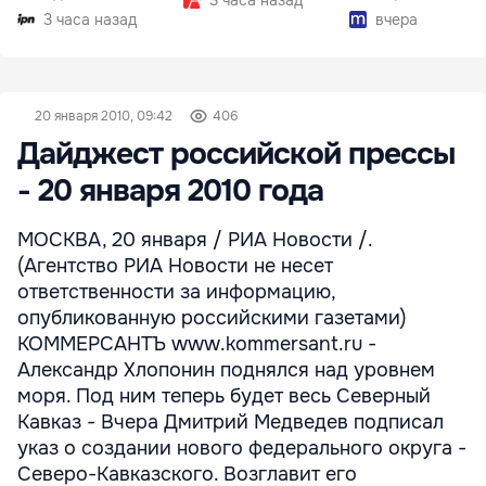
3 часа назад
3 часа назад
вчера
20 января 2010, 09:42
406
Дайджест российской прессы
- 20 января 2010 года
МОСКВА, 20 января / РИА Новости /.
(Агентство РИА Новости не несет
ответственности за информацию,
опубликованную российскими газетами)
КОММЕРСАНТЪ www.kommersant.ru -
Александр Хлопонин поднялся над уровнем
моря. Под ним теперь будет весь Северный
Кавказ - Вчера Дмитрий Медведев подписал
указ о создании нового федерального округа -
Северо-Кавказского. Возглавит его