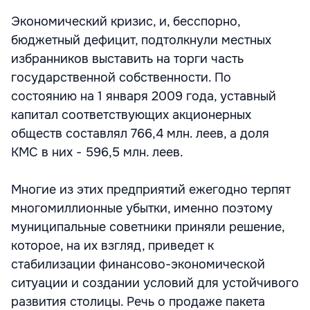
Экономический кризис, и, бесспорно,
бюджетный дефицит, подтолкнули местных
избранников выставить на торги часть
государственной собственности. По
состоянию на 1 января 2009 года, уставный
капитал соответствующих акционерных
обществ составлял 766,4 млн. леев, а доля
КМС в них - 596,5 млн. леев.
Многие из этих предприятий ежегодно терпят
многомиллионные убытки, именно поэтому
муниципальные советники приняли решение,
которое, на их взгляд, приведет к
стабилизации финансово-экономической
ситуации и создании условий для устойчивого
развития столицы. Речь о продаже пакета