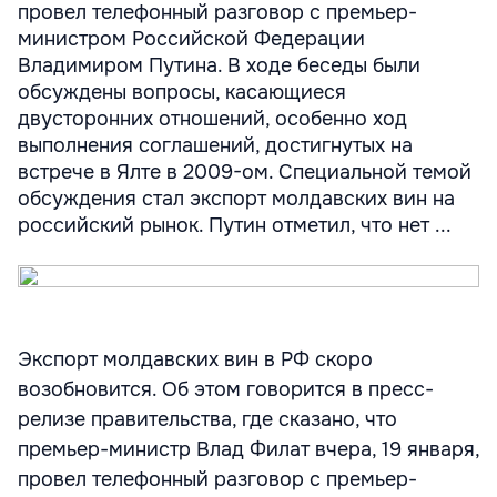
провел телефонный разговор с премьер-
министром Российской Федерации
Владимиром Путина. В ходе беседы были
обсуждены вопросы, касающиеся
двусторонних отношений, особенно ход
выполнения соглашений, достигнутых на
встрече в Ялте в 2009-ом. Специальной темой
обсуждения стал экспорт молдавских вин на
российский рынок. Путин отметил, что нет ...
Экспорт молдавских вин в РФ скоро
возобновится. Об этом говорится в пресс-
релизе правительства, где сказано, что
премьер-министр Влад Филат вчера, 19 января,
провел телефонный разговор с премьер-