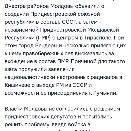
Днестра районов Молдовы объявили о
создании Приднестровской союзной
республики в составе СССР, а затем -
независимой Приднестровской Молдавской
Республики (ПМР) с центром в Тирасполе. При
этом город Бендеры и несколько прилегающих
к нему правобережных сел высказались за
вхождение в состав ПМР. Причиной для такого
шага послужили заявления
националистически настроенных радикалов в
Кишиневе о выходе РМ из СССР и
возможности ее присоединения к Румынии.
Власти Молдовы не согласились с решением
приднестровских депутатов и попытались
решить проблему, введя войска в