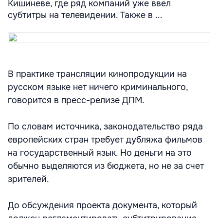
Кишиневе, где ряд компаний уже ввел
субтитры на телевидении. Также в ...
В практике трансляции кинопродукции на
русском языке нет ничего криминального,
говорится в пресс-релизе ДПМ.
По словам источника, законодательство ряда
европейских стран требует дубляжа фильмов
на государственный язык. Но деньги на это
обычно выделяются из бюджета, но не за счет
зрителей.
До обсуждения проекта документа, который