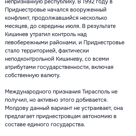
непризнанную республику. В 1992 году в
Приднестровье начался вооруженный
конфликт, продолжавшийся несколько
месяцев, до середины июля. В результате
Кишинев утратил контроль над
левобережными районами, и Приднестровье
стало территорией, фактически
неподконтрольной Кишиневу, со всеми
атрибутами государственности, включая
собственную валюту.
Международного признания Тирасполь не
получил, но активно этого добивается.
Молдову данный вариант не устраивает, она
предлагает приднестровцам автономию в
составе единого государства.