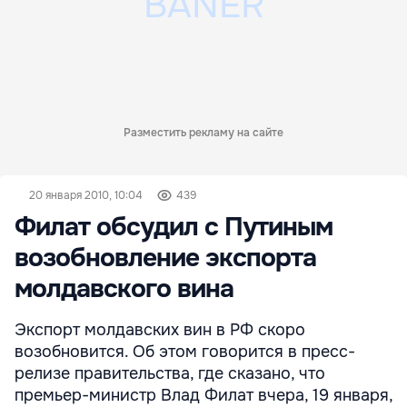
Разместить рекламу на сайте
20 января 2010, 10:04
439
Филат обсудил с Путиным
возобновление экспорта
молдавского вина
Экспорт молдавских вин в РФ скоро
возобновится. Об этом говорится в пресс-
релизе правительства, где сказано, что
премьер-министр Влад Филат вчера, 19 января,