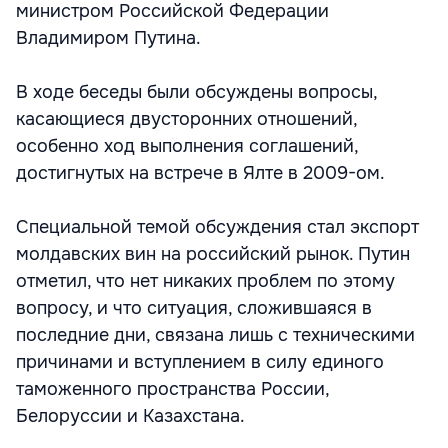
министром Российской Федерации
Владимиром Путина.
В ходе беседы были обсуждены вопросы,
касающиеся двусторонних отношений,
особенно ход выполнения соглашений,
достигнутых на встрече в Ялте в 2009-ом.
Специальной темой обсуждения стал экспорт
молдавских вин на российский рынок. Путин
отметил, что нет никаких проблем по этому
вопросу, и что ситуация, сложившаяся в
последние дни, связана лишь с техническими
причинами и вступлением в силу единого
таможенного пространства России,
Белоруссии и Казахстана.