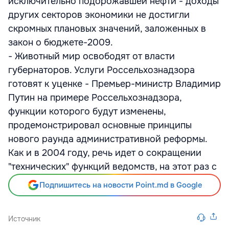
исключительно подорожавшей нефти - доходы
других секторов экономики не достигли
скромных плановых значений, заложенных в
закон о бюджете-2009.
- Животный мир освободят от власти
губернаторов. Услуги Россельхознадзора
готовят к уценке - Премьер-министр Владимир
Путин на примере Россельхознадзора,
функции которого будут изменены,
продемонстрировал основные принципы
нового раунда административной реформы.
Как и в 2004 году, речь идет о сокращении
"технических" функций ведомств, на этот раз с
Подпишитесь на новости Point.md в Google
Источник