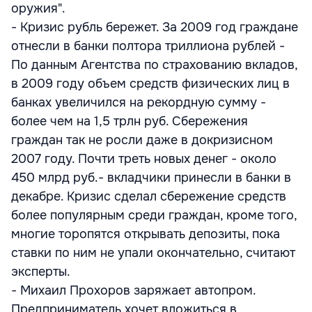
оружия".
- Кризис рубль бережет. За 2009 год граждане
отнесли в банки полтора триллиона рублей -
По данным Агентства по страхованию вкладов,
в 2009 году объем средств физических лиц в
банках увеличился на рекордную сумму -
более чем на 1,5 трлн руб. Сбережения
граждан так не росли даже в докризисном
2007 году. Почти треть новых денег - около
450 млрд руб.- вкладчики принесли в банки в
декабре. Кризис сделал сбережение средств
более популярным среди граждан, кроме того,
многие торопятся открывать депозиты, пока
ставки по ним не упали окончательно, считают
эксперты.
- Михаил Прохоров заряжает автопром.
Предприниматель хочет вложиться в