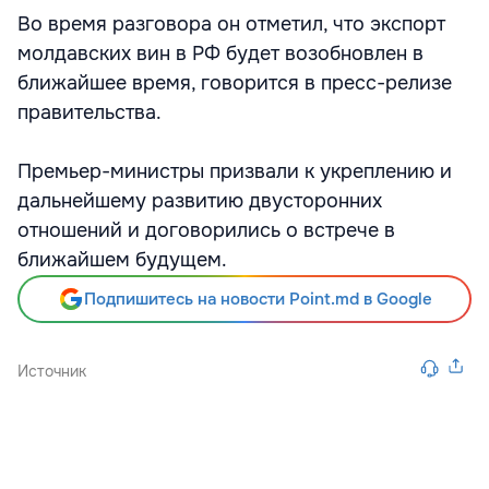
Во время разговора он отметил, что экспорт
молдавских вин в РФ будет возобновлен в
ближайшее время, говорится в пресс-релизе
правительства.
Премьер-министры призвали к укреплению и
дальнейшему развитию двусторонних
отношений и договорились о встрече в
ближайшем будущем.
Подпишитесь на новости Point.md в Google
Источник