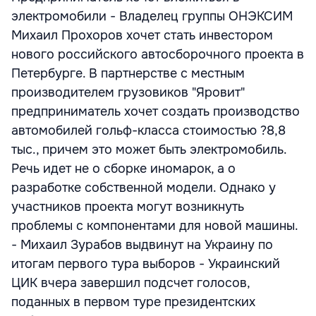
электромобили - Владелец группы ОНЭКСИМ
Михаил Прохоров хочет стать инвестором
нового российского автосборочного проекта в
Петербурге. В партнерстве с местным
производителем грузовиков "Яровит"
предприниматель хочет создать производство
автомобилей гольф-класса стоимостью ?8,8
тыс., причем это может быть электромобиль.
Речь идет не о сборке иномарок, а о
разработке собственной модели. Однако у
участников проекта могут возникнуть
проблемы с компонентами для новой машины.
- Михаил Зурабов выдвинут на Украину по
итогам первого тура выборов - Украинский
ЦИК вчера завершил подсчет голосов,
поданных в первом туре президентских