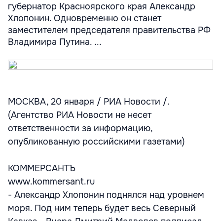
губернатор Красноярского края Александр
Хлопонин. Одновременно он станет
заместителем председателя правительства РФ
Владимира Путина. ...
МОСКВА, 20 января / РИА Новости /.
(Агентство РИА Новости не несет
ответственности за информацию,
опубликованную российскими газетами)
КОММЕРСАНТЪ
www.kommersant.ru
- Александр Хлопонин поднялся над уровнем
моря. Под ним теперь будет весь Северный