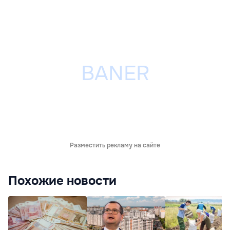
Разместить рекламу на сайте
Похожие новости