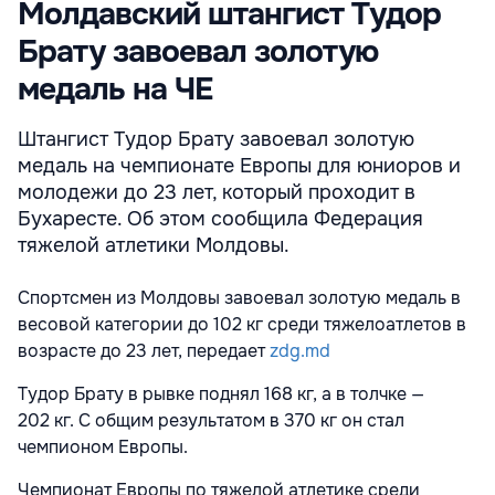
Молдавский штангист Тудор
Брату завоевал золотую
медаль на ЧЕ
Штангист Тудор Брату завоевал золотую
медаль на чемпионате Европы для юниоров и
молодежи до 23 лет, который проходит в
Бухаресте. Об этом сообщила Федерация
тяжелой атлетики Молдовы.
Спортсмен из Молдовы завоевал золотую медаль в
весовой категории до 102 кг среди тяжелоатлетов в
возрасте до 23 лет, передает
zdg.md
Тудор Брату в рывке поднял 168 кг, а в толчке —
202 кг. С общим результатом в 370 кг он стал
чемпионом Европы.
Чемпионат Европы по тяжелой атлетике среди