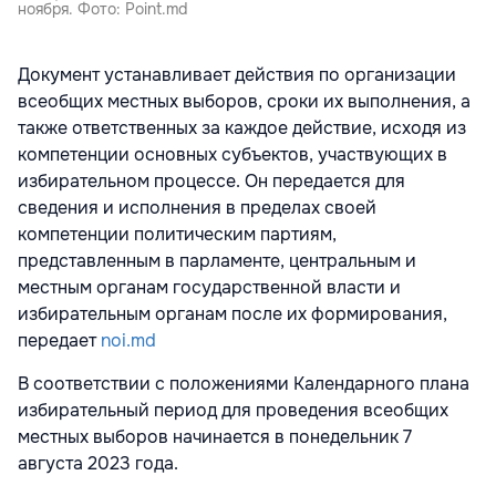
ноября. Фото: Point.md
Документ устанавливает действия по организации
всеобщих местных выборов, сроки их выполнения, а
также ответственных за каждое действие, исходя из
компетенции основных субъектов, участвующих в
избирательном процессе. Он передается для
сведения и исполнения в пределах своей
компетенции политическим партиям,
представленным в парламенте, центральным и
местным органам государственной власти и
избирательным органам после их формирования,
передает
noi.md
В соответствии с положениями Календарного плана
избирательный период для проведения всеобщих
местных выборов начинается в понедельник 7
августа 2023 года.