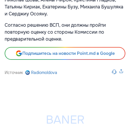
Татьяны Кириак, Екатерины Бузу, Михаила Бушуляка
и Серджиу Осояну.
Согласно решению ВСП, они должны пройти
повторную оценку со стороны Комиссии по
предварительной оценке.
Подпишитесь на новости Point.md в Google
Источник
Radiomoldova