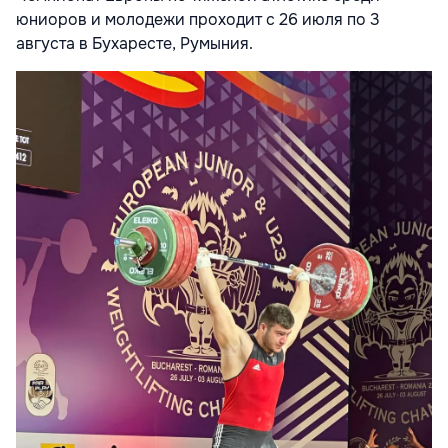
юниоров и молодежи проходит с 26 июля по 3
августа в Бухаресте, Румыния.