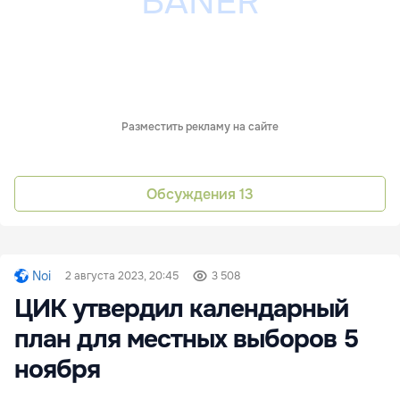
Разместить рекламу на сайте
Обсуждения
13
Noi
2 августа 2023, 20:45
3 508
ЦИК утвердил календарный
план для местных выборов 5
ноября