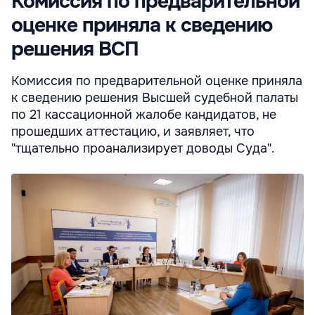
Комиссия по предварительной
оценке приняла к сведению
решения ВСП
Комиссия по предварительной оценке приняла
к сведению решения Высшей судебной палаты
по 21 кассационной жалобе кандидатов, не
прошедших аттестацию, и заявляет, что
"тщательно проанализирует доводы Суда".