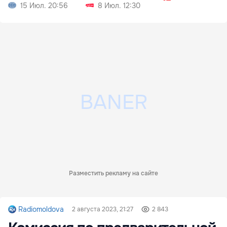
изнасилование
15 Июл. 20:56
8 Июл. 12:30
Разместить рекламу на сайте
Radiomoldova
2 августа 2023, 21:27
2 843