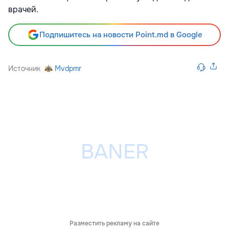
врачей.
Подпишитесь на новости Point.md в Google
Источник
Mvdpmr
Разместить рекламу на сайте