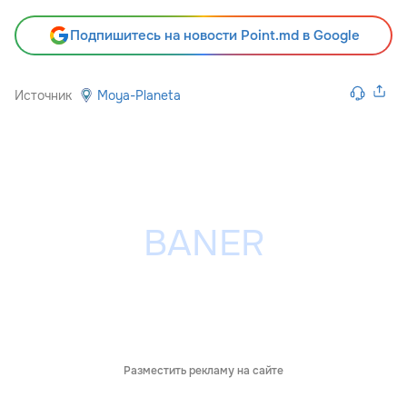
Подпишитесь на новости Point.md в Google
Источник
Moya-Planeta
Разместить рекламу на сайте