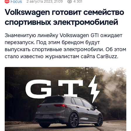
Focus
2 августа 2023, 21:09
4 301
Volkswagen готовит семейство
спортивных электромобилей
Знаменитую линейку Volkswagen GTI ожидает
перезапуск. Под этим брендом будут
выпускать спортивные электромобили. Об этом
стало известно журналистам сайта CarBuzz.