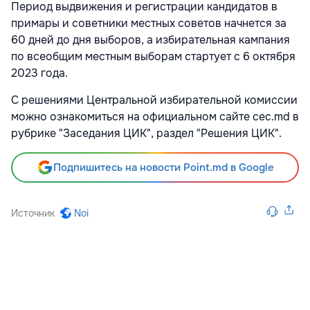
Период выдвижения и регистрации кандидатов в
примары и советники местных советов начнется за
60 дней до дня выборов, а избирательная кампания
по всеобщим местным выборам стартует с 6 октября
2023 года.
С решениями Центральной избирательной комиссии
можно ознакомиться на официальном сайте cec.md в
рубрике "Заседания ЦИК", раздел "Решения ЦИК".
Подпишитесь на новости Point.md в Google
Источник
Noi