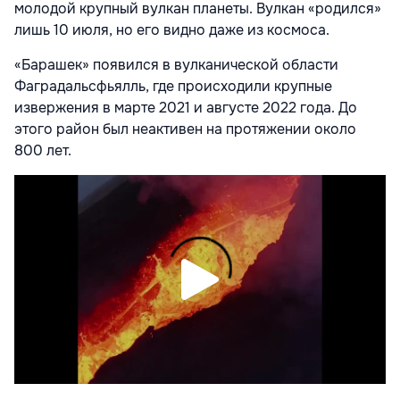
молодой крупный вулкан планеты. Вулкан «родился»
лишь 10 июля, но его видно даже из космоса.
«Барашек» появился в вулканической области
Фаградальсфьялль, где происходили крупные
извержения в марте 2021 и августе 2022 года. До
этого район был неактивен на протяжении около
800 лет.