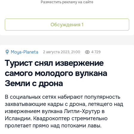
Разместить рекламу на сайте
Обсуждения
1
Moya-Planeta
2 августа 2023, 21:00
4 729
Турист снял извержение
самого молодого вулкана
Земли с дрона
В социальных сетях набирают популярность
захватывающие кадры с дрона, летящего над
извержением вулкана Литли-Хрутур в
Исландии. Квадрокоптер стремительно
пролетает прямо над потоками лавы.