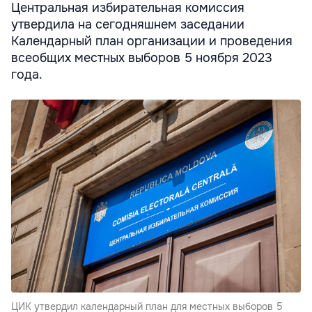
Центральная избирательная комиссия
утвердила на сегодняшнем заседании
Календарный план организации и проведения
всеобщих местных выборов 5 ноября 2023
года.
ЦИК утвердил календарный план для местных выборов 5