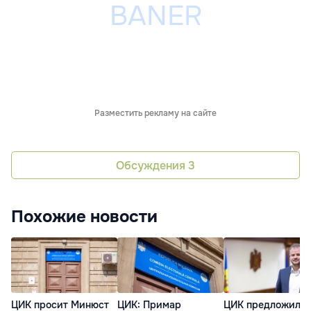
Разместить рекламу на сайте
Обсуждения
3
Похожие новости
ЦИК просит Минюст
ЦИК: Примар
ЦИК предложила