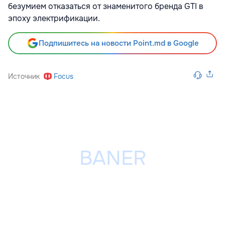
безумием отказаться от знаменитого бренда GTI в
эпоху электрификации.
Подпишитесь на новости Point.md в Google
Источник
Focus