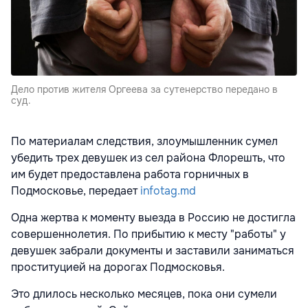
Дело против жителя Оргеева за сутенерство передано в
суд.
По материалам следствия, злоумышленник сумел
убедить трех девушек из сел района Флорешть, что
им будет предоставлена работа горничных в
Подмосковье, передает
infotag.md
Одна жертва к моменту выезда в Россию не достигла
совершеннолетия. По прибытию к месту "работы" у
девушек забрали документы и заставили заниматься
проституцией на дорогах Подмосковья.
Это длилось несколько месяцев, пока они сумели