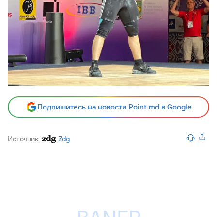
Подпишитесь на новости Point.md в Google
Источник
Zdg