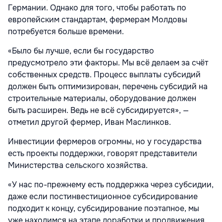
Германии. Однако для того, чтобы работать по
европейским стандартам, фермерам Молдовы
потребуется больше времени.
«Было бы лучше, если бы государство
предусмотрело эти факторы. Мы всё делаем за счёт
собственных средств. Процесс выплаты субсидий
должен быть оптимизирован, перечень субсидий на
строительные материалы, оборудование должен
быть расширен. Ведь не всё субсидируется», —
отметил другой фермер, Иван Маслинков.
Инвестиции фермеров огромны, но у государства
есть проекты поддержки, говорят представители
Министерства сельского хозяйства.
«У нас по-прежнему есть поддержка через субсидии,
даже если постинвестиционное субсидирование
подходит к концу, субсидирование поэтапное, мы
уже находимся на этапе доработки и продвижения