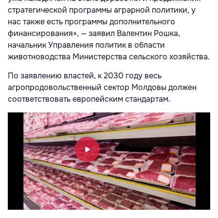
стратегической программы аграрной политики, у
нас также есть программы дополнительного
финансирования», — заявил Валентин Рошка,
начальник Управления политик в области
животноводства Министерства сельского хозяйства.
По заявлению властей, к 2030 году весь
агропродовольственный сектор Молдовы должен
соответствовать европейским стандартам.