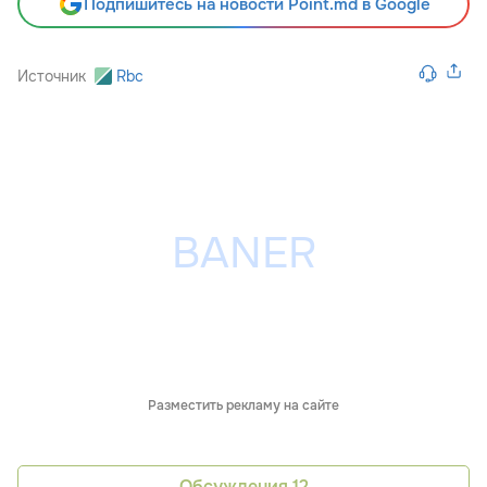
Подпишитесь на новости Point.md в Google
Источник
Rbc
Разместить рекламу на сайте
Обсуждения
12