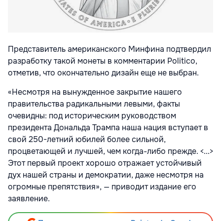
Представитель американского Минфина подтвердил
разработку такой монеты в комментарии Politico,
отметив, что окончательно дизайн еще не выбран.
«Несмотря на вынужденное закрытие нашего
правительства радикальными левыми, факты
очевидны: под историческим руководством
президента Дональда Трампа наша нация вступает в
свой 250-летний юбилей более сильной,
процветающей и лучшей, чем когда-либо прежде. <...>
Этот первый проект хорошо отражает устойчивый
дух нашей страны и демократии, даже несмотря на
огромные препятствия», — приводит издание его
заявление.