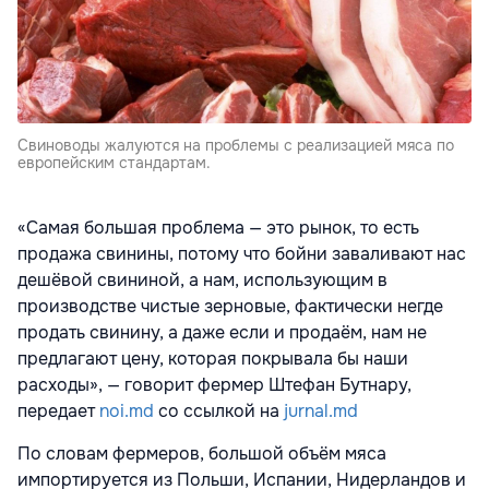
Свиноводы жалуются на проблемы с реализацией мяса по
европейским стандартам.
«Самая большая проблема — это рынок, то есть
продажа свинины, потому что бойни заваливают нас
дешёвой свининой, а нам, использующим в
производстве чистые зерновые, фактически негде
продать свинину, а даже если и продаём, нам не
предлагают цену, которая покрывала бы наши
расходы», — говорит фермер Штефан Бутнару,
передает
noi.md
со ссылкой на
jurnal.md
По словам фермеров, большой объём мяса
импортируется из Польши, Испании, Нидерландов и