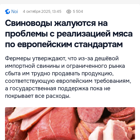
Noi
4 октября 2025, 13:45
5 504
Свиноводы жалуются на
проблемы с реализацией мяса
по европейским стандартам
Фермеры утверждают, что из-за дешёвой
импортной свинины и ограниченного рынка
сбыта им трудно продавать продукцию,
соответствующую европейским требованиям,
а государственная поддержка пока не
покрывает все расходы.