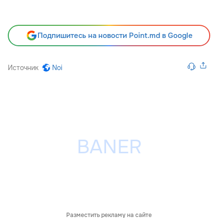
Подпишитесь на новости Point.md в Google
Источник
Noi
Разместить рекламу на сайте