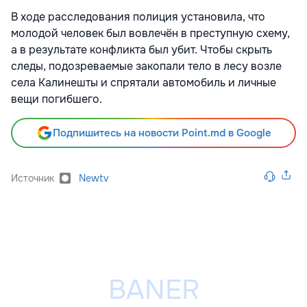
В ходе расследования полиция установила, что
молодой человек был вовлечён в преступную схему,
а в результате конфликта был убит. Чтобы скрыть
следы, подозреваемые закопали тело в лесу возле
села Калинешты и спрятали автомобиль и личные
вещи погибшего.
Подпишитесь на новости Point.md в Google
Источник
Newtv