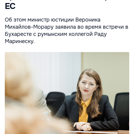
ЕС
Об этом министр юстиции Вероника
Михайлов-Морару заявила во время встречи в
Бухаресте с румынским коллегой Раду
Маринеску.