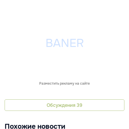
Разместить рекламу на сайте
Обсуждения
39
Похожие новости