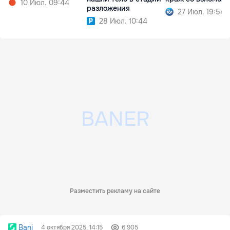
10 Июл. 09:44
разложения
27 Июл. 19:54
28 Июл. 10:44
Разместить рекламу на сайте
Bani
4 октября 2025, 14:15
6 905