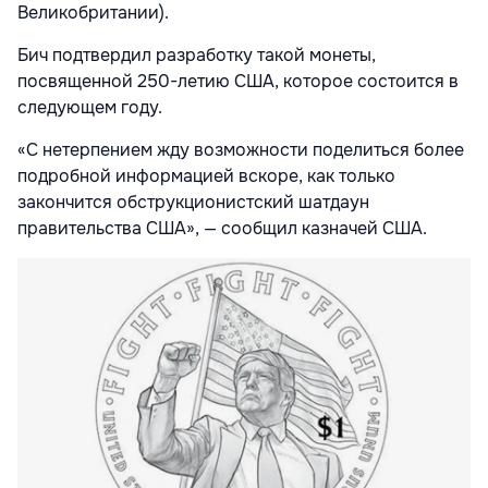
Великобритании).
Бич подтвердил разработку такой монеты,
посвященной 250-летию США, которое состоится в
следующем году.
«С нетерпением жду возможности поделиться более
подробной информацией вскоре, как только
закончится обструкционистский шатдаун
правительства США», — сообщил казначей США.