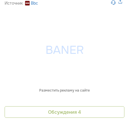
Источник
Bbc
Разместить рекламу на сайте
Обсуждения
4