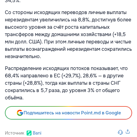
34,5%.
Со стороны исходящих переводов личные выплаты
нерезидентам увеличились на 8,8%, достигнув более
высокого уровня за счёт роста капитальных
трансферов между домашними хозяйствами (+18,5
млн долл. США). При этом личные переводы и чистые
выплаты вознаграждений нерезидентам сократились
незначительно.
Распределение исходящих потоков показывает, что
68,4% направлено в ЕС (+29,7%), 28,6% — в другие
страны (+28,8%), тогда как выплаты в страны СНГ
сократились в 5,7 раза, до уровня 3% от общего
объёма.
Подпишитесь на новости Point.md в Google
Источник
Bani