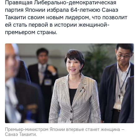
Правящая Либерально-демократическая
партия Японии избрала 64-летнюю Санаэ
Такаити своим новым лидером, что позволит
ей стать первой в истории женщиной-
премьером страны.
Премьер-министром Японии впервые станет женщина —
Санаэ Такаити.