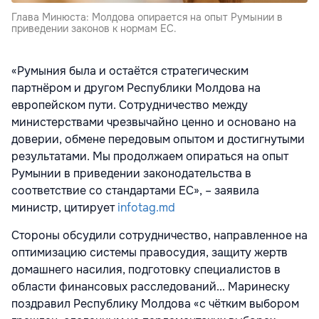
Глава Минюста: Молдова опирается на опыт Румынии в
приведении законов к нормам ЕС.
«Румыния была и остаётся стратегическим
партнёром и другом Республики Молдова на
европейском пути. Сотрудничество между
министерствами чрезвычайно ценно и основано на
доверии, обмене передовым опытом и достигнутыми
результатами. Мы продолжаем опираться на опыт
Румынии в приведении законодательства в
соответствие со стандартами ЕС», – заявила
министр, цитирует
infotag.md
Стороны обсудили сотрудничество, направленное на
оптимизацию системы правосудия, защиту жертв
домашнего насилия, подготовку специалистов в
области финансовых расследований... Маринеску
поздравил Республику Молдова «с чётким выбором