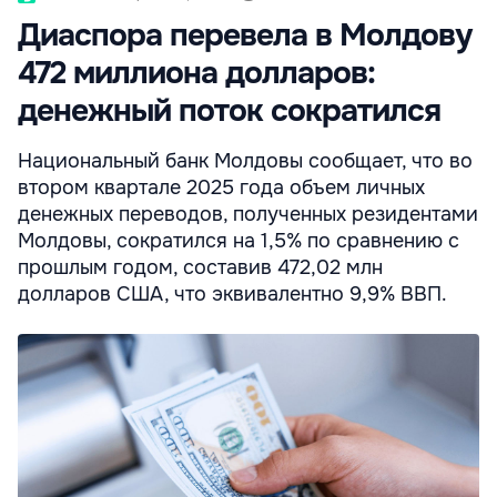
Диаспора перевела в Молдову
472 миллиона долларов:
денежный поток сократился
Национальный банк Молдовы сообщает, что во
втором квартале 2025 года объем личных
денежных переводов, полученных резидентами
Молдовы, сократился на 1,5% по сравнению с
прошлым годом, составив 472,02 млн
долларов США, что эквивалентно 9,9% ВВП.