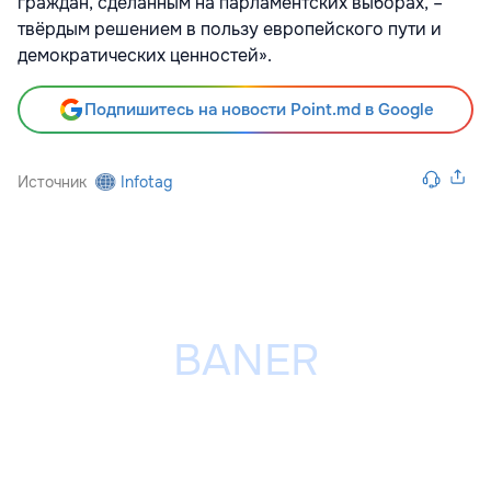
граждан, сделанным на парламентских выборах, –
твёрдым решением в пользу европейского пути и
демократических ценностей».
Подпишитесь на новости Point.md в Google
Источник
Infotag