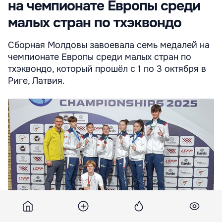
на чемпионате Европы среди
малых стран по тхэквондо
Сборная Молдовы завоевала семь медалей на
чемпионате Европы среди малых стран по
тхэквондо, который прошёл с 1 по 3 октября в
Риге, Латвия.