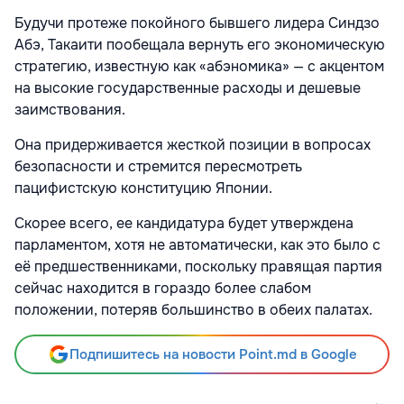
Будучи протеже покойного бывшего лидера Синдзо
Абэ, Такаити пообещала вернуть его экономическую
стратегию, известную как «абэномика» — с акцентом
на высокие государственные расходы и дешевые
заимствования.
Она придерживается жесткой позиции в вопросах
безопасности и стремится пересмотреть
пацифистскую конституцию Японии.
Скорее всего, ее кандидатура будет утверждена
парламентом, хотя не автоматически, как это было с
её предшественниками, поскольку правящая партия
сейчас находится в гораздо более слабом
положении, потеряв большинство в обеих палатах.
Подпишитесь на новости Point.md в Google