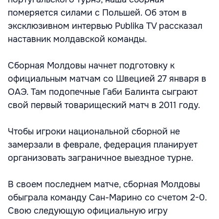
померяется силами с Польшей. Об этом в
эксклюзивном интервью Publika TV рассказал
наставник молдавской команды.
Cборная Молдовы начнет подготовку к
официальным матчам со Швецией 27 января в
ОАЭ. Там подопечные Габи Балинта сыграют
свой первый товарищеский матч в 2011 году.
Чтобы игроки национальной сборной не
замерзали в феврале, федерация планирует
организовать заграничное выездное турне.
В своем последнем матче, сборная Молдовы
обыграла команду Сан-Марино со счетом 2-0.
Свою следующую официальную игру