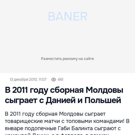
Разместить рекламу на сайте
13 декабря 2010, 11:07
461
В 2011 году сборная Молдовы
сыграет с Данией и Польшей
В 2011 году сборная Молдовы сыграет
товарищеские матчи с топовыми командами! В
январе подопечные Габи Балинта сыграют с