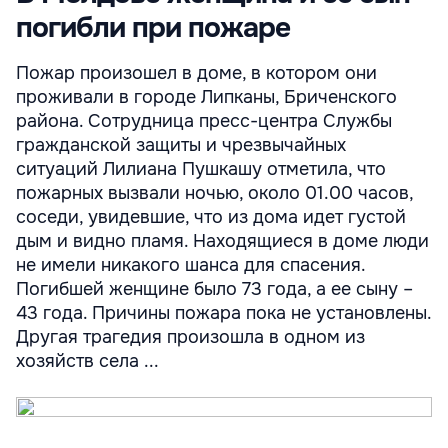
погибли при пожаре
Пожар произошел в доме, в котором они
проживали в городе Липканы, Бриченского
района. Сотрудница пресс-центра Службы
гражданской защиты и чрезвычайных
ситуаций Лилиана Пушкашу отметила, что
пожарных вызвали ночью, около 01.00 часов,
соседи, увидевшие, что из дома идет густой
дым и видно пламя. Находящиеся в доме люди
не имели никакого шанса для спасения.
Погибшей женщине было 73 года, а ее сыну –
43 года. Причины пожара пока не установлены.
Другая трагедия произошла в одном из
хозяйств села ...