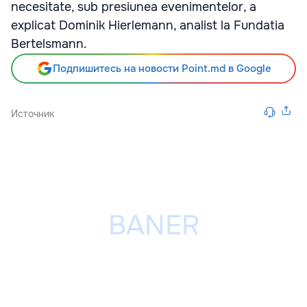
necesitate, sub presiunea evenimentelor, a
explicat Dominik Hierlemann, analist la Fundatia
Bertelsmann.
Подпишитесь на новости Point.md в Google
Источник