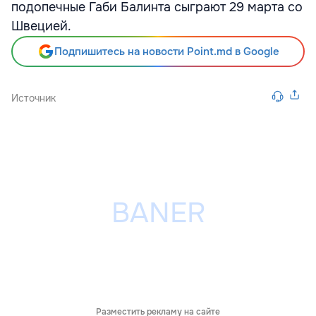
подопечные Габи Балинта сыграют 29 марта со
Швецией.
Подпишитесь на новости Point.md в Google
Источник
Разместить рекламу на сайте