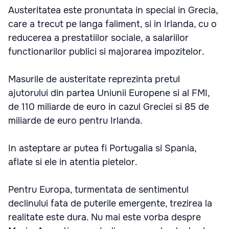
Austeritatea este pronuntata in special in Grecia,
care a trecut pe langa faliment, si in Irlanda, cu o
reducerea a prestatiilor sociale, a salariilor
functionarilor publici si majorarea impozitelor.
Masurile de austeritate reprezinta pretul
ajutorului din partea Uniunii Europene si al FMI,
de 110 miliarde de euro in cazul Greciei si 85 de
miliarde de euro pentru Irlanda.
In asteptare ar putea fi Portugalia si Spania,
aflate si ele in atentia pietelor.
Pentru Europa, turmentata de sentimentul
declinului fata de puterile emergente, trezirea la
realitate este dura. Nu mai este vorba despre