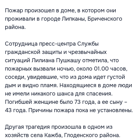
Пожар произошел в доме, в котором они
проживали в городе Липканы, Бриченского
района.
Сотрудница пресс-центра Службы
гражданской защиты и чрезвычайных
ситуаций Лилиана Пушкашу отметила, что
пожарных вызвали ночью, около 01.00 часов,
соседи, увидевшие, что из дома идет густой
дым и видно пламя. Находящиеся в доме люди
не имели никакого шанса для спасения.
Погибшей женщине было 73 года, а ее сыну –
43 года. Причины пожара пока не установлены.
Другая трагедия произошла в одном из
хозяйств села Кажба, Глоденского района.