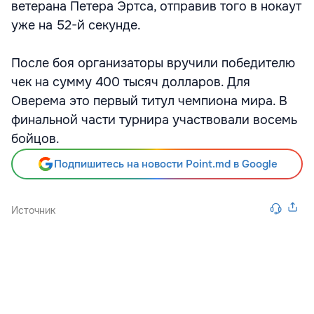
ветерана Петера Эртса, отправив того в нокаут
уже на 52-й секунде.
После боя организаторы вручили победителю
чек на сумму 400 тысяч долларов. Для
Оверема это первый титул чемпиона мира. В
финальной части турнира участвовали восемь
бойцов.
Подпишитесь на новости Point.md в Google
Источник