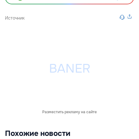
Источник
Разместить рекламу на сайте
Похожие новости