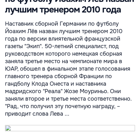
лучшим тренером 2010 года
Наставник сборной Германии по футболу
Йоахим Лёв назван лучшим тренером 2010
года по версии влиятельной французской
газеты "Экип". 50-летний специалист, под
руководством которого немецкая сборная
заняла третье место на чемпионате мира в
ЮАР, обошел в финальном этапе голосования
главного тренера сборной Франции по
гандболу Клода Онеста и наставника
мадридского "Реала" Жозе Моуриньо. Они
заняли второе и третье места соответственно.
"Рад, что получил эту почетную награду, –
приводит слова Лева ...