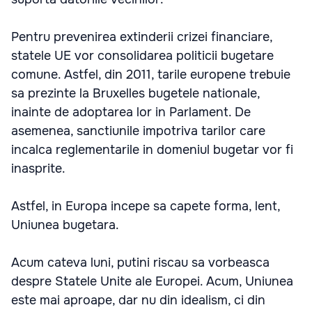
Pentru prevenirea extinderii crizei financiare,
statele UE vor consolidarea politicii bugetare
comune. Astfel, din 2011, tarile europene trebuie
sa prezinte la Bruxelles bugetele nationale,
inainte de adoptarea lor in Parlament. De
asemenea, sanctiunile impotriva tarilor care
incalca reglementarile in domeniul bugetar vor fi
inasprite.
Astfel, in Europa incepe sa capete forma, lent,
Uniunea bugetara.
Acum cateva luni, putini riscau sa vorbeasca
despre Statele Unite ale Europei. Acum, Uniunea
este mai aproape, dar nu din idealism, ci din