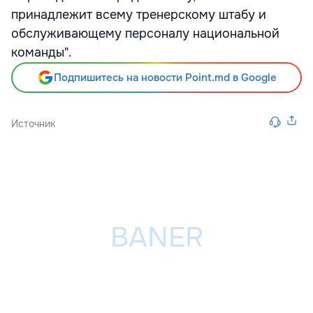
принадлежит всему тренерскому штабу и
обслуживающему персоналу национальной
команды".
Подпишитесь на новости Point.md в Google
Источник