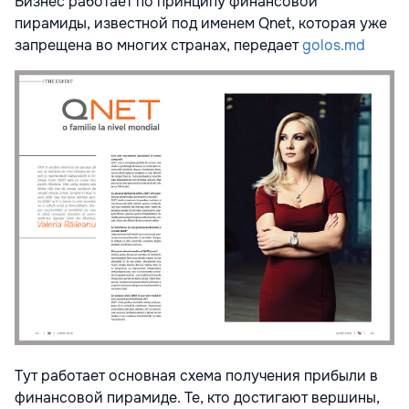
Бизнес работает по принципу финансовой
пирамиды, известной под именем Qnet, которая уже
запрещена во многих странах, передает
golos.md
Тут работает основная схема получения прибыли в
финансовой пирамиде. Те, кто достигают вершины,