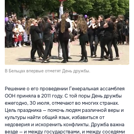
В Бельцах впервые отметят День дружбы.
Решение о его проведении Генеральная ассамблея
ООН приняла в 2011 году. С той поры День дружбы
ежегодно, 30 июля, отмечают во многих странах.
Цель праздника — помочь людям различной веры и
культуры найти общий язык, избавиться от
недоверия и искоренить конфликты. Дружба важна
везде — и между государствами, и между соседями