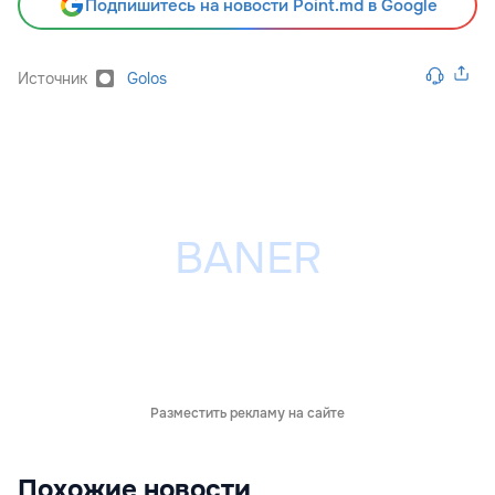
Подпишитесь на новости Point.md в Google
Источник
Golos
Разместить рекламу на сайте
Похожие новости