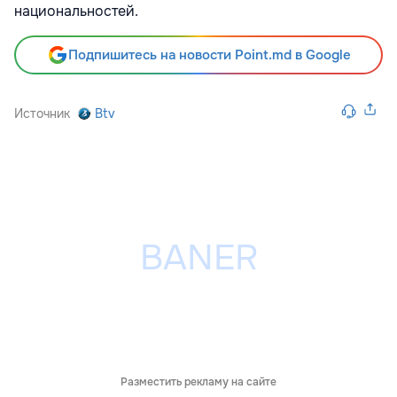
национальностей.
Подпишитесь на новости Point.md в Google
Источник
Btv
Разместить рекламу на сайте