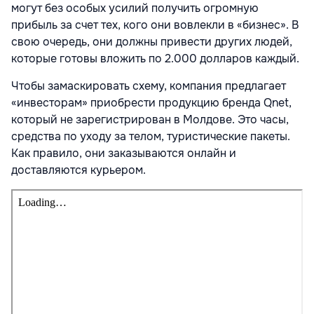
могут без особых усилий получить огромную
прибыль за счет тех, кого они вовлекли в «бизнес». В
свою очередь, они должны привести других людей,
которые готовы вложить по 2.000 долларов каждый.
Чтобы замаскировать схему, компания предлагает
«инвесторам» приобрести продукцию бренда Qnet,
который не зарегистрирован в Молдове. Это часы,
средства по уходу за телом, туристические пакеты.
Как правило, они заказываются онлайн и
доставляются курьером.