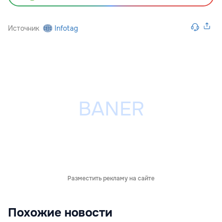
Источник
Infotag
Разместить рекламу на сайте
Похожие новости