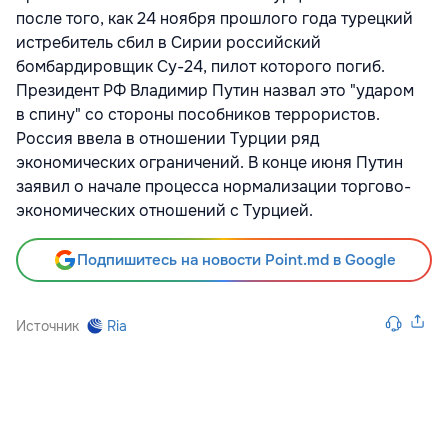
после того, как 24 ноября прошлого года турецкий
истребитель сбил в Сирии российский
бомбардировщик Су-24, пилот которого погиб.
Президент РФ Владимир Путин назвал это "ударом
в спину" со стороны пособников террористов.
Россия ввела в отношении Турции ряд
экономических ограничений. В конце июня Путин
заявил о начале процесса нормализации торгово-
экономических отношений с Турцией.
Подпишитесь на новости Point.md в Google
Источник
Ria