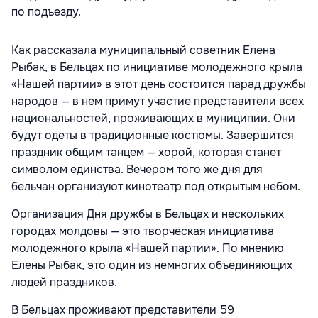
по подъезду.
Как рассказала муниципальный советник Елена
Рыбак, в Бельцах по инициативе молодежного крыла
«Нашей партии» в этот день состоится парад дружбы
народов — в нем примут участие представители всех
национальностей, проживающих в муниципии. Они
будут одеты в традиционные костюмы. Завершится
праздник общим танцем — хорой, которая станет
символом единства. Вечером того же дня для
бельчан организуют кинотеатр под открытым небом.
Организация Дня дружбы в Бельцах и нескольких
городах молдовы — это творческая инициатива
молодежного крыла «Нашей партии». По мнению
Елены Рыбак, это один из немногих объединяющих
людей праздников.
В Бельцах проживают представители 59