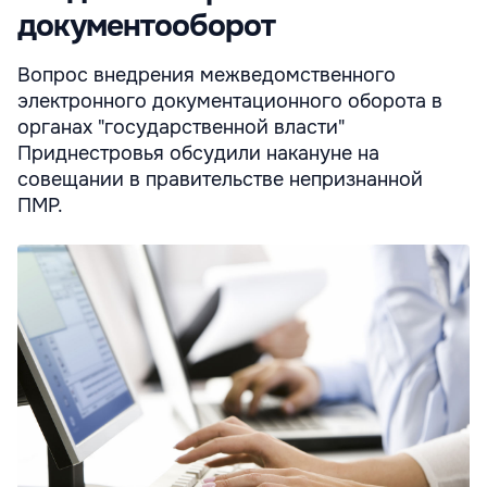
документооборот
Вопрос внедрения межведомственного
электронного документационного оборота в
органах "государственной власти"
Приднестровья обсудили накануне на
совещании в правительстве непризнанной
ПМР.