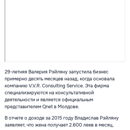
29-летняя Валерия Рэйляну запустила бизнес
примерно десять месяцев назад, когда основала
компанию V.V.R. Consulting Service. Эта фирма
специализируются на консультативной
деятельности и является официальным
представителем Qnet в Молдове.
В отчете о доходе за 2015 году Владислав Рэйляну
заявляет, что жена получает 2.600 леев в месяц,