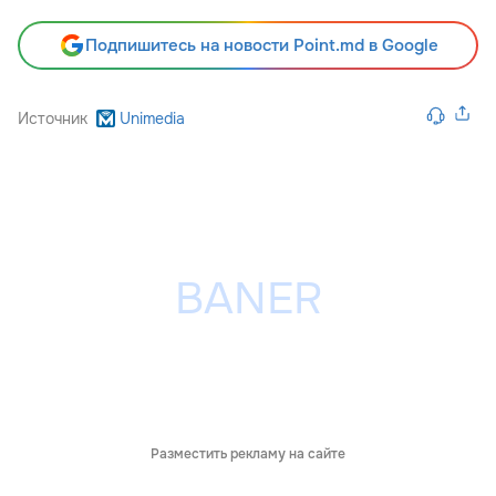
Подпишитесь на новости Point.md в Google
Источник
Unimedia
Разместить рекламу на сайте