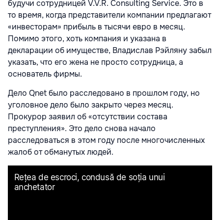
будучи сотрудницей V.V.R. Consulting Service. Это в
то время, когда представители компании предлагают
«инвесторам» прибыль в тысячи евро в месяц.
Помимо этого, хоть компания и указана в
декларации об имуществе, Владислав Рэйляну забыл
указать, что его жена не просто сотрудница, а
основатель фирмы.
Дело Qnet было расследовано в прошлом году, но
уголовное дело было закрыто через месяц.
Прокурор заявил об «отсутствии состава
преступления». Это дело снова начало
расследоваться в этом году после многочисленных
жалоб от обманутых людей.