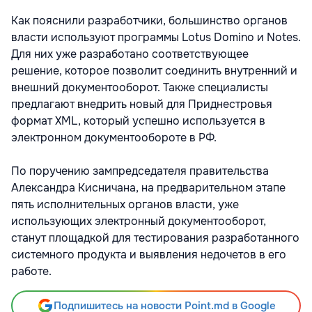
Как пояснили разработчики, большинство органов
власти используют программы Lotus Domino и Notes.
Для них уже разработано соответствующее
решение, которое позволит соединить внутренний и
внешний документооборот. Также специалисты
предлагают внедрить новый для Приднестровья
формат XML, который успешно используется в
электронном документообороте в РФ.
По поручению зампредседателя правительства
Александра Кисничана, на предварительном этапе
пять исполнительных органов власти, уже
использующих электронный документооборот,
станут площадкой для тестирования разработанного
системного продукта и выявления недочетов в его
работе.
Подпишитесь на новости Point.md в Google