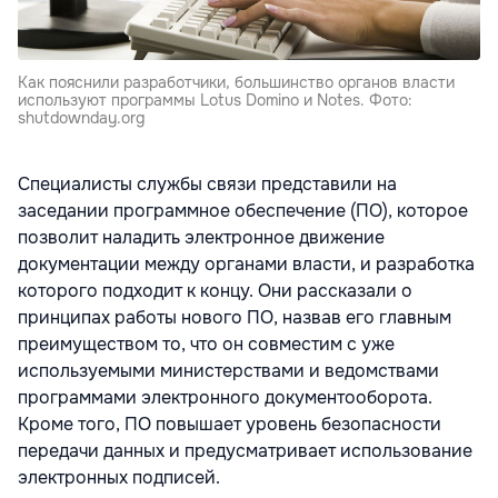
Как пояснили разработчики, большинство органов власти
используют программы Lotus Domino и Notes. Фото:
shutdownday.org
Специалисты службы связи представили на
заседании программное обеспечение (ПО), которое
позволит наладить электронное движение
документации между органами власти, и разработка
которого подходит к концу. Они рассказали о
принципах работы нового ПО, назвав его главным
преимуществом то, что он совместим с уже
используемыми министерствами и ведомствами
программами электронного документооборота.
Кроме того, ПО повышает уровень безопасности
передачи данных и предусматривает использование
электронных подписей.