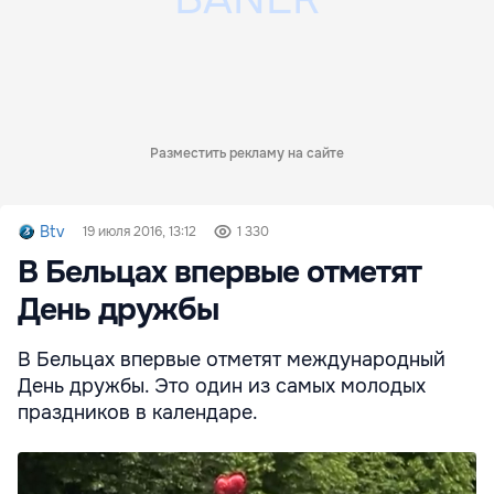
Разместить рекламу на сайте
Btv
19 июля 2016, 13:12
1 330
В Бельцах впервые отметят
День дружбы
В Бельцах впервые отметят международный
День дружбы. Это один из самых молодых
праздников в календаре.