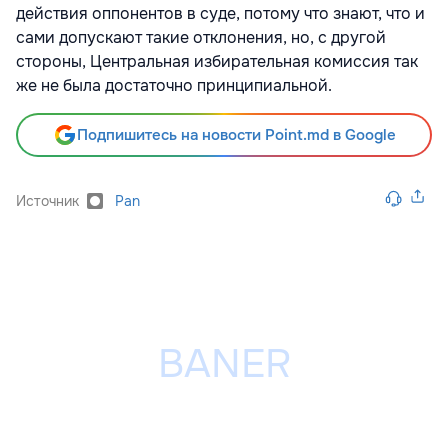
действия оппонентов в суде, потому что знают, что и
сами допускают такие отклонения, но, с другой
стороны, Центральная избирательная комиссия так
же не была достаточно принципиальной.
Подпишитесь на новости Point.md в Google
Источник
Pan