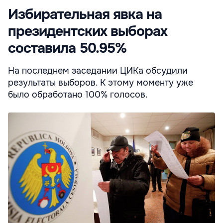
Избирательная явка на
президентских выборах
составила 50.95%
На последнем заседании ЦИКа обсудили
результаты выборов. К этому моменту уже
было обработано 100% голосов.