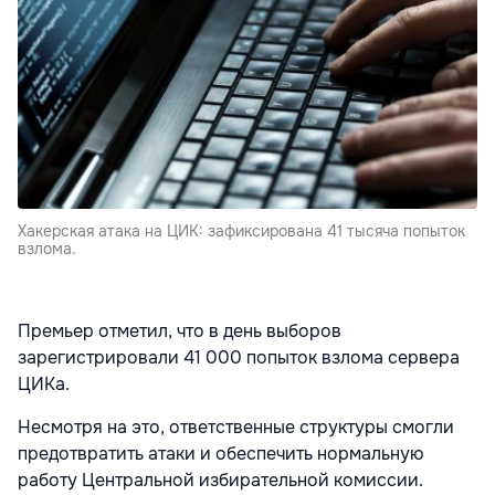
Хакерская атака на ЦИК: зафиксирована 41 тысяча попыток
взлома.
Премьер отметил, что в день выборов
зарегистрировали 41 000 попыток взлома сервера
ЦИКа.
Несмотря на это, ответственные структуры смогли
предотвратить атаки и обеспечить нормальную
работу Центральной избирательной комиссии.