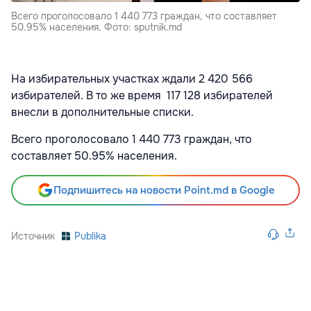
Всего проголосовало 1 440 773 граждан, что составляет
50.95% населения. Фото: sputnik.md
На избирательных участках ждали 2 420 566
избирателей. В то же время 117 128 избирателей
внесли в дополнительные списки.
Всего проголосовало 1 440 773 граждан, что
составляет 50.95% населения.
Подпишитесь на новости Point.md в Google
Источник
Publika