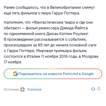
Ранее сообщалось, что в Великобритании снимут
еще пять фильмов о мире Гарри Поттера.
Напомним, что «Фантастические твари и где они
обитают» — фильм режиссера Дэвида Йейтса
по одноименной книге Джоан Кэтлин Роулинг.
В произведении рассказывается о событиях,
произошедших за 65 лет до начала основной саги
о Гарри Поттере. Мировая премьера фильма
состоится в Италии 11 ноября 2016 года, в Молдове
17 ноября.
Подпишитесь на новости Point.md в Google
Источник
Svpressa