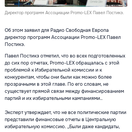
Директор программ Ассоциации Promo-LEX Павел Постикэ.
Об этом заявил для Радио Свободная Европа
директор программ Ассоциации Promo-LEX Павел
Постикэ.
Павел Постикэ отметил, что во всех подготовленных
до сих пор отчетах, Promo-LEX обращалась с этой
проблемой к Избирательной комиссии и к
конкурентам, чтобы они были как можно более
прозрачными в этой главе. По его словам, не
существует прямой связи между финансированием
партий и их избирательными кампаниями..
Эксперт утверждает, что не все политические партии
представили финансовые отчеты в Центральную
избирательную комиссию. „Были даже кандидаты,