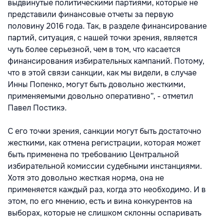
выдвинутые политическими партиями, которые не
представили финансовые отчеты за первую
половину 2016 года. Так, в разделе финансирование
партий, ситуация, с нашей точки зрения, является
чуть более серьезной, чем в том, что касается
финансирования избирательных кампаний. Потому,
что в этой связи санкции, как мы видели, в случае
Инны Попенко, могут быть довольно жесткими,
применяемыми довольно оперативно”, - отметил
Павел Постикэ.
С его точки зрения, санкции могут быть достаточно
жесткими, как отмена регистрации, которая может
быть применена по требованию Центральной
избирательной комиссии судебными инстанциями.
Хотя это довольно жесткая норма, она не
применяется каждый раз, когда это необходимо. И в
этом, по его мнению, есть и вина конкурентов на
выборах, которые не слишком склонны оспаривать