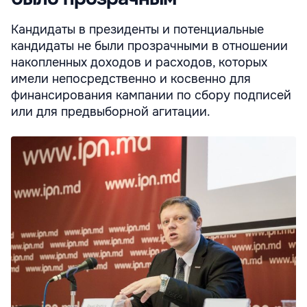
Кандидаты в президенты и потенциальные
кандидаты не были прозрачными в отношении
накопленных доходов и расходов, которых
имели непосредственно и косвенно для
финансирования кампании по сбору подписей
или для предвыборной агитации.