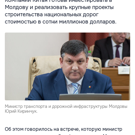
Компании Китая готовы инвестировать в
Молдову и реализовать крупные проекты
строительства национальных дорог
стоимостью в сотни миллионов долларов.
Министр транспорта и дорожной инфраструктуры Молдовы
Юрий Киринчук.
Об этом говорилось на встрече, которую министр