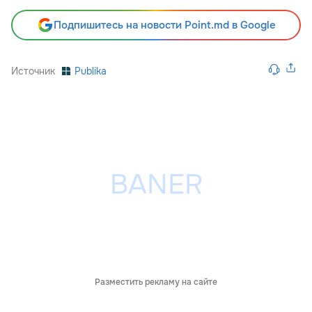
Подпишитесь на новости Point.md в Google
Источник
Publika
Разместить рекламу на сайте