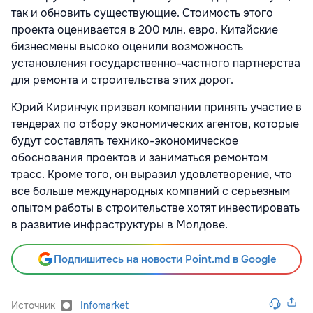
так и обновить существующие. Стоимость этого
проекта оценивается в 200 млн. евро. Китайские
бизнесмены высоко оценили возможность
установления государственно-частного партнерства
для ремонта и строительства этих дорог.
Юрий Киринчук призвал компании принять участие в
тендерах по отбору экономических агентов, которые
будут составлять технико-экономическое
обоснования проектов и заниматься ремонтом
трасс. Кроме того, он выразил удовлетворение, что
все больше международных компаний с серьезным
опытом работы в строительстве хотят инвестировать
в развитие инфраструктуры в Молдове.
Подпишитесь на новости Point.md в Google
Источник
Infomarket