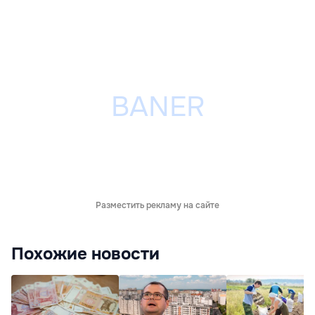
Разместить рекламу на сайте
Похожие новости