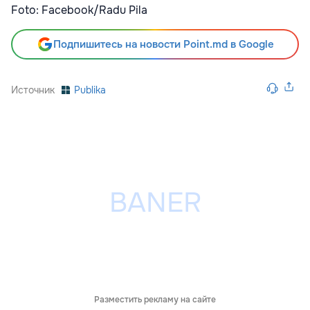
Foto: Facebook/Radu Pila
Подпишитесь на новости Point.md в Google
Источник
Publika
Разместить рекламу на сайте