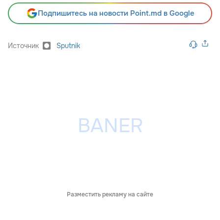
Подпишитесь на новости Point.md в Google
Источник
Sputnik
Разместить рекламу на сайте