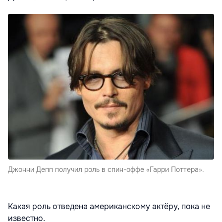
Джонни Депп получил роль в спин-оффе «Гарри Поттера».
Какая роль отведена американскому актёру, пока не
известно.