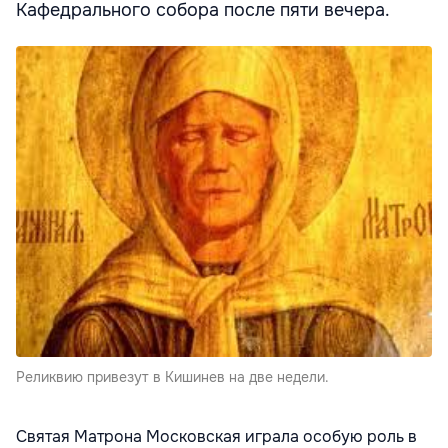
Кафедрального собора после пяти вечера.
Реликвию привезут в Кишинев на две недели.
Святая Матрона Московская играла особую роль в