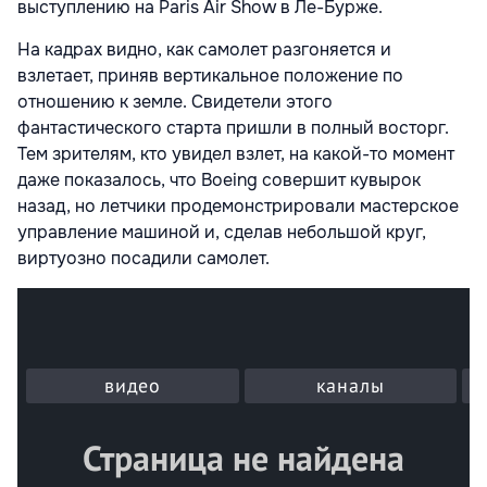
выступлению на Paris Air Show в Ле-Бурже.
На кадрах видно, как самолет разгоняется и
взлетает, приняв вертикальное положение по
отношению к земле. Свидетели этого
фантастического старта пришли в полный восторг.
Тем зрителям, кто увидел взлет, на какой-то момент
даже показалось, что Boeing совершит кувырок
назад, но летчики продемонстрировали мастерское
управление машиной и, сделав небольшой круг,
виртуозно посадили самолет.