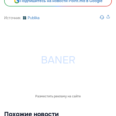
Подпишитесь на новости Point.md в Google
Источник
Publika
Разместить рекламу на сайте
Похожие новости