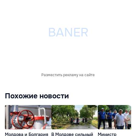
Разместить рекламу на сайте
Похожие новости
Молдова и Болгария
В Молдове сильный
Министр