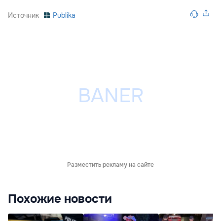
Источник
Publika
Разместить рекламу на сайте
Похожие новости