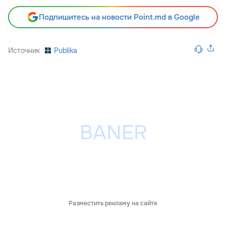
Подпишитесь на новости Point.md в Google
Источник
Publika
Разместить рекламу на сайте