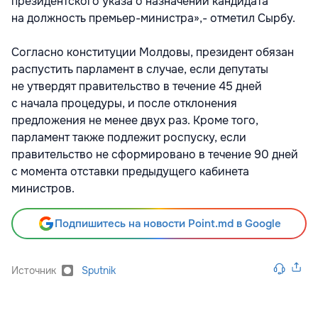
президентского указа о назначении кандидата
на должность премьер-министра»,- отметил Сырбу.
Согласно конституции Молдовы, президент обязан
распустить парламент в случае, если депутаты
не утвердят правительство в течение 45 дней
с начала процедуры, и после отклонения
предложения не менее двух раз. Кроме того,
парламент также подлежит роспуску, если
правительство не сформировано в течение 90 дней
с момента отставки предыдущего кабинета
министров.
Подпишитесь на новости Point.md в Google
Источник
Sputnik