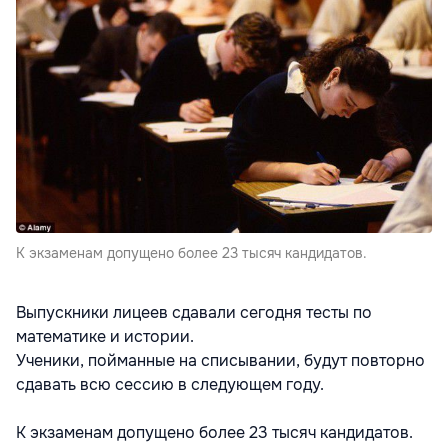
К экзаменам допущено более 23 тысяч кандидатов.
Выпускники лицеев сдавали сегодня тесты по
математике и истории.
Ученики, пойманные на списывании, будут повторно
сдавать всю сессию в следующем году.
К экзаменам допущено более 23 тысяч кандидатов.