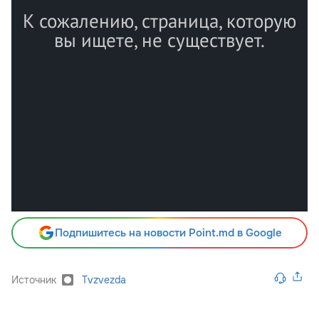
Подпишитесь на новости Point.md в Google
Источник
Tvzvezda