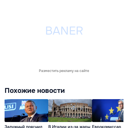
Разместить рекламу на сайте
Похожие новости
Залужный пояснил
В Италии из-за жары
Еврокомиссар