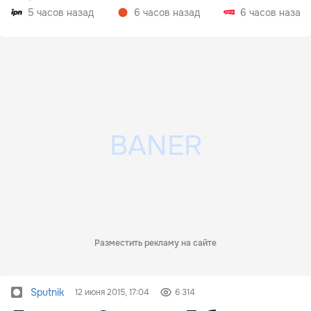
консультации
5 часов назад
6 часов назад
6 часов назад
Разместить рекламу на сайте
Sputnik
12 июня 2015, 17:04
6 314