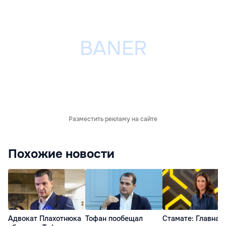
Разместить рекламу на сайте
Похожие новости
Адвокат Плахотнюка
Тофан пообещал
Стамате: Главная