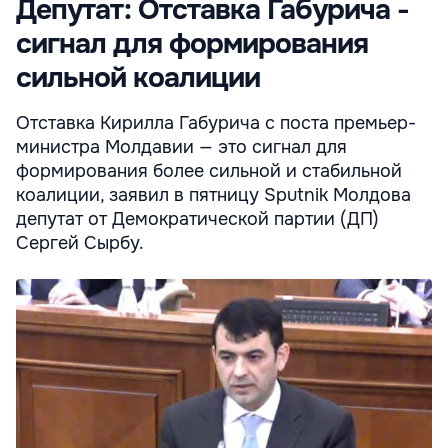
Депутат: Отставка Габурича -
сигнал для формирования
сильной коалиции
Отставка Кирилла Габурича с поста премьер-
министра Молдавии — это сигнал для
формирования более сильной и стабильной
коалиции, заявил в пятницу Sputnik Молдова
депутат от Демократической партии (ДП)
Сергей Сырбу.