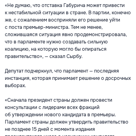
«Не думаю, что отставка Габурича может привести
к нестабильной ситуации в стране. В партии, конечно
же, с сожалением восприняли его решение уйти
с поста премьер-министра. Тем не менее,
сложившаяся ситуация явно продемонстрировала,
что в парламенте нужно создавать сильную
коалицию, на которую могло бы опираться
правительство», — сказал Сырбу.
Депутат подчеркнул, что парламент — последняя
инстанция, которая принимает решение о досрочных
выборах.
«Сначала президент страны должен провести
консультации с лидерами всех фракций
об утверждении нового кандидата в премьеры.
Парламент страны должен утвердить правительство
не позднее 15 дней с момента издания