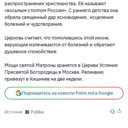
распространении христианства. Её называют
«восьмым столпом России». С раннего детства она
обрела священный дар ясновидения, исцеления
болезней и чудотворения.
Церковь считает, что помолившись этой иконе,
верующие излечиваются от болезней и обретают
душевное спокойствие.
Мощи святой Матроны хранятся в Церкви Успения
Пресвятой Богородицы в Москве. Реликвию
привезут в Кишинев на две недели.
Подпишитесь на новости Point.md в Google
Источник
Publika