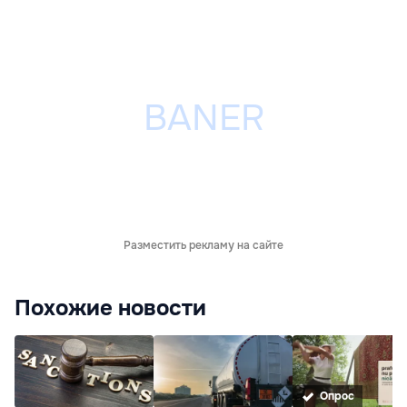
Разместить рекламу на сайте
Похожие новости
Опрос