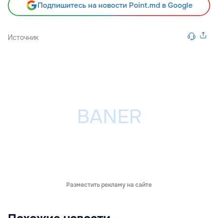
Подпишитесь на новости Point.md в Google
Источник
Разместить рекламу на сайте