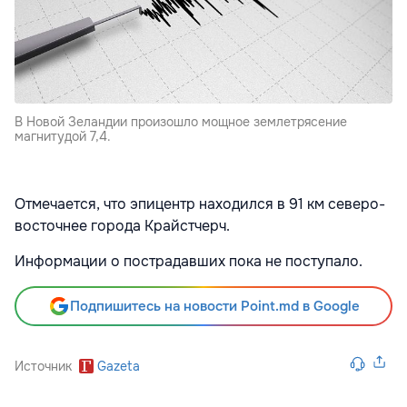
В Новой Зеландии произошло мощное землетрясение
магнитудой 7,4.
Отмечается, что эпицентр находился в 91 км северо-
восточнее города Крайстчерч.
Информации о пострадавших пока не поступало.
Подпишитесь на новости Point.md в Google
Источник
Gazeta