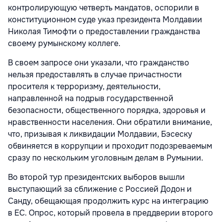
контролирующую четверть мандатов, оспорили в
конституционном суде указ президента Молдавии
Николая Тимофти о предоставлении гражданства
своему румынскому коллеге.
В своем запросе они указали, что гражданство
нельзя предоставлять в случае причастности
просителя к терроризму, деятельности,
направленной на подрыв государственной
безопасности, общественного порядка, здоровья и
нравственности населения. Они обратили внимание,
что, призывая к ликвидации Молдавии, Бэсеску
обвиняется в коррупции и проходит подозреваемым
сразу по нескольким уголовным делам в Румынии.
Во второй тур президентских выборов вышли
выступающий за сближение с Россией Додон и
Санду, обещающая продолжить курс на интеграцию
в ЕС. Опрос, который провела в преддверии второго