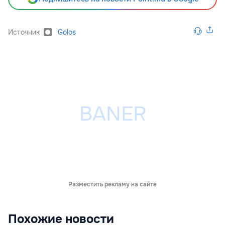
Источник
Golos
Разместить рекламу на сайте
Похожие новости