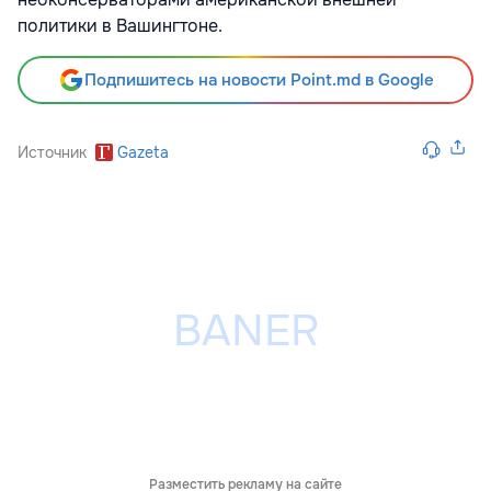
политики в Вашингтоне.
Подпишитесь на новости Point.md в Google
Источник
Gazeta
Разместить рекламу на сайте