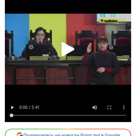
Подпишитесь на новости Point.md в Google