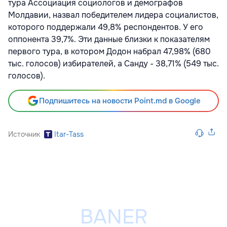
тура Ассоциация социологов и демографов
Молдавии, назвал победителем лидера социалистов,
которого поддержали 49,8% респондентов. У его
оппонента 39,7%. Эти данные близки к показателям
первого тура, в котором Додон набрал 47,98% (680
тыс. голосов) избирателей, а Санду - 38,71% (549 тыс.
голосов).
Подпишитесь на новости Point.md в Google
Источник
Itar-Tass