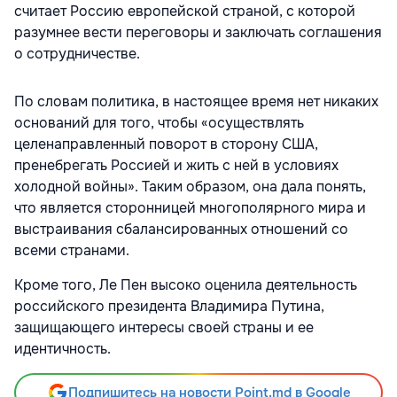
считает Россию европейской страной, с которой
разумнее вести переговоры и заключать соглашения
о сотрудничестве.
По словам политика, в настоящее время нет никаких
оснований для того, чтобы «осуществлять
целенаправленный поворот в сторону США,
пренебрегать Россией и жить с ней в условиях
холодной войны». Таким образом, она дала понять,
что является сторонницей многополярного мира и
выстраивания сбалансированных отношений со
всеми странами.
Кроме того, Ле Пен высоко оценила деятельность
российского президента Владимира Путина,
защищающего интересы своей страны и ее
идентичность.
Подпишитесь на новости Point.md в Google