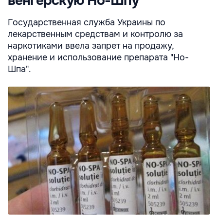
венгерскую Но-Шпу
Государственная служба Украины по
лекарственным средствам и контролю за
наркотиками ввела запрет на продажу,
хранение и использование препарата "Но-
Шпа".