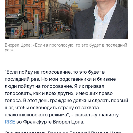
Виорел Цопа: «Если я проголосую, то это будет в последний
раз».
"Если пойду на голосование, то это будет в
последний раз. Но мои родственники и близкие
люди пойдут на голосование. Я их призвал
голосовать, как и всех других, имеющих право
голоса. В этот день граждане должны сделать первый
шаг, чтобы освободить страну от захвата
плахотнюковского режима", - сказал журналисту
RISE
во Франкфурте Виорел Цопа.