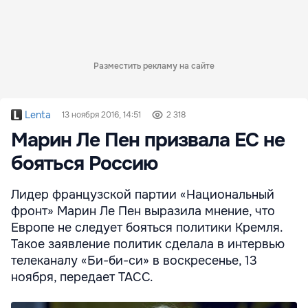
Разместить рекламу на сайте
Lenta
13 ноября 2016, 14:51
2 318
Марин Ле Пен призвала ЕС не
бояться Россию
Лидер французской партии «Национальный
фронт» Марин Ле Пен выразила мнение, что
Европе не следует бояться политики Кремля.
Такое заявление политик сделала в интервью
телеканалу «Би-би-си» в воскресенье, 13
ноября, передает ТАСС.