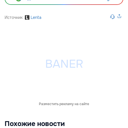
Источник
Lenta
Разместить рекламу на сайте
Похожие новости