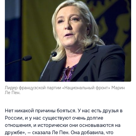
Лидер французской партии «Национальный фронт» Марин
Ле Пен.
Нет никакой причины бояться. У нас есть друзья в
России, и у нас существуют очень долгие
отношения, и исторически они основываются на
дружбе», — сказала Ле Пен. Она добавила, что