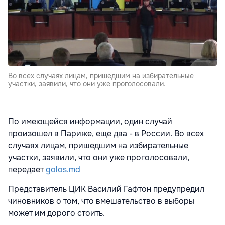
Во всех случаях лицам, пришедшим на избирательные
участки, заявили, что они уже проголосовали.
По имеющейся информации, один случай
произошел в Париже, еще два - в России. Во всех
случаях лицам, пришедшим на избирательные
участки, заявили, что они уже проголосовали,
передает
golos.md
Представитель ЦИК Василий Гафтон предупредил
чиновников о том, что вмешательство в выборы
может им дорого стоить.