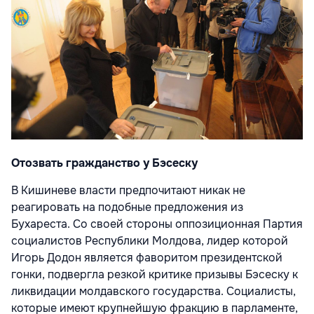
Отозвать гражданство у Бэсеску
В Кишиневе власти предпочитают никак не
реагировать на подобные предложения из
Бухареста. Со своей стороны оппозиционная Партия
социалистов Республики Молдова, лидер которой
Игорь Додон является фаворитом президентской
гонки, подвергла резкой критике призывы Бэсеску к
ликвидации молдавского государства. Социалисты,
которые имеют крупнейшую фракцию в парламенте,