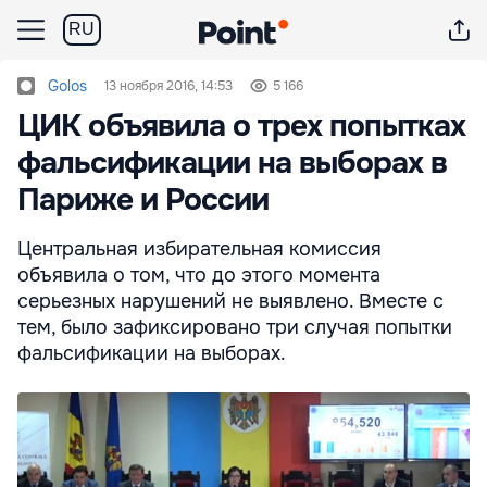
RU
Golos
13 ноября 2016, 14:53
5 166
ЦИК объявила о трех попытках
фальсификации на выборах в
Париже и России
Центральная избирательная комиссия
объявила о том, что до этого момента
серьезных нарушений не выявлено. Вместе с
тем, было зафиксировано три случая попытки
фальсификации на выборах.