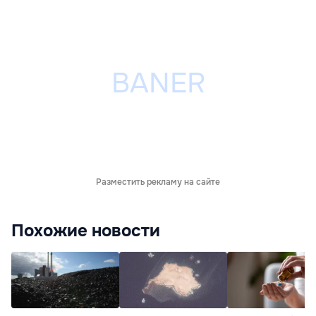
Разместить рекламу на сайте
Похожие новости