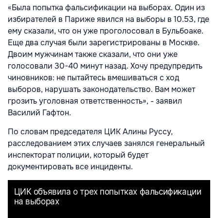
«Была попытка фальсификации на выборах. Один из
избирателей в Париже явился на выборы в 10.53, где
ему сказали, что он уже проголосовал в Бульбоаке.
Еще два случая были зарегистрированы в Москве.
Двоим мужчинам также сказали, что они уже
голосовали 30-40 минут назад. Хочу предупредить
чиновников: не пытайтесь вмешиваться с ход
выборов, нарушать законодательство. Вам может
грозить уголовная ответственность», - заявил
Василий Гафтон.
По словам председателя ЦИК Алины Руссу,
расследованием этих случаев занялся генеральный
инспекторат полиции, который будет
документировать все инциденты.