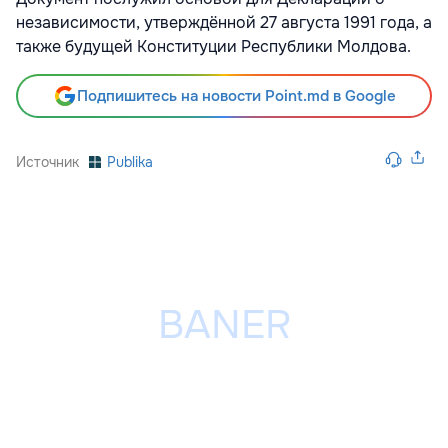
независимости, утверждённой 27 августа 1991 года, а
также будущей Конституции Республики Молдова.
Подпишитесь на новости Point.md в Google
Источник
Publika