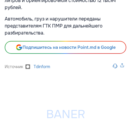
литров и ориентировочной стоимостью 12 тысяч
рублей.
Автомобиль, груз и нарушители переданы
представителям ГТК ПМР для дальнейшего
разбирательства.
Подпишитесь на новости Point.md в Google
Источник
Tdinform