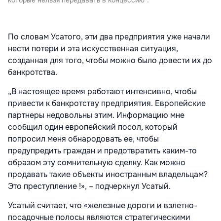
По словам Усатого, эти два предприятия уже начали
нести потери и эта искусственная ситуация,
созданная для того, чтобы можно было довести их до
банкротства.
„В настоящее время работают интенсивно, чтобы
привести к банкротству предприятия. Европейские
партнеры недовольны этим. Информацию мне
сообщил один европейский посол, который
попросил меня обнародовать ее, чтобы
предупредить граждан и предотвратить каким-то
образом эту сомнительную сделку. Как можно
продавать такие объекты иностранным владельцам?
Это преступление !», – подчеркнул Усатый.
Усатый считает, что «железные дороги и взлетно-
посадочные полосы являются стратегическими