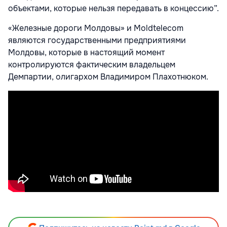
объектами, которые нельзя передавать в концессию”.
«Железные дороги Молдовы» и Moldtelecom
являются государственными предприятиями
Молдовы, которые в настоящий момент
контролируются фактическим владельцем
Демпартии, олигархом Владимиром Плахотнюком.