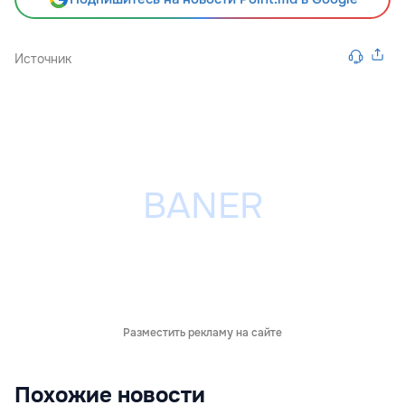
Источник
Разместить рекламу на сайте
Похожие новости