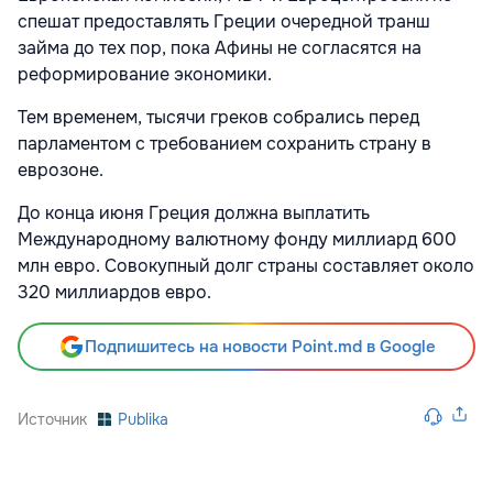
спешат предоставлять Греции очередной транш
займа до тех пор, пока Афины не согласятся на
реформирование экономики.
Тем временем, тысячи греков собрались перед
парламентом с требованием сохранить страну в
еврозоне.
До конца июня Греция должна выплатить
Международному валютному фонду миллиард 600
млн евро. Совокупный долг страны составляет около
320 миллиардов евро.
Подпишитесь на новости Point.md в Google
Источник
Publika