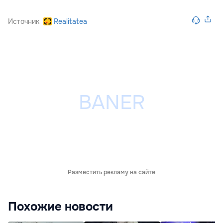
Источник
Realitatea
Разместить рекламу на сайте
Похожие новости