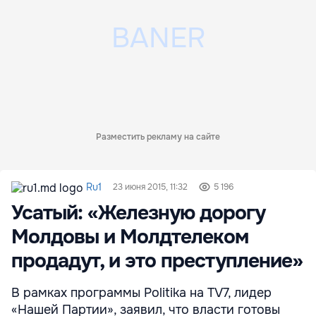
Разместить рекламу на сайте
Ru1
23 июня 2015, 11:32
5 196
Усатый: «Железную дорогу
Молдовы и Молдтелеком
продадут, и это преступление»
В рамках программы Politika на TV7, лидер
«Нашей Партии», заявил, что власти готовы