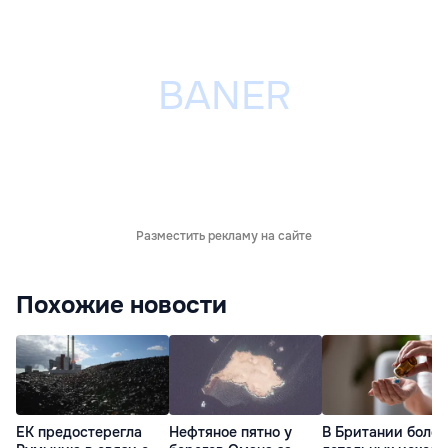
Разместить рекламу на сайте
Похожие новости
ЕК предостерегла
Нефтяное пятно у
В Британии более