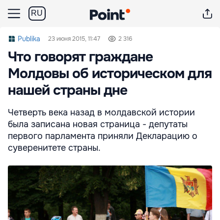
RU
Publika
23 июня 2015, 11:47
2 316
Что говорят граждане
Молдовы об историческом для
нашей страны дне
Четверть века назад в молдавской истории
была записана новая страница - депутаты
первого парламента приняли Декларацию о
суверенитете страны.