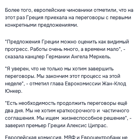
Более того, европейские чиновники отметили, что на
этот раз Греция приехала на переговоры с первыми
конкретными предложениями.
"Предложения Греции можно оценить как видимый
прогресс. Работы очень много, а времени мало", -
сказала канцлер Германии Ангела Меркель.
"Я уверен, что не только мы хотим завершить
переговоры. Мы закончим этот процесс на этой
неделе", - отметил глава Еврокомиссии Жан-Клод
Юнкер.
"Есть необходимость продолжить переговоры ещё
два дня. Мы не хотим краткосрочного и частичного
соглашения. Мы ищем жизнеспособное решение", -
заверил премьер Греции Алексис Ципрас.
Европейская комиссия, МВФ и Евроцентробанк не