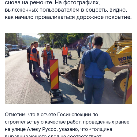
снова на ремонте. На фотографиях,
выложенных пользователем в соцсеть, видно,
как начало проваливаться дорожное покрытие.
Отметим, что в отчете Госинспекции по
строительству о качестве работ, проведенных ранее
на улице Алеку Руссо, указано, что «толщина
выравнивающего слоя не соответствует