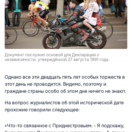
Документ послужил основой для Декларации о
независимости, утверждённой 27 августа 1991 года.
Однако все эти двадцать пять лет особых торжеств в
этот день не проводится. Видимо, поэтому и
граждане страны особо об этом дне ничего не знают.
На вопрос журналистов об этой исторической дате
прохожие говорили следующее:
«Что-то связанное с Приднестровьем. - Я подскажу,