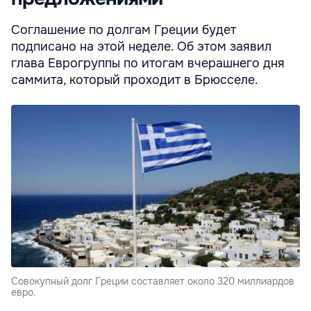
Соглашение по долгам Греции будет
подписано на этой неделе. Об этом заявил
глава Еврогруппы по итогам вчерашнего дня
саммита, который проходит в Брюсселе.
Совокупный долг Греции составляет около 320 миллиардов
евро.