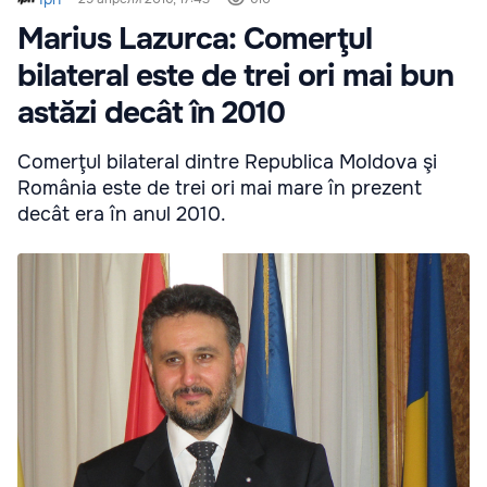
Marius Lazurca: Comerţul
bilateral este de trei ori mai bun
astăzi decât în 2010
Comerţul bilateral dintre Republica Moldova şi
România este de trei ori mai mare în prezent
decât era în anul 2010.