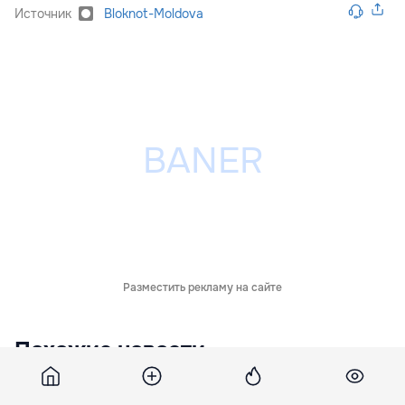
Источник
Bloknot-Moldova
Разместить рекламу на сайте
Похожие новости