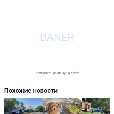
Разместить рекламу на сайте
Похожие новости