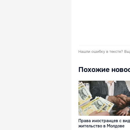
Нашли ошибку в тексте?
Вы
Похожие ново
Права иностранцев с ви
жительство в Молдове