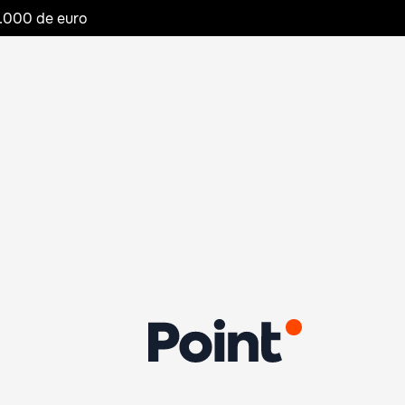
20.000 de euro