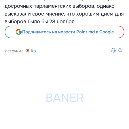
досрочных парламентских выборов, однако
высказали свое мнение, что хорошим днем для
выборов было бы 28 ноября.
Подпишитесь на новости Point.md в Google
Источник
Kp