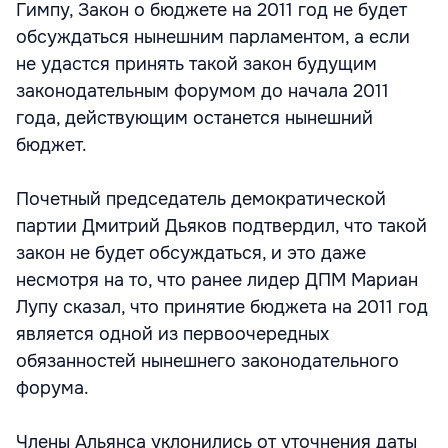
Гимпу, Закон о бюджете на 2011 год не будет
обсуждаться нынешним парламентом, а если
не удастся принять такой закон будущим
законодательным форумом до начала 2011
года, действующим останется нынешний
бюджет.
Почетный председатель демократической
партии Дмитрий Дьяков подтвердил, что такой
закон не будет обсуждаться, и это даже
несмотря на то, что ранее лидер ДПМ Мариан
Лупу сказал, что принятие бюджета на 2011 год
является одной из первоочередных
обязанностей нынешнего законодательного
форума.
Члены Альянса уклонились от уточнения даты