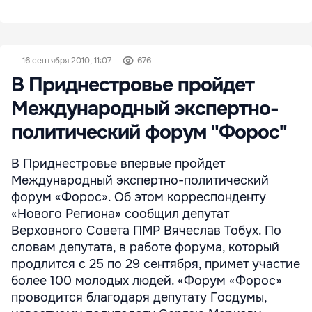
16 сентября 2010, 11:07
676
В Приднестровье пройдет
Международный экспертно-
политический форум "Форос"
В Приднестровье впервые пройдет
Международный экспертно-политический
форум «Форос». Об этом корреспонденту
«Нового Региона» сообщил депутат
Верховного Совета ПМР Вячеслав Тобух. По
словам депутата, в работе форума, который
продлится с 25 по 29 сентября, примет участие
более 100 молодых людей. «Форум «Форос»
проводится благодаря депутату Госдумы,