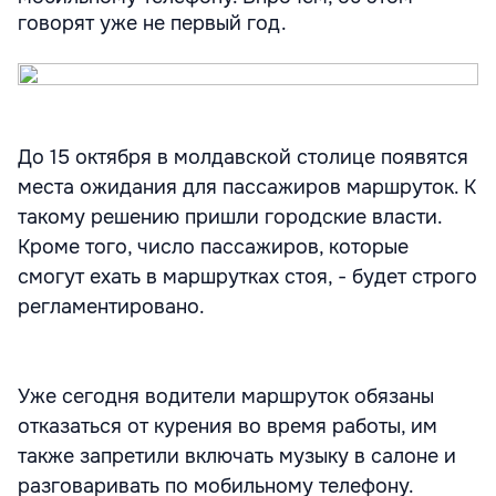
говорят уже не первый год.
До 15 октября в молдавской столице появятся
места ожидания для пассажиров маршруток. К
такому решению пришли городские власти.
Кроме того, число пассажиров, которые
смогут ехать в маршрутках стоя, - будет строго
регламентировано.
Уже сегодня водители маршруток обязаны
отказаться от курения во время работы, им
также запретили включать музыку в салоне и
разговаривать по мобильному телефону.