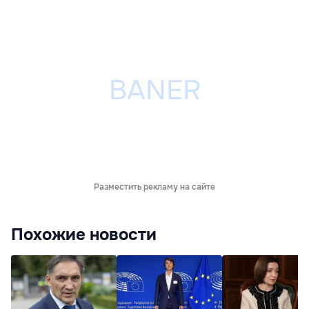
Разместить рекламу на сайте
Похожие новости