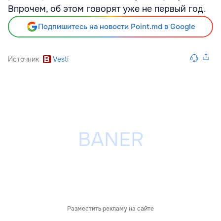
Впрочем, об этом говорят уже не первый год.
Подпишитесь на новости Point.md в Google
Источник
Vesti
Разместить рекламу на сайте