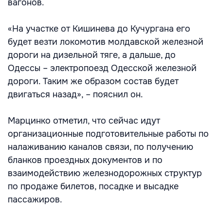
вагонов.
«На участке от Кишинева до Кучургана его
будет везти локомотив молдавской железной
дороги на дизельной тяге, а дальше, до
Одессы – электропоезд Одесской железной
дороги. Таким же образом состав будет
двигаться назад», – пояснил он.
Марцинко отметил, что сейчас идут
организационные подготовительные работы по
налаживанию каналов связи, по получению
бланков проездных документов и по
взаимодействию железнодорожных структур
по продаже билетов, посадке и высадке
пассажиров.