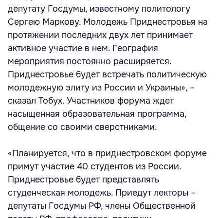
депутату Госдумы, известному политологу
Сергею Маркову. Молодежь Приднестровья на
протяжении последних двух лет принимает
активное участие в нем. География
мероприятия постоянно расширяется.
Приднестровье будет встречать политическую
молодежную элиту из России и Украины», –
сказал Тобух. Участников форума ждет
насыщенная образовательная программа,
общение со своими сверстниками.
«Планируется, что в приднестровском форуме
примут участие 40 студентов из России.
Приднестровье будет представлять
студенческая молодежь. Приедут лекторы –
депутаты Госдумы РФ, члены Общественной