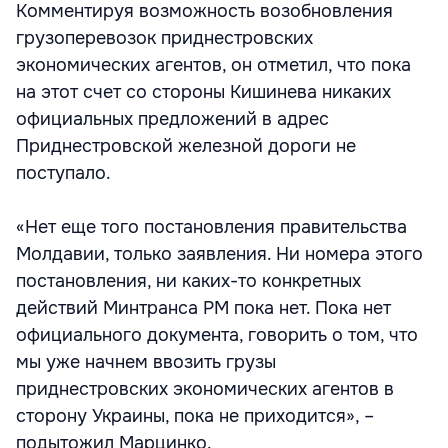
Комментируя возможность возобновления
грузоперевозок приднестровских
экономических агентов, он отметил, что пока
на этот счет со стороны Кишинева никаких
официальных предложений в адрес
Приднестровской железной дороги не
поступало.
«Нет еще того постановления правительства
Молдавии, только заявления. Ни номера этого
постановления, ни каких-то конкретных
действий Минтранса РМ пока нет. Пока нет
официального документа, говорить о том, что
мы уже начнем ввозить грузы
приднестровских экономических агентов в
сторону Украины, пока не приходится», –
подытожил Марцинко.