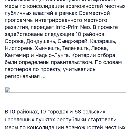
меры по консолидации возможностей местных
публичных властей в рамках Совместной
программы интегрированного местного
развития, передает Info-Prim Neo. В проекте
задействованы следующие 10 районов:
Сорока, Дондушень, Сынджерей, Кэлэрашь,
Ниспорень, Хынчешть, Теленешть, Леова,
Кантемир и Чадыр-Лунга. Критерии отбора
были определены правительством. По словам
партнеров по проекту, учитывались
региональная ...
В 10 районах, 10 городах и 58 сельских
населенных пунктах республики стартовали
меры по консолидации возможностей местных