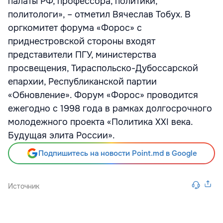
палаты РФ, профессора, политики,
политологи», – отметил Вячеслав Тобух. В
оргкомитет форума «Форос» с
приднестровской стороны входят
представители ПГУ, министерства
просвещения, Тираспольско-Дубоссарской
епархии, Республиканской партии
«Обновление». Форум «Форос» проводится
ежегодно с 1998 года в рамках долгосрочного
молодежного проекта «Политика XXI века.
Будущая элита России».
Подпишитесь на новости Point.md в Google
Источник