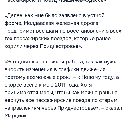
пассажирский поезд «Кишинев-Одесса».
«Далее, как мне было заявлено в устной
форме, Молдавская железная дорога
предпримет все шаги по восстановлению всех
тех пассажирских поездов, которые ранее
ходили через Приднестровье».
«Это довольно сложная работа, так как нужно
вносить изменения в графики движения,
поэтому возможные сроки – к Новому году, а
скорее всего к маю 2011 года. Хотя
принимаются меры, чтобы как можно раньше
вернуть все пассажирские поезда по старым
направлениям через Приднестровье», – сказал
Марцинко.