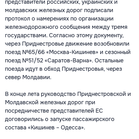
представители российских, украинских и
молдавских железных дорог подписали
протокол о намерениях по организации
железнодорожного сообщения между тремя
государствами. Согласно этому документу,
через Приднестровье движение возобновили
поезд №65/66 «Москва-Кишинев» и сезонный
поезд №51/52 «Саратов-Варна». Остальные
поезда идут в обход Приднестровья, через
север Молдавии.
В конце лета руководство Приднестровской и
Молдавской железных дорог при
посредничестве представителей ЕС
договорились о запуске пассажирского
состава «Кишинев – Одесса».