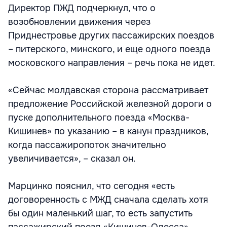
Директор ПЖД подчеркнул, что о
возобновлении движения через
Приднестровье других пассажирских поездов
– питерского, минского, и еще одного поезда
московского направления – речь пока не идет.
«Сейчас молдавская сторона рассматривает
предложение Российской железной дороги о
пуске дополнительного поезда «Москва-
Кишинев» по указанию – в канун праздников,
когда пассажиропоток значительно
увеличивается», – сказал он.
Марцинко пояснил, что сегодня «есть
договоренность с МЖД сначала сделать хотя
бы один маленький шаг, то есть запустить