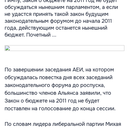
Гимпу, Закон о бюджете на 2011 год не будет
обсуждаться нынешним парламентом, а если
не удастся принять такой закон будущим
законодательным форумом до начала 2011
года, действующим останется нынешний
бюджет. Почетный ...
По завершении заседания АЕИ, на котором
обсуждалась повестка дня всех заседаний
законодательного форума до роспуска,
большинство членов Альянса заявили, что
Закон о бюджете на 2011 год не будет
поставлен на голосование до конца сессии.
По словам лидера либеральной партии Михая