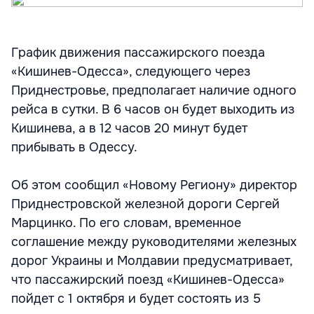
График движения пассажирского поезда
«Кишинев-Одесса», следующего через
Приднестровье, предполагает наличие одного
рейса в сутки. В 6 часов он будет выходить из
Кишинева, а в 12 часов 20 минут будет
прибывать в Одессу.
Об этом сообщил «Новому Региону» директор
Приднестровской железной дороги Сергей
Марцинко. По его словам, временное
соглашение между руководителями железных
дорог Украины и Молдавии предусматривает,
что пассажирский поезд «Кишинев-Одесса»
пойдет с 1 октября и будет состоять из 5