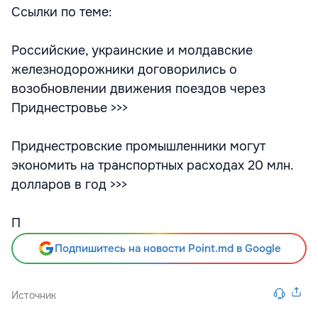
Ссылки по теме:
Российские, украинские и молдавские
железнодорожники договорились о
возобновлении движения поездов через
Приднестровье >>>
Приднестровские промышленники могут
экономить на транспортных расходах 20 млн.
долларов в год >>>
П
Подпишитесь на новости Point.md в Google
Источник