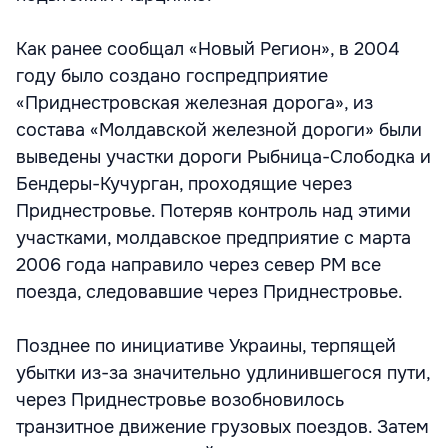
Как ранее сообщал «Новый Регион», в 2004
году было создано госпредприятие
«Приднестровская железная дорога», из
состава «Молдавской железной дороги» были
выведены участки дороги Рыбница-Слободка и
Бендеры-Кучурган, проходящие через
Приднестровье. Потеряв контроль над этими
участками, молдавское предприятие с марта
2006 года направило через север РМ все
поезда, следовавшие через Приднестровье.
Позднее по инициативе Украины, терпящей
убытки из-за значительно удлинившегося пути,
через Приднестровье возобновилось
транзитное движение грузовых поездов. Затем