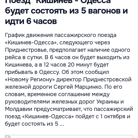
Поезд "Кишинев - Одесса"
будет состоять из 5 вагонов и
идти 6 часов
График движения пассажирского поезда
«Кишинев-Одесса», следующего через
Приднестровье, предполагает наличие одного
рейса в сутки. В 6 часов он будет выходить из
Кишинева, а в 12 часов 20 минут будет
прибывать в Одессу. Об этом сообщил
«Новому Региону» директор Приднестровской
железной дороги Сергей Марцинко. По его
словам, временное соглашение между
руководителями железных дорог Украины и
Молдавии предусматривает, что пассажирский
поезд «Кишинев-Одесса» пойдет с 1 октября и
будет состоять из 5 ...