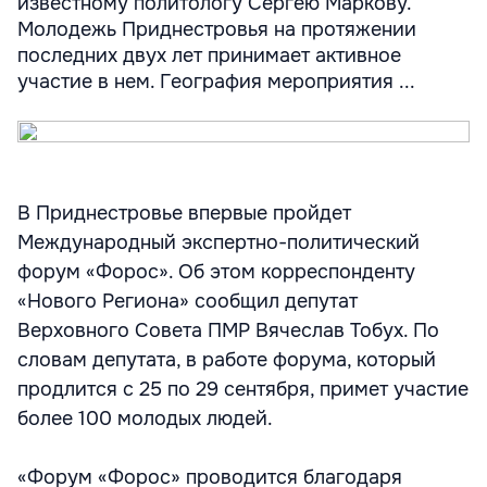
известному политологу Сергею Маркову.
Молодежь Приднестровья на протяжении
последних двух лет принимает активное
участие в нем. География мероприятия ...
В Приднестровье впервые пройдет
Международный экспертно-политический
форум «Форос». Об этом корреспонденту
«Нового Региона» сообщил депутат
Верховного Совета ПМР Вячеслав Тобух. По
словам депутата, в работе форума, который
продлится с 25 по 29 сентября, примет участие
более 100 молодых людей.
«Форум «Форос» проводится благодаря