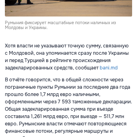
Румыния фиксирует масштабные потоки наличных из
Молдовы и Украины.
Хотя власти не указывают точную сумму, связанную
с Молдовой, она упоминается сразу после Украины
и перед Турцией в рейтинге происхождения
задекларированных средств, сообщает
bani.md
В отчёте говорится, что в общей сложности через
пограничные пункты Румынии за последние два года
прошло более 1,7 млрд евро наличными,
оформленными через 7 593 таможенные декларации.
Общая задекларированная сумма при въезде
составила 1,261 млрд евро, при выезде — 511,7 млн
евро. Румынские власти отмечают повторяющиеся
финансовые потоки, регулярные маршруты и