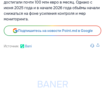
достигали почти 100 млн евро в месяц. Однако с
июня 2025 года и в начале 2026 года объёмы начали
снижаться на фоне усиления контроля и мер
мониторинга.
Подпишитесь на новости Point.md в Google
Источник
Bani