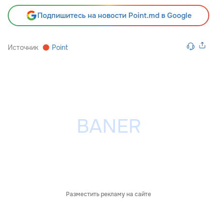
Подпишитесь на новости Point.md в Google
Источник
Point
Разместить рекламу на сайте