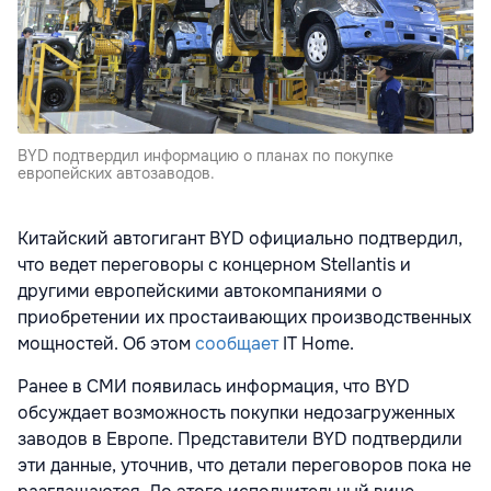
BYD подтвердил информацию о планах по покупке
европейских автозаводов.
Китайский автогигант BYD официально подтвердил,
что ведет переговоры с концерном Stellantis и
другими европейскими автокомпаниями о
приобретении их простаивающих производственных
мощностей. Об этом
сообщает
IT Home.
Ранее в СМИ появилась информация, что BYD
обсуждает возможность покупки недозагруженных
заводов в Европе. Представители BYD подтвердили
эти данные, уточнив, что детали переговоров пока не