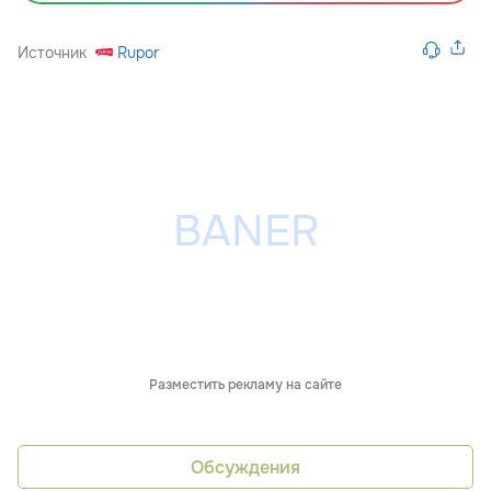
Источник
Rupor
Разместить рекламу на сайте
Обсуждения