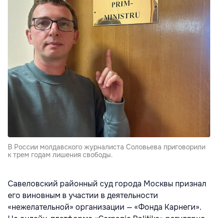
В России молдавского журналиста Соловьева приговорили
к трем годам лишения свободы.
Савеловский районный суд города Москвы признал
его виновным в участии в деятельности
«нежелательной» организации — «Фонда Карнеги».