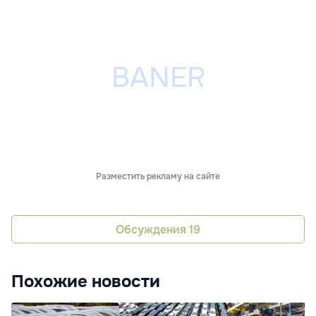
Разместить рекламу на сайте
Обсуждения
19
Похожие новости