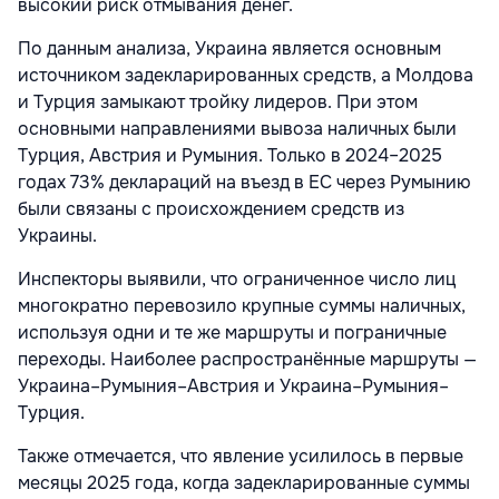
высокий риск отмывания денег.
По данным анализа, Украина является основным
источником задекларированных средств, а Молдова
и Турция замыкают тройку лидеров. При этом
основными направлениями вывоза наличных были
Турция, Австрия и Румыния. Только в 2024–2025
годах 73% деклараций на въезд в ЕС через Румынию
были связаны с происхождением средств из
Украины.
Инспекторы выявили, что ограниченное число лиц
многократно перевозило крупные суммы наличных,
используя одни и те же маршруты и пограничные
переходы. Наиболее распространённые маршруты —
Украина–Румыния–Австрия и Украина–Румыния–
Турция.
Также отмечается, что явление усилилось в первые
месяцы 2025 года, когда задекларированные суммы