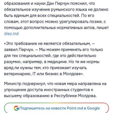
образования и науки Дан Перчун пояснил, что
обязательное изучение румынского языка не должно
быть единым для всех специальностей. По его
словам, этот вопрос можно урегулировать позже, с
помощью дополнительных нормативных актов, пишет
diez.md
«Это требование не является обязательным, —
заявил Перчун. — Мы можем применять его только
для тех специальностей, где это действительно
разумно, например, в медицине. Но те же нормы
вряд ли нужны тем, кто приезжает изучать
ветеринарию, IT или бизнес в Молдове».
Министр подчеркнул, что новая мера направлена на
упрощение доступа иностранных студентов к
высшему образованию в Республике Молдова.
Подпишитесь на новости Point.md в Google