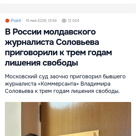
Point
15 мая 2026, 13:54
12 024
В России молдавского
журналиста Соловьева
приговорили к трем годам
лишения свободы
Московский суд заочно приговорил бывшего
журналиста «Коммерсанта» Владимира
Соловьева к трем годам лишения свободы.