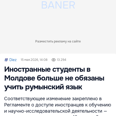
Разместить рекламу на сайте
Diez
15 мая 2026, 14:08
13 294
Иностранные студенты в
Молдове больше не обязаны
учить румынский язык
Соответствующее изменение закреплено в
Регламенте о доступе иностранцев к обучению
и научно-исследовательской деятельности —