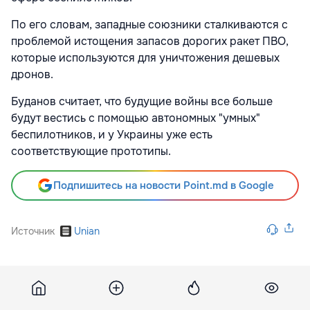
По его словам, западные союзники сталкиваются с
проблемой истощения запасов дорогих ракет ПВО,
которые используются для уничтожения дешевых
дронов.
Буданов считает, что будущие войны все больше
будут вестись с помощью автономных "умных"
беспилотников, и у Украины уже есть
соответствующие прототипы.
Подпишитесь на новости Point.md в Google
Источник
Unian