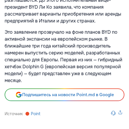
разглашаются. До этого исполнительный вице-
президент BYD Ли Ко заявила, что компания
рассматривает варианты приобретения или аренды
предприятий в Италии и других странах.
Это заявление прозвучало на фоне планов BYD по
активной экспансии на европейском рынке. В
ближайшие три года китайский производитель
намерен выпустить серию моделей, разработанных
специально для Европы. Первая из них — гибридный
хетчбэк Dolphin G (европейская версия популярной
модели) — будет представлен уже в следующем
месяце.
Подпишитесь на новости Point.md в Google
Источник
Point