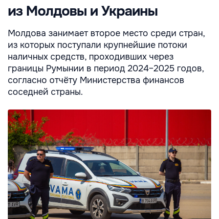
из Молдовы и Украины
Молдова занимает второе место среди стран,
из которых поступали крупнейшие потоки
наличных средств, проходивших через
границы Румынии в период 2024–2025 годов,
согласно отчёту Министерства финансов
соседней страны.