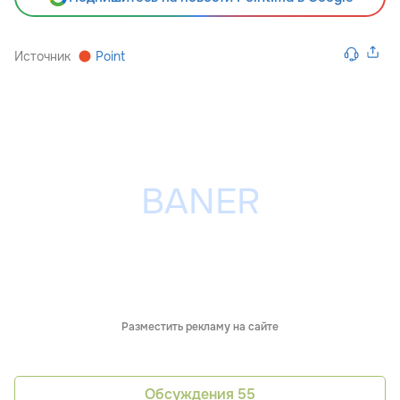
Источник
Point
Разместить рекламу на сайте
Обсуждения
55