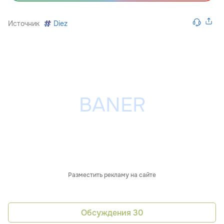
Источник
Diez
Разместить рекламу на сайте
Обсуждения
30