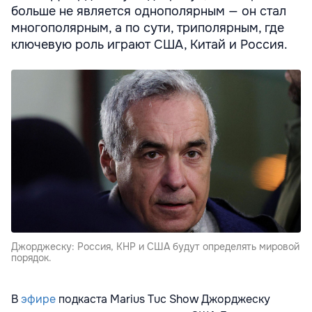
больше не является однополярным — он стал
многополярным, а по сути, триполярным, где
ключевую роль играют США, Китай и Россия.
Джорджеску: Россия, КНР и США будут определять мировой
порядок.
В
эфире
подкаста Marius Tuc Show Джорджеску