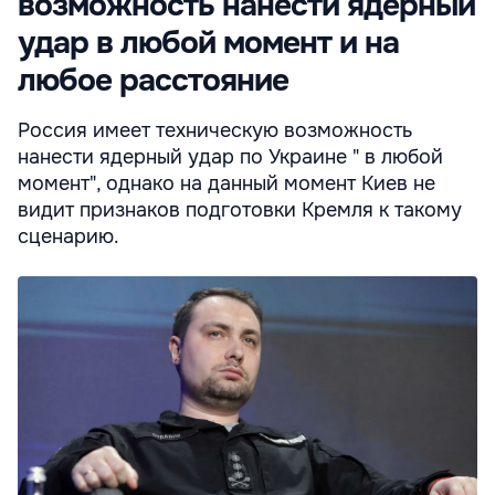
возможность нанести ядерный
удар в любой момент и на
любое расстояние
Россия имеет техническую возможность
нанести ядерный удар по Украине " в любой
момент", однако на данный момент Киев не
видит признаков подготовки Кремля к такому
сценарию.