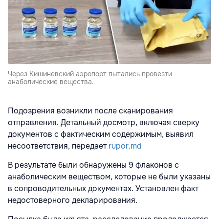
Через Кишиневский аэропорт пытались провезти
анаболические вещества.
Подозрения возникли после сканирования
отправления. Детальный досмотр, включая сверку
документов с фактическим содержимым, выявил
несоответствия, передает
rupor.md
В результате были обнаружены 9 флаконов с
анаболическим веществом, которые не были указаны
в сопроводительных документах. Установлен факт
недостоверного декларирования.