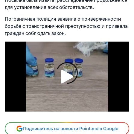
Посылка была изъята, расследование продолжается
для установления всех обстоятельств.
Пограничная полиция заявила о приверженности
борьбе с трансграничной преступностью и призвала
граждан соблюдать закон.
Подпишитесь на новости Point.md в Google