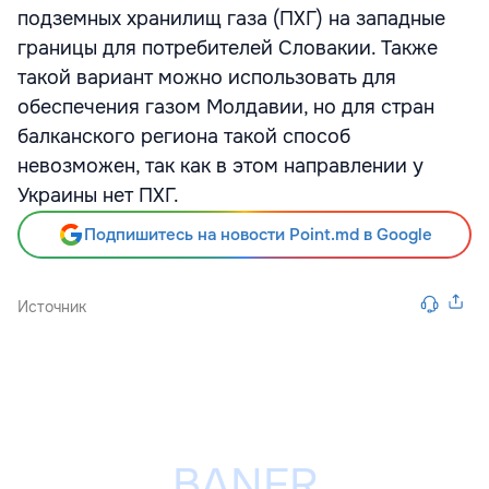
подземных хранилищ газа (ПХГ) на западные
границы для потребителей Словакии. Также
такой вариант можно использовать для
обеспечения газом Молдавии, но для стран
балканского региона такой способ
невозможен, так как в этом направлении у
Украины нет ПХГ.
Подпишитесь на новости Point.md в Google
Источник