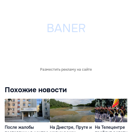
Разместить рекламу на сайте
Похожие новости
После жалобы
На Днестре, Пруте и
На Телецентре