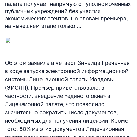
палата получает напрямую от уполномоченных
публичных учреждений без участия
экономических агентов. По словам премьера,
на нынешнем этапе только ...
Об этом заявила в четверг Зинаида Гречанная
в ходе запуска электронной информационной
системы Лицензионной палаты Молдовы
(ЭИСЛП). Премьер приветствовала, в
частности, внедрение «единого окна» в
Лицензионной палате, что позволило
значительно сократить число документов,
необходимых для получения лицензии. Кроме
того, 60% из этих документов Лицензионная