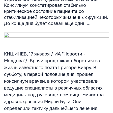
Консилиум констатировал стабильно
критическое состояние пациента со
стабилизацией некоторых жизненных функций.
До конца дня будет созван еще один ...
КИШИНЕВ, 17 января / ИА "Новости -
Молдова"/. Врачи продолжают бороться за
жизнь известного поэта Григоре Виеру. В
субботу, в первой половине дня, прошел
консилиум врачей, в котором участвовали
ведущие специалисты в различных областях
медицины под руководством вице-министра
здравоохранения Мирчи Буги. Они
определили тактику дальнейшего лечения.