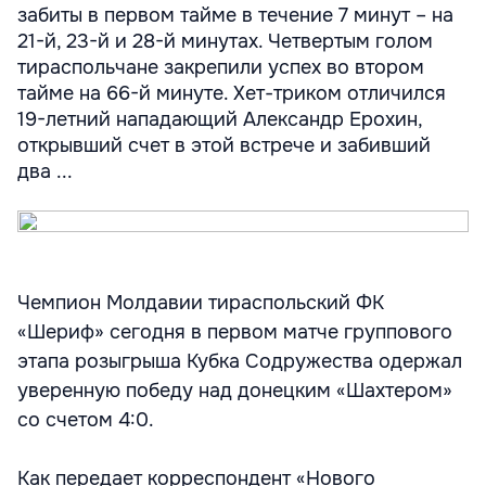
забиты в первом тайме в течение 7 минут – на
21-й, 23-й и 28-й минутах. Четвертым голом
тираспольчане закрепили успех во втором
тайме на 66-й минуте. Хет-триком отличился
19-летний нападающий Александр Ерохин,
открывший счет в этой встрече и забивший
два ...
Чемпион Молдавии тираспольский ФК
«Шериф» сегодня в первом матче группового
этапа розыгрыша Кубка Содружества одержал
уверенную победу над донецким «Шахтером»
со счетом 4:0.
Как передает корреспондент «Нового