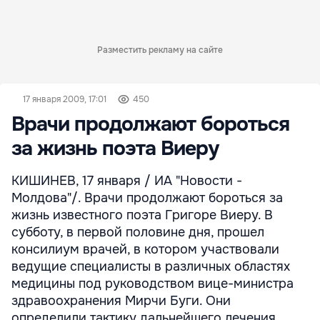
Разместить рекламу на сайте
17 января 2009, 17:01
450
Врачи продолжают бороться
за жизнь поэта Виеру
КИШИНЕВ, 17 января / ИА "Новости -
Молдова"/. Врачи продолжают бороться за
жизнь известного поэта Григоре Виеру. В
субботу, в первой половине дня, прошел
консилиум врачей, в котором участвовали
ведущие специалисты в различных областях
медицины под руководством вице-министра
здравоохранения Мирчи Буги. Они
определили тактику дальнейшего лечения.