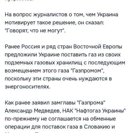
На вопрос журналистов о том, чем Украина
мотивирует такое решение, он сказал:
"Говорят, что не могут".
Ранее Россия и ряд стран Восточной Европы
предложили Украине поставить газ из своих
подземных газовых хранилищ с последующим
возмещением этого газа "Газпромом",
поскольку эти страны очень нуждаются в
энергоносителях.
Как ранее заявил замглавы "Газпрома"
Александр Медведев, НАК "Нафтогаз Украины"
по-прежнему не соглашается на обменные
операции для поставок газа в Словакию и