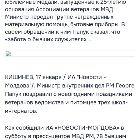
юбилейные медали, выпущенные к 25-летию
основания Ассоциации ветеранов МВД.
Министр передал группе награжденных
материальную помощь, бытовые приборы. В
своем обращении к ним Папук сказал, что
«забота о бывших служителях ...
КИШИНЕВ, 17 января / ИА "Новости -
Молдова"/. Министр внутренних дел РМ Георге
Папук поздравил с новогодними праздниками
ветеранов ведомства и питомцев трех школ-
интернатов.
Как сообщили ИА «НОВОСТИ-МОЛДОВА» в
субботу в пресс-центре МВД РМ, 78 бывшим