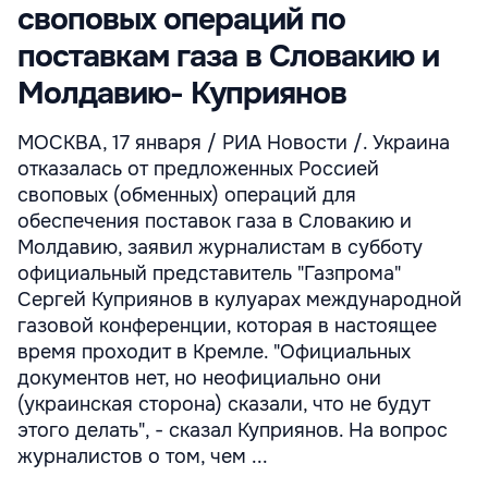
своповых операций по
поставкам газа в Словакию и
Молдавию- Куприянов
МОСКВА, 17 января / РИА Новости /. Украина
отказалась от предложенных Россией
своповых (обменных) операций для
обеспечения поставок газа в Словакию и
Молдавию, заявил журналистам в субботу
официальный представитель "Газпрома"
Сергей Куприянов в кулуарах международной
газовой конференции, которая в настоящее
время проходит в Кремле. "Официальных
документов нет, но неофициально они
(украинская сторона) сказали, что не будут
этого делать", - сказал Куприянов. На вопрос
журналистов о том, чем ...