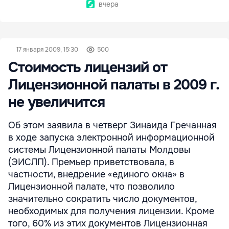
вчера
17 января 2009, 15:30
500
Стоимость лицензий от
Лицензионной палаты в 2009 г.
не увеличится
Об этом заявила в четверг Зинаида Гречанная
в ходе запуска электронной информационной
системы Лицензионной палаты Молдовы
(ЭИСЛП). Премьер приветствовала, в
частности, внедрение «единого окна» в
Лицензионной палате, что позволило
значительно сократить число документов,
необходимых для получения лицензии. Кроме
того, 60% из этих документов Лицензионная