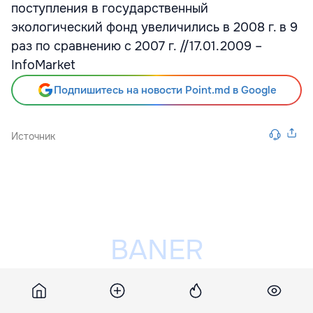
поступления в государственный
экологический фонд увеличились в 2008 г. в 9
раз по сравнению с 2007 г. //17.01.2009 –
InfoMarket
Подпишитесь на новости Point.md в Google
Источник