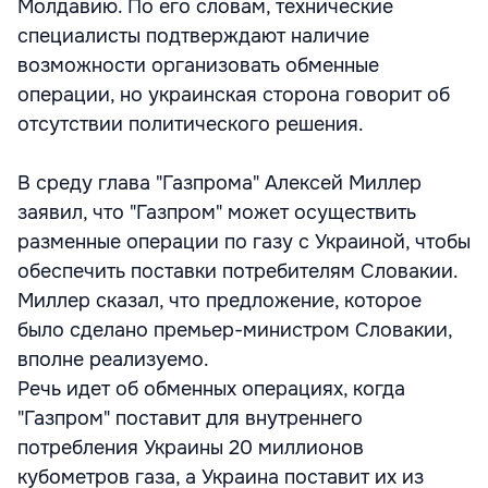
Молдавию. По его словам, технические
специалисты подтверждают наличие
возможности организовать обменные
операции, но украинская сторона говорит об
отсутствии политического решения.
В среду глава "Газпрома" Алексей Миллер
заявил, что "Газпром" может осуществить
разменные операции по газу с Украиной, чтобы
обеспечить поставки потребителям Словакии.
Миллер сказал, что предложение, которое
было сделано премьер-министром Словакии,
вполне реализуемо.
Речь идет об обменных операциях, когда
"Газпром" поставит для внутреннего
потребления Украины 20 миллионов
кубометров газа, а Украина поставит их из