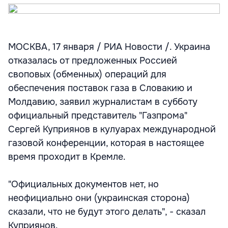
МОСКВА, 17 января / РИА Новости /. Украина
отказалась от предложенных Россией
своповых (обменных) операций для
обеспечения поставок газа в Словакию и
Молдавию, заявил журналистам в субботу
официальный представитель "Газпрома"
Сергей Куприянов в кулуарах международной
газовой конференции, которая в настоящее
время проходит в Кремле.
"Официальных документов нет, но
неофициально они (украинская сторона)
сказали, что не будут этого делать", - сказал
Куприянов.