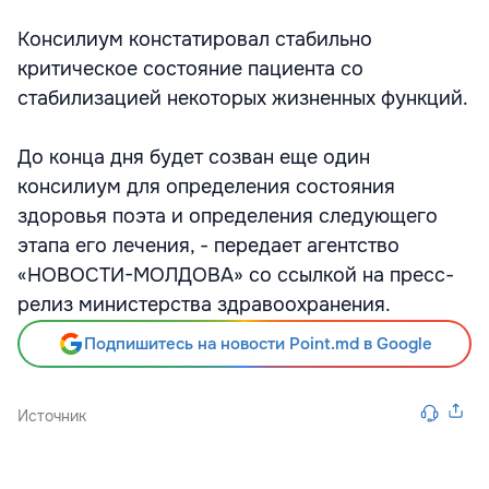
Консилиум констатировал стабильно
критическое состояние пациента со
стабилизацией некоторых жизненных функций.
До конца дня будет созван еще один
консилиум для определения состояния
здоровья поэта и определения следующего
этапа его лечения, - передает агентство
«НОВОСТИ-МОЛДОВА» со ссылкой на пресс-
релиз министерства здравоохранения.
Подпишитесь на новости Point.md в Google
Источник