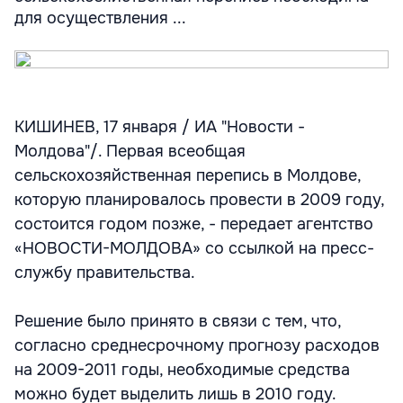
для осуществления ...
КИШИНЕВ, 17 января / ИА "Новости -
Молдова"/. Первая всеобщая
сельскохозяйственная перепись в Молдове,
которую планировалось провести в 2009 году,
состоится годом позже, - передает агентство
«НОВОСТИ-МОЛДОВА» со ссылкой на пресс-
службу правительства.
Решение было принято в связи с тем, что,
согласно среднесрочному прогнозу расходов
на 2009-2011 годы, необходимые средства
можно будет выделить лишь в 2010 году.