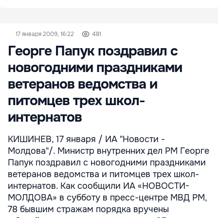
17 января 2009, 16:22
481
Георге Папук поздравил с
новогодними праздниками
ветеранов ведомства и
питомцев трех школ-
интернатов
КИШИНЕВ, 17 января / ИА "Новости -
Молдова"/. Министр внутренних дел РМ Георге
Папук поздравил с новогодними праздниками
ветеранов ведомства и питомцев трех школ-
интернатов. Как сообщили ИА «НОВОСТИ-
МОЛДОВА» в субботу в пресс-центре МВД РМ,
78 бывшим стражам порядка вручены