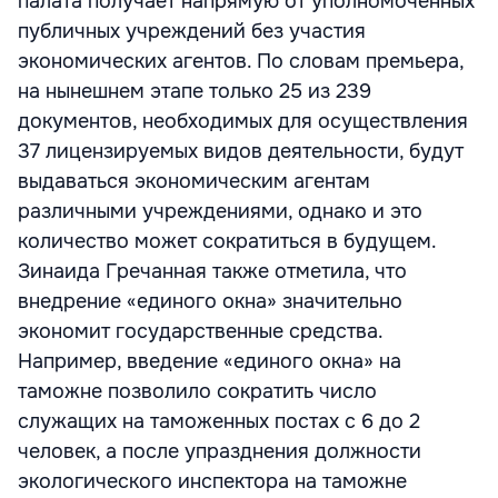
палата получает напрямую от уполномоченных
публичных учреждений без участия
экономических агентов. По словам премьера,
на нынешнем этапе только 25 из 239
документов, необходимых для осуществления
37 лицензируемых видов деятельности, будут
выдаваться экономическим агентам
различными учреждениями, однако и это
количество может сократиться в будущем.
Зинаида Гречанная также отметила, что
внедрение «единого окна» значительно
экономит государственные средства.
Например, введение «единого окна» на
таможне позволило сократить число
служащих на таможенных постах с 6 до 2
человек, а после упразднения должности
экологического инспектора на таможне