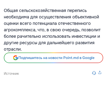
Общая сельскохозяйственная перепись
необходима для осуществления объективной
оценки всего потенциала отечественного
агрокомплекса, что, в свою очередь, позволит
более рачительно использовать инвестиции и
другие ресурсы для дальнейшего развития
отрасли.
Подпишитесь на новости Point.md в Google
Источник