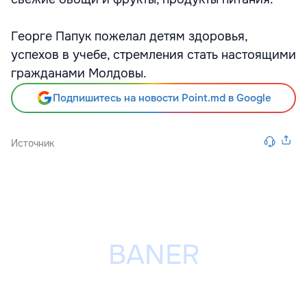
Георге Папук пожелал детям здоровья,
успехов в учебе, стремления стать настоящими
гражданами Молдовы.
Подпишитесь на новости Point.md в Google
Источник