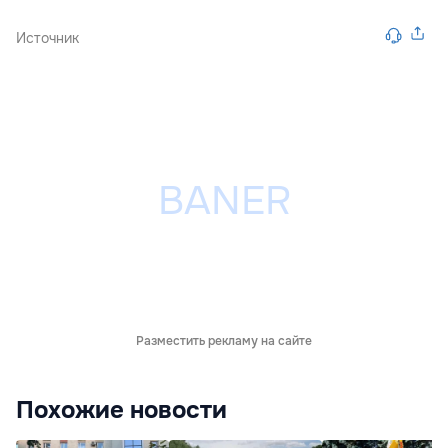
Источник
Разместить рекламу на сайте
Похожие новости