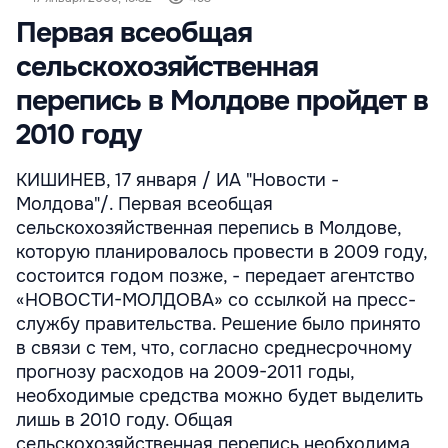
Первая всеобщая
сельскохозяйственная
перепись в Молдове пройдет в
2010 году
КИШИНЕВ, 17 января / ИА "Новости -
Молдова"/. Первая всеобщая
сельскохозяйственная перепись в Молдове,
которую планировалось провести в 2009 году,
состоится годом позже, - передает агентство
«НОВОСТИ-МОЛДОВА» со ссылкой на пресс-
службу правительства. Решение было принято
в связи с тем, что, согласно среднесрочному
прогнозу расходов на 2009-2011 годы,
необходимые средства можно будет выделить
лишь в 2010 году. Общая
сельскохозяйственная перепись необходима