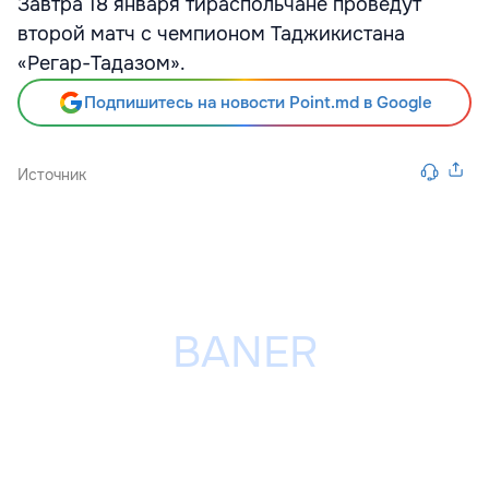
Завтра 18 января тираспольчане проведут
второй матч с чемпионом Таджикистана
«Регар-Тадазом».
Подпишитесь на новости Point.md в Google
Источник