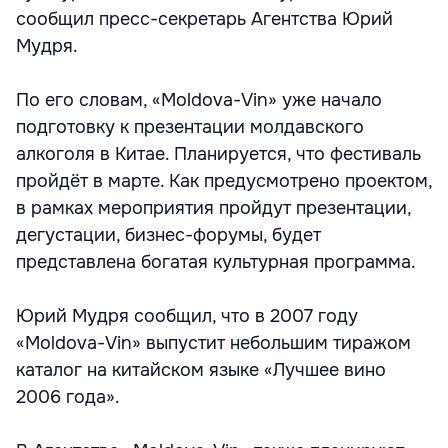
сообщил пресс-секретарь Агентства Юрий
Мудря.
По его словам, «Moldova-Vin» уже начало
подготовку к презентации молдавского
алкоголя в Китае. Планируется, что фестиваль
пройдёт в марте. Как предусмотрено проектом,
в рамках мероприятия пройдут презентации,
дегустации, бизнес-форумы, будет
представлена богатая культурная программа.
Юрий Мудря сообщил, что в 2007 году
«Moldova-Vin» выпустит небольшим тиражом
каталог на китайском языке «Лучшее вино
2006 года».