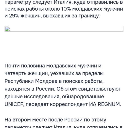
параметру следует Италия, куда отправились в
поисках работы около 10% молдавских мужчин
и 29% женщин, выехавших за границу.
Почти половина молдавских мужчин и
четверть женщин, уехавших за пределы
Республики Молдова в поисках работы,
находятся в России. Об этом свидетельствуют
данные исследования, обнародованные
UNICEF, передает корреспондент ИА REGNUM.
На втором месте после России по этому
параметру следует Италия, куда отправились в