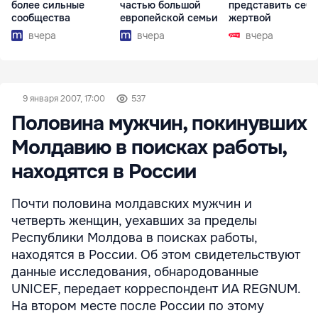
более сильные
частью большой
представить себя
сообщества
европейской семьи
жертвой
вчера
вчера
вчера
9 января 2007, 17:00
537
Половина мужчин, покинувших
Молдавию в поисках работы,
находятся в России
Почти половина молдавских мужчин и
четверть женщин, уехавших за пределы
Республики Молдова в поисках работы,
находятся в России. Об этом свидетельствуют
данные исследования, обнародованные
UNICEF, передает корреспондент ИА REGNUM.
На втором месте после России по этому