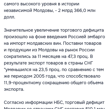
самого высокого уровня в истории
независимой Молдовы, - 2 млрд 366,0 млн
долл.
Значительное увеличение торгового дефицита
произошло на фоне введения Россией эмбарго
на импорт молдавских вин. Поставки товаров
и продукции из Молдовы на рынок России
сократились за 11 месяцев на 47,3 проц. В
результате экспорт товаров в страны СНГ
"уменьшился на 23,5 проц. по сравнению с тем
же периодом 2005 года, что способствовало
11,9-процентному сокращению общего объема
экспорта.
Согласно информации НБС, торговый дефицит