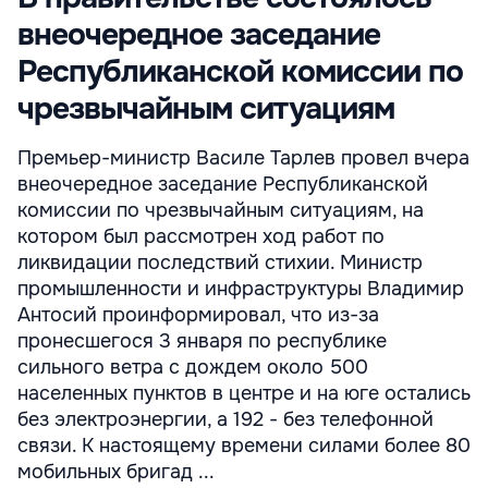
внеочередное заседание
Республиканской комиссии по
чрезвычайным ситуациям
Премьер-министр Василе Тарлев провел вчера
внеочередное заседание Республиканской
комиссии по чрезвычайным ситуациям, на
котором был рассмотрен ход работ по
ликвидации последствий стихии. Министр
промышленности и инфраструктуры Владимир
Антосий проинформировал, что из-за
пронесшегося 3 января по республике
сильного ветра с дождем около 500
населенных пунктов в центре и на юге остались
без электроэнергии, а 192 - без телефонной
связи. К настоящему времени силами более 80
мобильных бригад ...