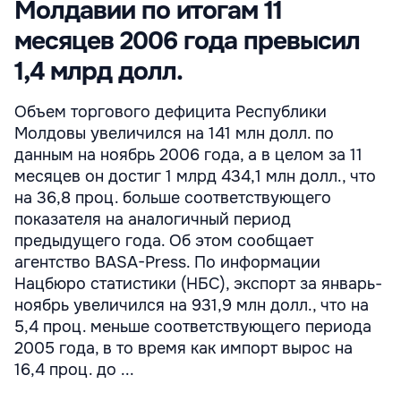
Молдавии по итогам 11
месяцев 2006 года превысил
1,4 млрд долл.
Объем торгового дефицита Республики
Молдовы увеличился на 141 млн долл. по
данным на ноябрь 2006 года, а в целом за 11
месяцев он достиг 1 млрд 434,1 млн долл., что
на 36,8 проц. больше соответствующего
показателя на аналогичный период
предыдущего года. Об этом сообщает
агентство BASA-Press. По информации
Нацбюро статистики (НБС), экспорт за январь-
ноябрь увеличился на 931,9 млн долл., что на
5,4 проц. меньше соответствующего периода
2005 года, в то время как импорт вырос на
16,4 проц. до ...