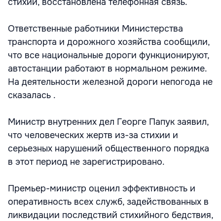
стихии, восстановлена телефонная связь.
Ответственные работники Министерства
транспорта и дорожного хозяйства сообщили,
что все национальные дороги функционируют,
автостанции работают в нормальном режиме.
На деятельности железной дороги непогода не
сказалась .
Министр внутренних дел Георге Папук заявил,
что человеческих жертв из-за стихии и
серьезных нарушений общественного порядка
в этот период не зарегистрировано.
Премьер-министр оценил эффективность и
оперативность всех служб, задействованных в
ликвидации последствий стихийного бедствия,