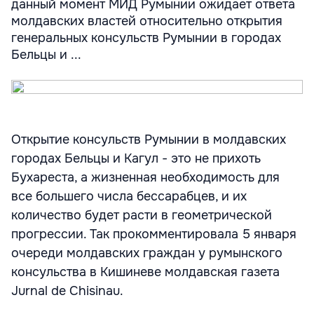
данный момент МИД Румынии ожидает ответа
молдавских властей относительно открытия
генеральных консульств Румынии в городах
Бельцы и ...
Открытие консульств Румынии в молдавских
городах Бельцы и Кагул - это не прихоть
Бухареста, а жизненная необходимость для
все большего числа бессарабцев, и их
количество будет расти в геометрической
прогрессии. Так прокомментировала 5 января
очереди молдавских граждан у румынского
консульства в Кишиневе молдавская газета
Jurnal de Chisinau.