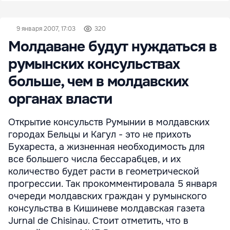
9 января 2007, 17:03
320
Молдаване будут нуждаться в
румынских консульствах
больше, чем в молдавских
органах власти
Открытие консульств Румынии в молдавских
городах Бельцы и Кагул - это не прихоть
Бухареста, а жизненная необходимость для
все большего числа бессарабцев, и их
количество будет расти в геометрической
прогрессии. Так прокомментировала 5 января
очереди молдавских граждан у румынского
консульства в Кишиневе молдавская газета
Jurnal de Chisinau. Стоит отметить, что в