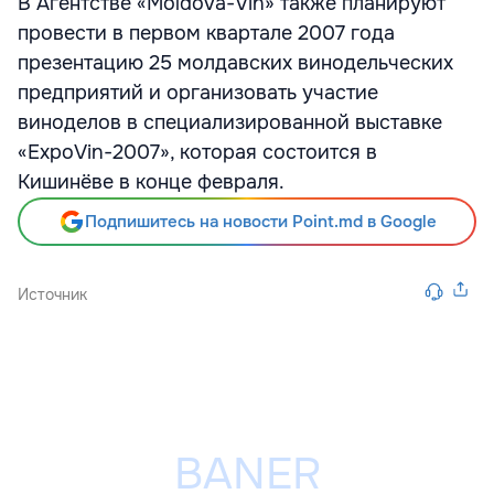
В Агентстве «Moldova-Vin» также планируют
провести в первом квартале 2007 года
презентацию 25 молдавских винодельческих
предприятий и организовать участие
виноделов в специализированной выставке
«ExpoVin-2007», которая состоится в
Кишинёве в конце февраля.
Подпишитесь на новости Point.md в Google
Источник