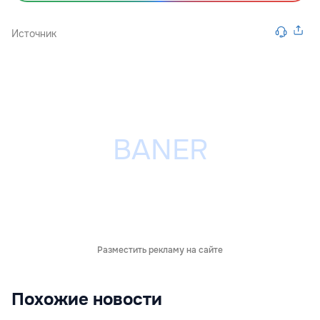
Источник
Разместить рекламу на сайте
Похожие новости