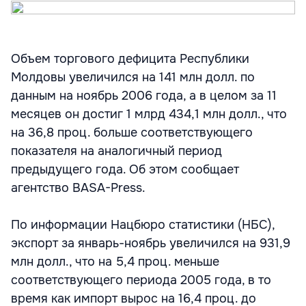
Объем торгового дефицита Республики
Молдовы увеличился на 141 млн долл. по
данным на ноябрь 2006 года, а в целом за 11
месяцев он достиг 1 млрд 434,1 млн долл., что
на 36,8 проц. больше соответствующего
показателя на аналогичный период
предыдущего года. Об этом сообщает
агентство BASA-Press.
По информации Нацбюро статистики (НБС),
экспорт за январь-ноябрь увеличился на 931,9
млн долл., что на 5,4 проц. меньше
соответствующего периода 2005 года, в то
время как импорт вырос на 16,4 проц. до