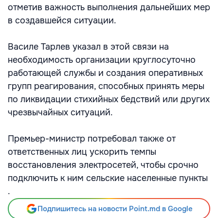
отметив важность выполнения дальнейших мер
в создавшейся ситуации.
Василе Тарлев указал в этой связи на
необходимость организации круглосуточно
работающей службы и создания оперативных
групп реагирования, способных принять меры
по ликвидации стихийных бедствий или других
чрезвычайных ситуаций.
Премьер-министр потребовал также от
ответственных лиц ускорить темпы
восстановления электросетей, чтобы срочно
подключить к ним сельские населенные пункты
.
Подпишитесь на новости Point.md в Google