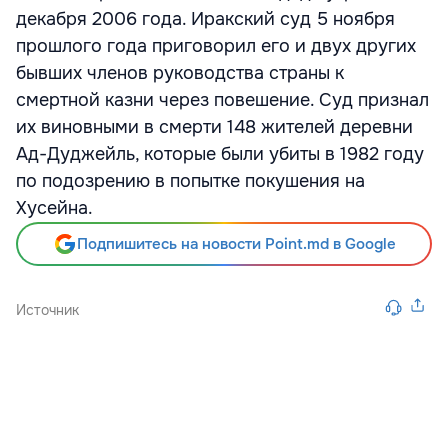
декабря 2006 года. Иракский суд 5 ноября
прошлого года приговорил его и двух других
бывших членов руководства страны к
смертной казни через повешение. Суд признал
их виновными в смерти 148 жителей деревни
Ад-Дуджейль, которые были убиты в 1982 году
по подозрению в попытке покушения на
Хусейна.
Подпишитесь на новости Point.md в Google
Источник