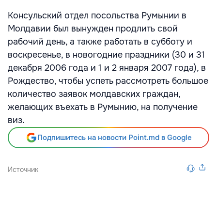
Консульский отдел посольства Румынии в
Молдавии был вынужден продлить свой
рабочий день, а также работать в субботу и
воскресенье, в новогодние праздники (30 и 31
декабря 2006 года и 1 и 2 января 2007 года), в
Рождество, чтобы успеть рассмотреть большое
количество заявок молдавских граждан,
желающих въехать в Румынию, на получение
виз.
Подпишитесь на новости Point.md в Google
Источник