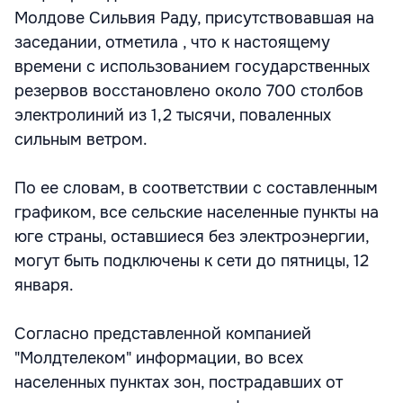
Молдове Сильвия Раду, присутствовавшая на
заседании, отметила , что к настоящему
времени с использованием государственных
резервов восстановлено около 700 столбов
электролиний из 1,2 тысячи, поваленных
сильным ветром.
По ее словам, в соответствии с составленным
графиком, все сельские населенные пункты на
юге страны, оставшиеся без электроэнергии,
могут быть подключены к сети до пятницы, 12
января.
Согласно представленной компанией
"Молдтелеком" информации, во всех
населенных пунктах зон, пострадавших от