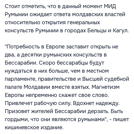
Стоит отметить, что в данный момент МИД
Румынии ожидает ответа молдавских властей
относительно открытия генеральных
консульств Румынии в городах Бельцы и Кагул.
"Потребность в Европе заставит открыть не
два, а десятки румынских консульств в
Бессарабии. Скоро бессарабцы будут
нуждаться в них больше, чем в местном
парламенте, правительстве и Высшей судебной
палате Молдавии вместе взятых. Магнетизм
Европы непременно скажет свое слово.
Привлечет рабочую силу. Вдохнет надежду.
Призовет жителей Бессарабии дерзать. Быть
гордыми, что они являются румынами", - пишет
кишиневское издание.