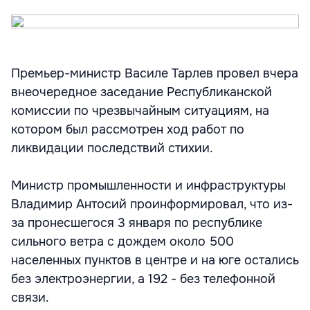
Премьер-министр Василе Тарлев провел вчера
внеочередное заседание Республиканской
комиссии по чрезвычайным ситуациям, на
котором был рассмотрен ход работ по
ликвидации последствий стихии.
Министр промышленности и инфраструктуры
Владимир Антосий проинформировал, что из-
за пронесшегося 3 января по республике
сильного ветра с дождем около 500
населенных пунктов в центре и на юге остались
без электроэнергии, а 192 - без телефонной
связи.