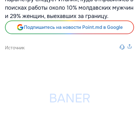
поисках работы около 10% молдавских мужчин
и 29% женщин, выехавших за границу.
Подпишитесь на новости Point.md в Google
Источник