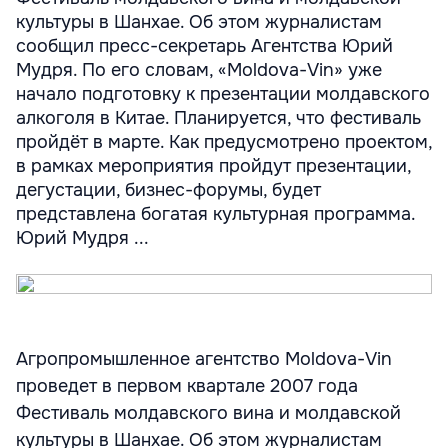
культуры в Шанхае. Об этом журналистам
сообщил пресс-секретарь Агентства Юрий
Мудря. По его словам, «Moldova-Vin» уже
начало подготовку к презентации молдавского
алкоголя в Китае. Планируется, что фестиваль
пройдёт в марте. Как предусмотрено проектом,
в рамках мероприятия пройдут презентации,
дегустации, бизнес-форумы, будет
представлена богатая культурная программа.
Юрий Мудря ...
Агропромышленное агентство Moldova-Vin
проведет в первом квартале 2007 года
Фестиваль молдавского вина и молдавской
культуры в Шанхае. Об этом журналистам