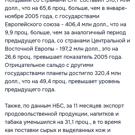
Молдавии со странами СНГ составил 510,1 млн
долл., что на 65,6 проц. больше, чем в январе-
ноябре 2005 года, с государствами
Европейского союза - 406,4 млн долл., что на
9,9 проц. больше, чем за аналогичный период
предыдущего года, со странами Центральной и
Восточной Европы - 197,2 млн долл., это на
26,6 проц. превышает показатель 2005 года.
Отрицательное сальдо с другими
государствами планеты достигло 320,4 млн
долл., что на 49,4 проц. превышает уровень
предыдущего года.
Также, по данным НБС, за 11 месяцев экспорт
продовольственной продукции, напитков и
табака уменьшился на 31,1 проц., в то время
как поставки сырых и выделанных кож и