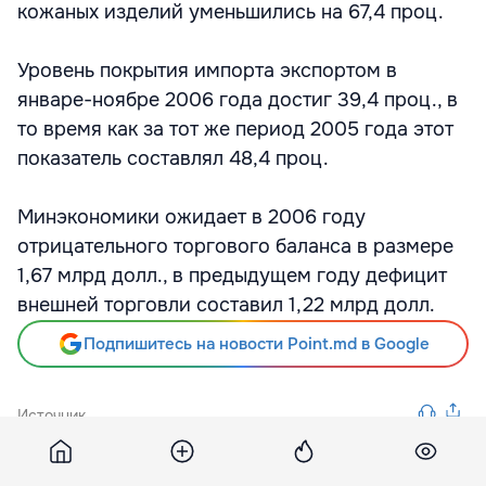
кожаных изделий уменьшились на 67,4 проц.
Уровень покрытия импорта экспортом в
январе-ноябре 2006 года достиг 39,4 проц., в
то время как за тот же период 2005 года этот
показатель составлял 48,4 проц.
Минэкономики ожидает в 2006 году
отрицательного торгового баланса в размере
1,67 млрд долл., в предыдущем году дефицит
внешней торговли составил 1,22 млрд долл.
Подпишитесь на новости Point.md в Google
Источник