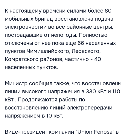
К настоящему времени силами более 80
мобильных бригад восстановлена подача
электроэнергии во все районные центры,
пострадавшие от непогоды. Полностью
отключены от нее пока еще 66 населенных
пунктов Чимишлийского, Леовского,
Комратского районов, частично - 40
населенных пунктов.
Министр сообщил также, что восстановлены
линии высокого напряжения в 330 кВт и 110
кВт . Продолжаются работы по
восстановлению линий электропередачи
напряжением в 10 кВт.
Вице-президент компании "Union Fenosa" в