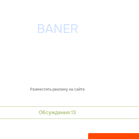
Разместить рекламу на сайте
Обсуждения
13