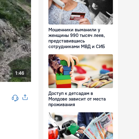
Мошенники выманили у
женщины 990 тысяч леев,
представившись
сотрудниками МВД и СИБ
Доступ к детсадам в
Молдове зависит от места
проживания