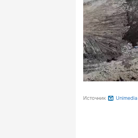
Источник
Unimedia