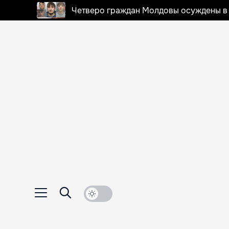
Четверо граждан Молдовы осуждены в 