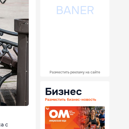
Разместить рекламу на сайте
Бизнес
Разместить бизнес-новость
а с