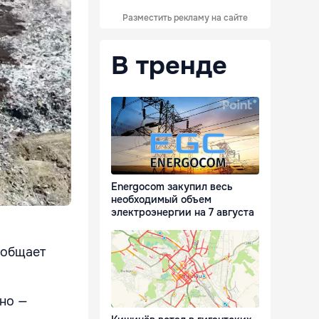
Разместить рекламу на сайте
В тренде
Energocom закупил весь
необходимый объем
электроэнергии на 7 августа
ообщает
нно —