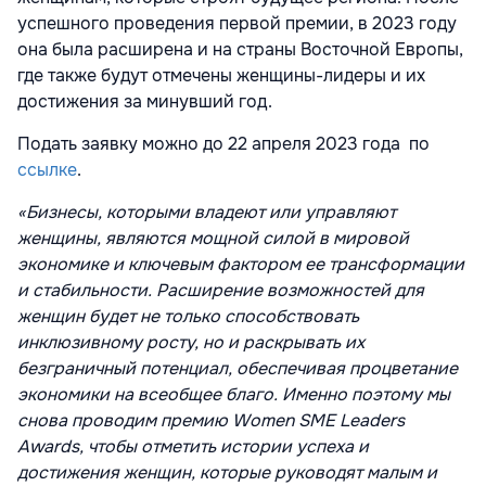
успешного проведения первой премии, в 2023 году
она была расширена и на страны Восточной Европы,
где также будут отмечены женщины-лидеры и их
достижения за минувший год.
Подать заявку можно до 22 апреля 2023 года
по
ссылке
.
«Бизнесы, которыми владеют или управляют
женщины, являются мощной силой в мировой
экономике и ключевым фактором ее трансформации
и стабильности. Расширение возможностей для
женщин будет не только способствовать
инклюзивному росту, но и раскрывать их
безграничный потенциал, обеспечивая процветание
экономики на всеобщее благо. Именно поэтому мы
снова проводим премию Women SME Leaders
Awards, чтобы отметить истории успеха и
достижения женщин, которые руководят малым и