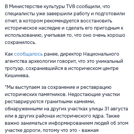
В Министерстве культуры TV8 сообщили, что
специалисты уже завершили работу и подготовили
отчет, в котором рекомендуется восстановить
историческое наследие и сделать его пригодным к
использованию, учитывая то, что оно очень хорошо
сохранилось.
Как
сообщалось
ранее, директор Национального
агентства археологии говорит, что это уникальный
тротуар, сохранившийся в историческом центре
Кишинева.
"Мы выступаем за сохранение и реставрацию
исторических памятников. Недостающие участки
реставрируются гранитными камнями,
обнаруженными на других участках улицы 31 августа
или в других районах исторического ядра. Также
важно заниматься информированием людей об этом
участке дороги, потому что это - важная