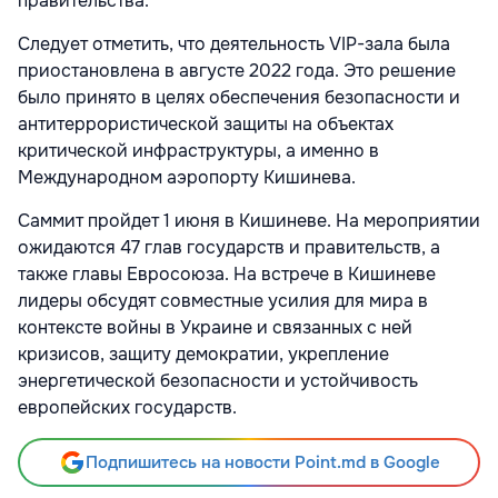
правительства.
Следует отметить, что деятельность VIP-зала была
приостановлена в августе 2022 года. Это решение
было принято в целях обеспечения безопасности и
антитеррористической защиты на объектах
критической инфраструктуры, а именно в
Международном аэропорту Кишинева.
Саммит пройдет 1 июня в Кишиневе. На мероприятии
ожидаются 47 глав государств и правительств, а
также главы Евросоюза. На встрече в Кишиневе
лидеры обсудят совместные усилия для мира в
контексте войны в Украине и связанных с ней
кризисов, защиту демократии, укрепление
энергетической безопасности и устойчивость
европейских государств.
Подпишитесь на новости Point.md в Google