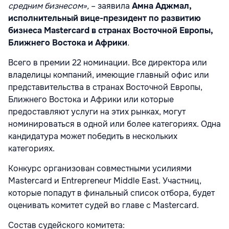
средним бизнесом»,
– заявила
Амна Аджмал,
исполнительный вице-президент по развитию
бизнеса Mastercard в странах Восточной Европы,
Ближнего Востока и Африки
.
Всего в премии 22 номинации. Все директора или
владелицы компаний, имеющие главный офис или
представительства в странах Восточной Европы,
Ближнего Востока и Африки или которые
предоставляют услуги на этих рынках, могут
номинироваться в одной или более категориях. Одна
кандидатура может победить в нескольких
категориях.
Конкурс организован совместными усилиями
Mastercard и Entrepreneur Middle East. Участниц,
которые попадут в финальный список отбора, будет
оценивать комитет судей во главе с Mastercard.
Состав судейского комитета: