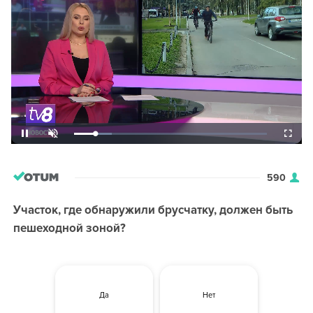
590
Участок, где обнаружили брусчатку, должен быть
пешеходной зоной?
Да
Нет