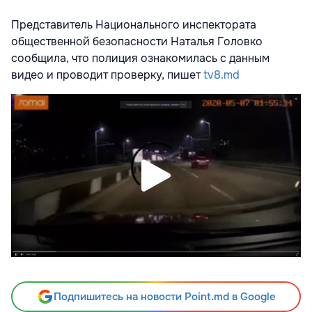
Представитель Национального инспектората
общественной безопасности Наталья Головко
сообщила, что полиция ознакомилась с данным
видео и проводит проверку, пишет
tv8.md
Подпишитесь на новости Point.md в Google