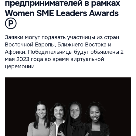
предпринимателей в рамках
Women SME Leaders Awards
Ⓟ
Заявки могут подавать участницы из стран
Восточной Европы, Ближнего Востока и
Африки. Победительницы будут объявлены 2
мая 2023 года во время виртуальной
церемонии