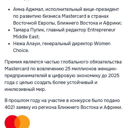
Амна Аджмал, исполнительный вице-президент
по развитию бизнеса Mastercard в странах
Восточной Европы, Ближнего Востока и Африки;
Тамара Пупик, главный редактор Entrepreneur
Middle East;
Нежа Алауи, генеральный директор Women
Choice.
Премия является частью глобального обязательства
Mastercard по вовлечению 25 миллионов женщин-
предпринимателей в цифровую экономику до 2025
года с целью создать более устойчивый и
инклюзивный мир.
В прошлом году на участие в конкурсе было подано
4021 заявку из региона Ближнего Востока и Африки.