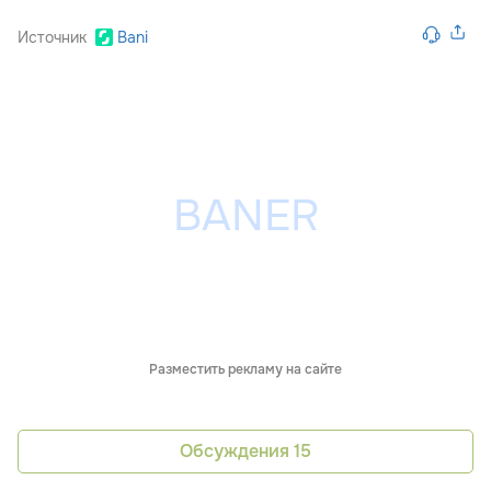
Источник
Bani
Разместить рекламу на сайте
Обсуждения
15