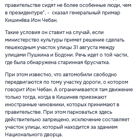
правительстве сидят не более особенные люди, чем
в президентуре", - сказал генеральный примар
Кишинёва Ион Чебан.
Такие условия он ставит на случай, если
министерство культуры примет решение сделать
пешеходным участок улицы 31 августа между
улицами Пушкина и Бодони. Речь идет о той части,
где была обнаружена старинная брусчатка.
При этом известно, что автомобили свободно
передвигаются по тому участку дороги, о котором
говорит Ион Чебан. А ограничивается там движение
только тогда, когда в Кишинев приезжают
иностранные чиновники, которых принимают в
правительстве. При этом парковаться здесь
действительно запрещено, исключение составляет
участок улицы, который находится за зданием
Национального дворца.