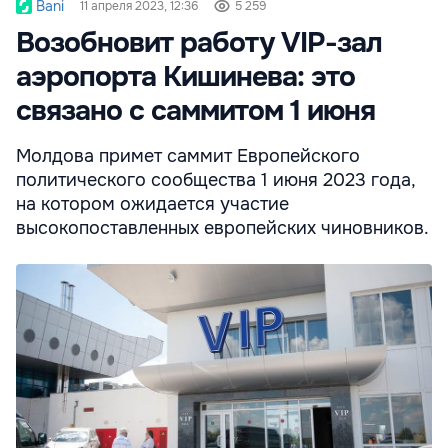
Bani
11 апреля 2023, 12:36
5 259
Возобновит работу VIP-зал
аэропорта Кишинева: это
связано с саммитом 1 июня
Молдова примет саммит Европейского
политического сообщества 1 июня 2023 года,
на котором ожидается участие
высокопоставленных европейских чиновников.