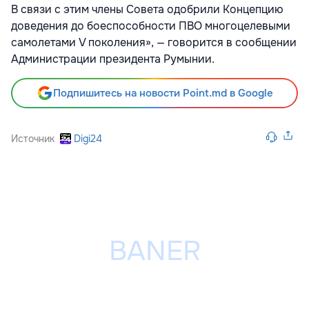
В связи с этим члены Совета одобрили Концепцию
доведения до боеспособности ПВО многоцелевыми
самолетами V поколения», — говорится в сообщении
Администрации президента Румынии.
Подпишитесь на новости Point.md в Google
Источник
Digi24