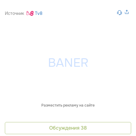
Источник
Tv8
Разместить рекламу на сайте
Обсуждения
38