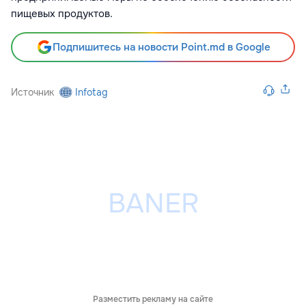
пищевых продуктов.
Подпишитесь на новости Point.md в Google
Источник
Infotag
Разместить рекламу на сайте