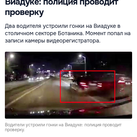
Виадуке: полиция проводит
проверку
Два водителя устроили гонки на Виадуке в
столичном секторе Ботаника. Момент попал на
записи камеры видеорегистратора.
Водители устроили гонки на Виадуке: полиция проводит
проверку.