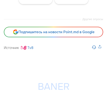
Другие опросы
Подпишитесь на новости Point.md в Google
Источник
Tv8