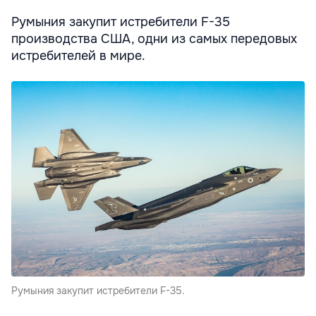
Румыния закупит истребители F-35
производства США, одни из самых передовых
истребителей в мире.
Румыния закупит истребители F-35.