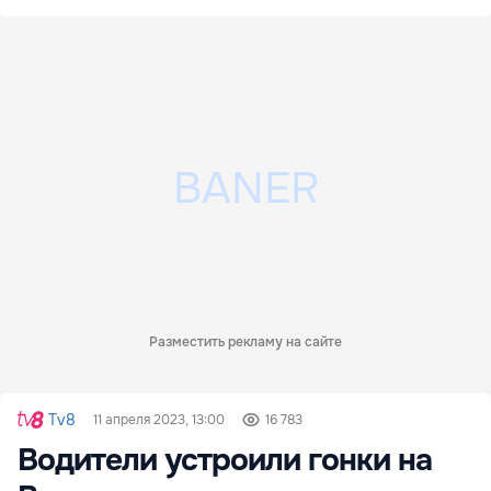
Разместить рекламу на сайте
Tv8
11 апреля 2023, 13:00
16 783
Водители устроили гонки на