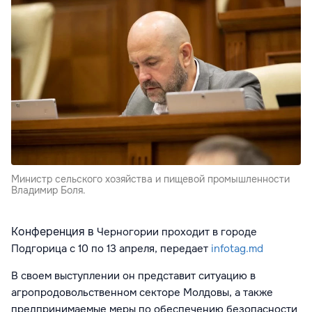
Министр сельского хозяйства и пищевой промышленности
Владимир Боля.
Конференция в
Черногории
проходит в городе
Подгорица с 10 по 13 апреля, передает
infotag.md
В своем выступлении он представит ситуацию в
агропродовольственном секторе Молдовы, а также
предпринимаемые меры по обеспечению безопасности