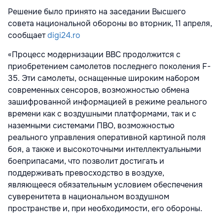
Решение было принято на заседании Высшего
совета национальной обороны во вторник, 11 апреля,
сообщает
digi24.ro
«Процесс модернизации ВВС продолжится с
приобретением самолетов последнего поколения F-
35. Эти самолеты, оснащенные широким набором
современных сенсоров, возможностью обмена
зашифрованной информацией в режиме реального
времени как с воздушными платформами, так и с
наземными системами ПВО, возможностью
реального управления оперативной картиной поля
боя, а также и высокоточными интеллектуальными
боеприпасами, что позволит достигать и
поддерживать превосходство в воздухе,
являющееся обязательным условием обеспечения
суверенитета в национальном воздушном
пространстве и, при необходимости, его обороны.