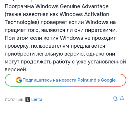
Программа Windows Genuine Advantage
(также известная как Windows Activation
Technologies) проверяет копии Windows на
предмет того, являются ли они пиратскими.
При этом если копия Windows не проходит
проверку, пользователям предлагается
приобрести легальную версию, однако они
могут продолжать работу с уже установленной
версией.
Подпишитесь на новости Point.md в Google
Источник
Lenta