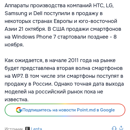
Аппараты производства компаний HTC, LG,
Samsung и Dell поступили в продажу в
некоторых странах Европы и юго-восточной
Азии 21 октября. В США продажи смартфонов
на Windows Phone 7 стартовали позднее - 8
ноября.
Как ожидается, в начале 2011 года на рынке
будет представлена вторая волна смартфонов
на WP7. В том числе эти смартфоны поступят в
продажу в России. Однако точная дата выхода
моделей на российский рынок пока не
известна.
Подпишитесь на новости Point.md в Google
Источник
Lenta