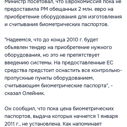
Министр посетовал, что Еврокомиссия пока не
предоставила РМ обещанных 2 млн. евро на
приобретение оборудования для изготовления
и считывания биометрических паспортов.
"Надеемся, что до конца 2010 г. будет
объявлен тендер на приобретение нужного
оборудования, но это не препятствует
введению системы. На предоставленные ЕС
средства предстоит оснастить все контрольно-
пропускные пункты оборудованием,
считывающим биометрические паспорта", -
сказал Олейник.
Он сообщил, что пока цена биометрических
паспортов, выдача которых начнется 1 января
2011 г., не установлена. Как напоминает