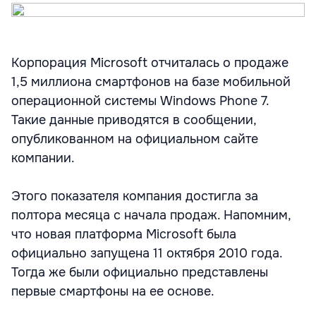
Корпорация Microsoft отчиталась о продаже
1,5 миллиона смартфонов на базе мобильной
операционной системы Windows Phone 7.
Такие данные приводятся в сообщении,
опубликованном на официальном сайте
компании.
Этого показателя компания достигла за
полтора месяца с начала продаж. Напомним,
что новая платформа Microsoft была
официально запущена 11 октября 2010 года.
Тогда же были официально представлены
первые смартфоны на ее основе.