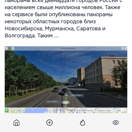
панорамы всех двенадцати городов России с
населением свыше миллиона человек. Также
на сервисе были опубликованы панорамы
некоторых областных городов близ
Новосибирска, Мурманска, Саратова и
Волгограда. Таким ...