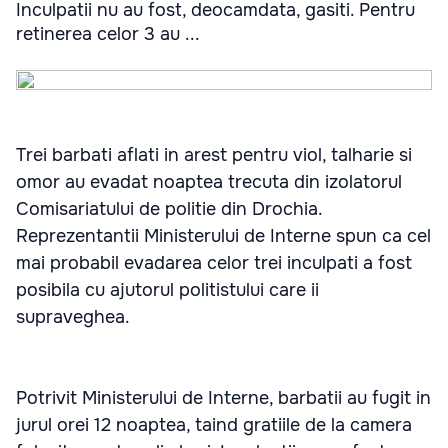
Inculpatii nu au fost, deocamdata, gasiti. Pentru
retinerea celor 3 au ...
Trei barbati aflati in arest pentru viol, talharie si
omor au evadat noaptea trecuta din izolatorul
Comisariatului de politie din Drochia.
Reprezentantii Ministerului de Interne spun ca cel
mai probabil evadarea celor trei inculpati a fost
posibila cu ajutorul politistului care ii
supraveghea.
Potrivit Ministerului de Interne, barbatii au fugit in
jurul orei 12 noaptea, taind gratiile de la camera