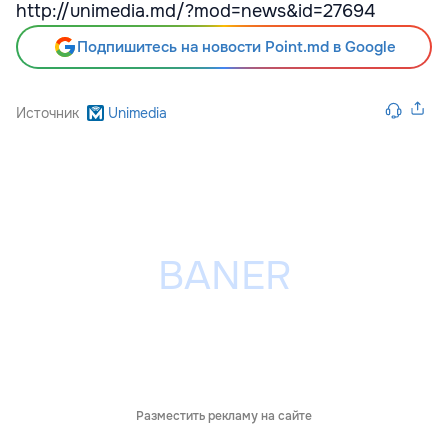
http://unimedia.md/?mod=news&id=27694
Подпишитесь на новости Point.md в Google
Источник
Unimedia
Разместить рекламу на сайте