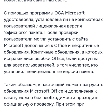
появилось на сайте Microsoft.
C помощью программы OGA Microsoft
удостоверяла, установлена ли на компьютерах
пользователей лицензионная версия
"офисного" пакета. После проверки
пользователи могли установить с сайта
Microsoft дополнения к Office и некритичные
обновления. Критичные обновления, в которых
исправлялись ошибки Office, были доступны
для всех пользователей, в том числе тех, кто
установил нелицензионные версии пакета.
Таким образом, в настоящий момент загрузить
обновления Microsoft Office и дополнения к
пакету можно без необходимости проходить
официальную проверку. При этом при