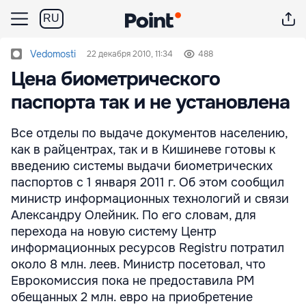
RU
Vedomosti
22 декабря 2010, 11:34
488
Цена биометрического
паспорта так и не установлена
Все отделы по выдаче документов населению,
как в райцентрах, так и в Кишиневе готовы к
введению системы выдачи биометрических
паспортов с 1 января 2011 г. Об этом сообщил
министр информационных технологий и связи
Александру Олейник. По его словам, для
перехода на новую систему Центр
информационных ресурсов Registru потратил
около 8 млн. леев. Министр посетовал, что
Еврокомиссия пока не предоставила РМ
обещанных 2 млн. евро на приобретение