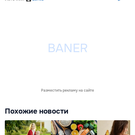
Разместить рекламу на сайте
Похожие новости