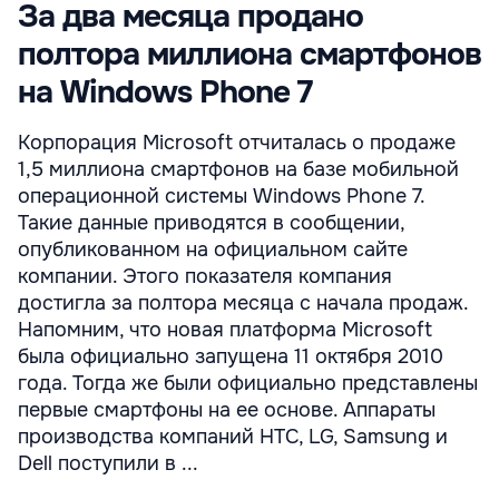
За два месяца продано
полтора миллиона смартфонов
на Windows Phone 7
Корпорация Microsoft отчиталась о продаже
1,5 миллиона смартфонов на базе мобильной
операционной системы Windows Phone 7.
Такие данные приводятся в сообщении,
опубликованном на официальном сайте
компании. Этого показателя компания
достигла за полтора месяца с начала продаж.
Напомним, что новая платформа Microsoft
была официально запущена 11 октября 2010
года. Тогда же были официально представлены
первые смартфоны на ее основе. Аппараты
производства компаний HTC, LG, Samsung и
Dell поступили в ...