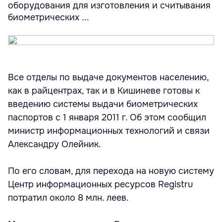
оборудования для изготовления и считывания
биометрических ...
Все отделы по выдаче документов населению,
как в райцентрах, так и в Кишиневе готовы к
введению системы выдачи биометрических
паспортов с 1 января 2011 г. Об этом сообщил
министр информационных технологий и связи
Александру Олейник.
По его словам, для перехода на новую систему
Центр информационных ресурсов Registru
потратил около 8 млн. леев.