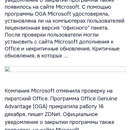
уведомление о закрытии программы также
появилось на сайте Microsoft. C помощью
программы OGA Microsoft удостоверяла,
установлена ли на компьютерах пользователей
лицензионная версия "офисного" пакета.
После проверки пользователи могли
установить с сайта Microsoft дополнения к
Office и некритичные обновления. Критичные
обновления, в которых ...
Компания Microsoft отменила проверку на
пиратский Office. Программа Office Genuine
Advantage (OGA) прекратила работу 16
декабря, пишет ZDNet. Официальное
уведомление о закрытии программы также