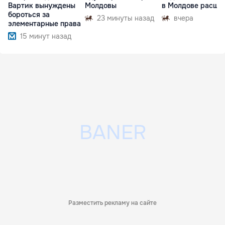
Вартик вынуждены
Молдовы
в Молдове расши
бороться за
23 минуты назад
вчера
элементарные права
15 минут назад
Разместить рекламу на сайте