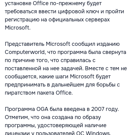
установке Office по-прежнему будет
требоваться ввести цифровой ключ и пройти
регистрацию на официальных серверах
Microsoft.
Представитель Microsoft сообщил изданию
Computerworld, что программа была свернута
по причине того, что справилась с
поставленной на нее задачей. Вместе с тем не
сообщается, какие шаги Microsoft будет
предпринимать в дальнейшем для борьбы с
пиратством пакета Office.
Программа OGA была введена в 2007 году.
Отметим, что она создана по образу
программы, удостоверяющей наличие
лицензии у пользователей ОС Windows.