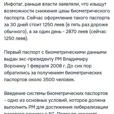
Инфотаг, раньше власти заявляли, что изыщут
возможности снижения цены биометрического
паспорта. Сейчас оформление такого паспорта
за 30 дней стоит 1250 леев (в пять раз дороже
обычного), а за один день - 2870 леев (сейчас
1250 леев).
Первый паспорт с биометрическими данными
выдан экс-президенту РМ Владимиру
Воронину 1 февраля 2008 г. До сих пор
обратились за получением биометрических
паспортов около 3500 человек.
Введение системы биометрических паспортов
- одно из основных условий, которое должна
выполнить РМ для достижения либерализации