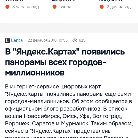
3 часа назад
вчера
2 дня назад
Lenta
22 декабря 2010, 10:55
625
В "Яндекс.Картах" появились
панорамы всех городов-
миллионников
В интернет-сервисе цифровых карт
"Яндекс.Карты" появились панорамы еще семи
городов-миллионников. Об этом сообщается в
официальном блоге разработчиков. В список
вошли Новосибирск, Омск, Уфа, Волгоград,
Воронеж, Саратов и Мурманск. Таким образом,
сейчас в "Яндекс.Картах" представлены