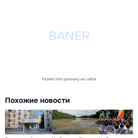
Разместить рекламу на сайте
Похожие новости