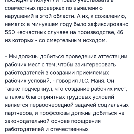
последние получили право участвовать в
совместных проверках по выявлению
нарушений в этой области. А их, к сожалению,
немало: в минувшем году было зафиксировано
550 несчастных случаев на производстве, 46
из которых - со смертельным исходом.
- Мы должны добиться проведения аттестации
рабочих мест с тем, чтобы заинтересовать
работодателей в создании приемлемых
рабочих условий, - говорил Л.С. Маня. Он
также подчеркнул, что создание рабочих мест,
а также благоприятных трудовых условий
является первоочередной задачей социальных
партнеров, и профсоюзы должны добиться на
законодательной основе поощрения
работодателей и отечественных