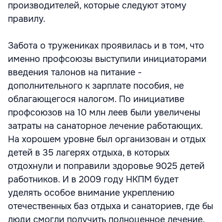
производителей, которые следуют этому
правилу.
Забота о тружениках проявилась и в том, что
именно профсоюзы выступили инициаторами
введения талонов на питание -
дополнительного к зарплате пособия, не
облагающегося налогом. По инициативе
профсоюзов на 10 млн леев были увеличены
затраты на санаторное лечение работающих.
На хорошем уровне был организован и отдых
детей в 35 лагерях отдыха, в которых
отдохнули и поправили здоровье 9025 детей
работников. И в 2009 году НКПМ будет
уделять особое внимание укреплению
отечественных баз отдыха и санаториев, где бы
люди смогли получить полноценное лечение.