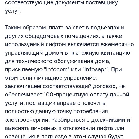
соответствующие документы поставщику
услуг.
Таким образом, плата за свет в подъездах и
других общедомовых помещениях, а также
используемый лифтом включается ежемесячно
управляющим домом в платежную квитанцию
для технического обслуживания дома,
присылаемую "Infocom" или "Infosapr". При
этом если жилищное управление,
заключившее соответствующий договор, не
обеспечивает 100-процентную оплату данной
услуги, поставщик вправе отключить
полностью данную точку потребления
электроэнергии. Разбираться с должниками и
выяснять виновных в отключении лифта или
освещения в подъезде в этом случае будут