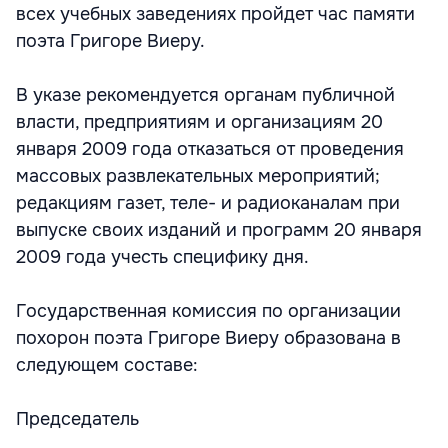
всех учебных заведениях пройдет час памяти
поэта Григоре Виеру.
В указе рекомендуется органам публичной
власти, предприятиям и организациям 20
января 2009 года отказаться от проведения
массовых развлекательных мероприятий;
редакциям газет, теле- и радиоканалам при
выпуске своих изданий и программ 20 января
2009 года учесть специфику дня.
Государственная комиссия по организации
похорон поэта Григоре Виеру образована в
следующем составе:
Председатель