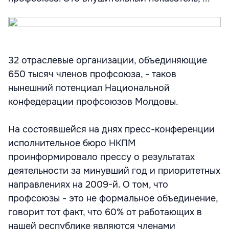
32 отраслевые организации, объединяющие
650 тысяч членов профсоюза, - таков
нынешний потенциал Национальной
конфедерации профсоюзов Молдовы.
На состоявшейся на днях пресс-конференции
исполнительное бюро НКПМ
проинформировало прессу о результатах
деятельности за минувший год и приоритетных
направлениях на 2009-й. О том, что
профсоюзы - это не формальное объединение,
говорит тот факт, что 60% от работающих в
нашей республике являются членами