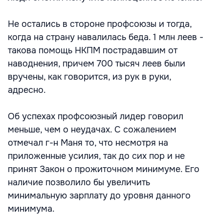
Не остались в стороне профсоюзы и тогда,
когда на страну навалилась беда. 1 млн леев -
такова помощь НКПМ пострадавшим от
наводнения, причем 700 тысяч леев были
вручены, как говорится, из рук в руки,
адресно.
Об успехах профсоюзный лидер говорил
меньше, чем о неудачах. С сожалением
отмечал г-н Маня то, что несмотря на
приложенные усилия, так до сих пор и не
принят Закон о прожиточном минимуме. Его
наличие позволило бы увеличить
минимальную зарплату до уровня данного
минимума.