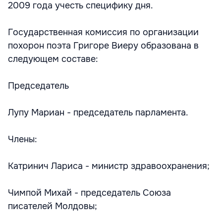
2009 года учесть специфику дня.
Государственная комиссия по организации
похорон поэта Григоре Виеру образована в
следующем составе:
Председатель
Лупу Мариан - председатель парламента.
Члены:
Катринич Лариса - министр здравоохранения;
Чимпой Михай - председатель Союза
писателей Молдовы;