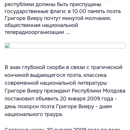
республики должны быть приспущены
государственные флаги; в 10.00 память поэта
Григоре Виеру почтут минутой молчания;
общественная национальной
телерадиоорганизации ...
В знак глубокой скорби в связи с трагической
кончиной выдающегося поэта, классика
современной национальной литературы
Григоре Виеру президент Республики Молдова
постановил объявить 20 января 2009 года -
день похорон поэта Григоре Виеру - днем
национального траура.