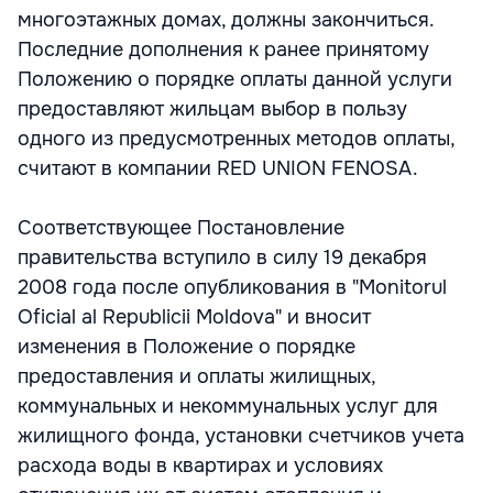
многоэтажных домах, должны закончиться.
Последние дополнения к ранее принятому
Положению о порядке оплаты данной услуги
предоставляют жильцам выбор в пользу
одного из предусмотренных методов оплаты,
считают в компании RED UNION FENOSA.
Соответствующее Постановление
правительства вступило в силу 19 декабря
2008 года после опубликования в "Monitorul
Oficial al Republicii Moldova" и вносит
изменения в Положение о порядке
предоставления и оплаты жилищных,
коммунальных и некоммунальных услуг для
жилищного фонда, установки счетчиков учета
расхода воды в квартирах и условиях