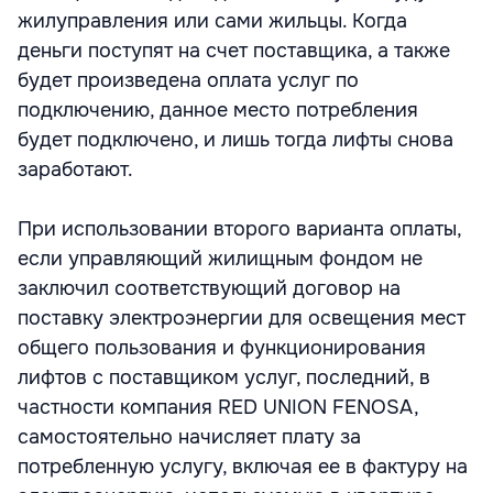
жилуправления или сами жильцы. Когда
деньги поступят на счет поставщика, а также
будет произведена оплата услуг по
подключению, данное место потребления
будет подключено, и лишь тогда лифты снова
заработают.
При использовании второго варианта оплаты,
если управляющий жилищным фондом не
заключил соответствующий договор на
поставку электроэнергии для освещения мест
общего пользования и функционирования
лифтов с поставщиком услуг, последний, в
частности компания RED UNION FENOSA,
самостоятельно начисляет плату за
потребленную услугу, включая ее в фактуру на