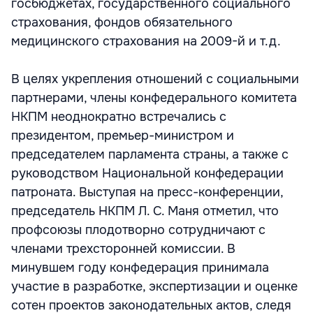
госбюджетах, государственного социального
страхования, фондов обязательного
медицинского страхования на 2009-й и т.д.
В целях укрепления отношений с социальными
партнерами, члены конфедерального комитета
НКПМ неоднократно встречались с
президентом, премьер-министром и
председателем парламента страны, а также с
руководством Национальной конфедерации
патроната. Выступая на пресс-конференции,
председатель НКПМ Л. С. Маня отметил, что
профсоюзы плодотворно сотрудничают с
членами трехсторонней комиссии. В
минувшем году конфедерация принимала
участие в разработке, экспертизации и оценке
сотен проектов законодательных актов, следя