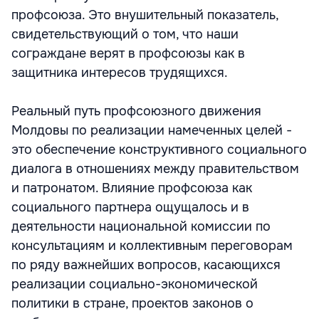
профсоюза. Это внушительный показатель,
свидетельствующий о том, что наши
сограждане верят в профсоюзы как в
защитника интересов трудящихся.
Реальный путь профсоюзного движения
Молдовы по реализации намеченных целей -
это обеспечение конструктивного социального
диалога в отношениях между правительством
и патронатом. Влияние профсоюза как
социального партнера ощущалось и в
деятельности национальной комиссии по
консультациям и коллективным переговорам
по ряду важнейших вопросов, касающихся
реализации социально-экономической
политики в стране, проектов законов о