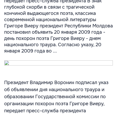
передает пресс-служба президента В знак
глубокой скорби в связи с трагической
кончиной выдающегося поэта, классика
современной национальной литературы
Григоре Виеру президент Республики Молдова
постановил объявить 20 января 2009 года -
день похорон поэта Григоре Виеру - днем
национального траура. Согласно указу, 20
января 2009 года во ...
Президент Владимир Воронин подписал указ
об объявлении дня национального траура и
образовании Государственной комиссии по
организации похорон поэта Григоре Виеру,
передает пресс-служба президента