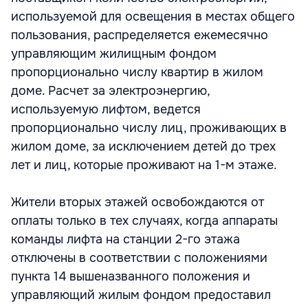
используемой для освещения в местах общего
пользования, распределяется ежемесячно
управляющим жилищным фондом
пропорционально числу квартир в жилом
доме. Расчет за электроэнергию,
используемую лифтом, ведется
пропорционально числу лиц, проживающих в
жилом доме, за исключением детей до трех
лет и лиц, которые проживают на 1-м этаже.
Жители вторых этажей освобождаются от
оплаты только в тех случаях, когда аппараты
команды лифта на станции 2-го этажа
отключены в соответствии с положениями
пункта 14 вышеназванного положения и
управляющий жилым фондом предоставил