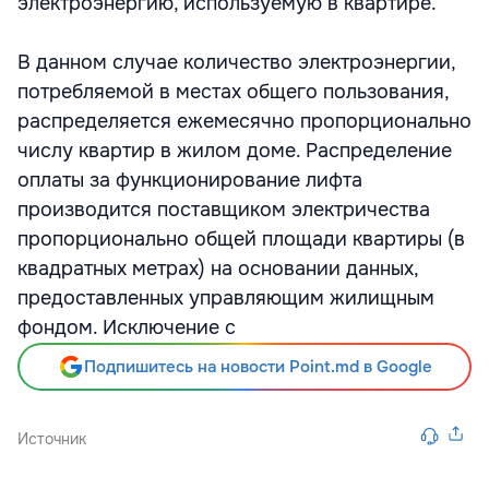
электроэнергию, используемую в квартире.
В данном случае количество электроэнергии,
потребляемой в местах общего пользования,
распределяется ежемесячно пропорционально
числу квартир в жилом доме. Распределение
оплаты за функционирование лифта
производится поставщиком электричества
пропорционально общей площади квартиры (в
квадратных метрах) на основании данных,
предоставленных управляющим жилищным
фондом. Исключение с
Подпишитесь на новости Point.md в Google
Источник