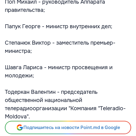
Поп Михаил - руководитель Аппарата
правительства;
Папук Георге - министр внутренних дел;
Степанюк Виктор - заместитель премьер-
министра;
Шавга Лариса - министр просвещения и
молодежи;
Тодеркан Валентин - председатель
общественной национальной
телерадиоорганизации "Компания "Teleradio-
Moldova".
Подпишитесь на новости Point.md в Google