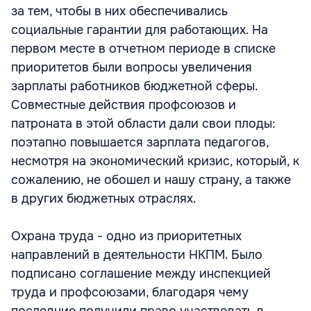
за тем, чтобы в них обеспечивались
социальные гарантии для работающих. На
первом месте в отчетном периоде в списке
приоритетов были вопросы увеличения
зарплаты работников бюджетной сферы.
Совместные действия профсоюзов и
патроната в этой области дали свои плоды:
поэтапно повышается зарплата педагогов,
несмотря на экономический кризис, который, к
сожалению, не обошел и нашу страну, а также
в других бюджетных отраслях.
Охрана труда - одно из приоритетных
направлений в деятельности НКПМ. Было
подписано соглашение между инспекцией
труда и профсоюзами, благодаря чему