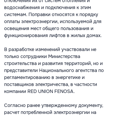
отключения их от систем отопления и
водоснабжения и подключения к этим
системам. Поправки относятся к порядку
оплаты электроэнергии, используемой для
освещения мест общего пользования и
функционирования лифтов в жилых домах.
В разработке изменений участвовали не
только сотрудники Министерства
строительства и развития территорий, но и
представители Национального агентства по
регламентированию в энергетике и
поставщиков электричества, в частности
компании RED UNION FENOSA.
Согласно ранее утвержденному документу,
расчет потребленной электроэнергии на