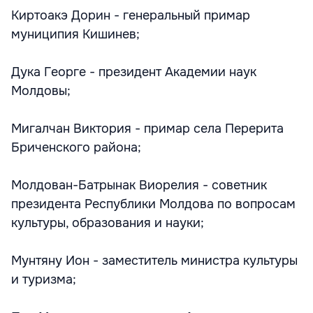
Киртоакэ Дорин - генеральный примар
муниципия Кишинев;
Дука Георге - президент Академии наук
Молдовы;
Мигалчан Виктория - примар села Перерита
Бриченского района;
Молдован-Батрынак Виорелия - советник
президента Республики Молдова по вопросам
культуры, образования и науки;
Мунтяну Ион - заместитель министра культуры
и туризма;