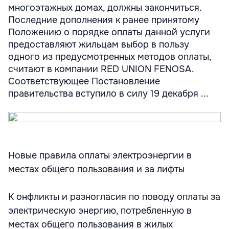
многоэтажных домах, должны закончиться.
Последние дополнения к ранее принятому
Положению о порядке оплаты данной услуги
предоставляют жильцам выбор в пользу
одного из предусмотренных методов оплаты,
считают в компании RED UNION FENOSA.
Соответствующее Постановление
правительства вступило в силу 19 декабря ...
Новые правила оплаты электроэнергии в
местах общего пользования и за лифты
К онфликты и разногласия по поводу оплаты за
электрическую энергию, потребленную в
местах общего пользования в жилых