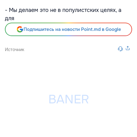
- Мы делаем это не в популистских целях, а
для
Подпишитесь на новости Point.md в Google
Источник