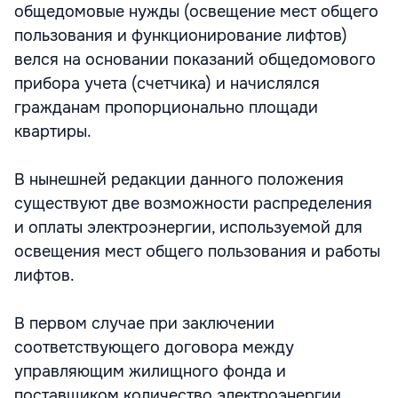
общедомовые нужды (освещение мест общего
пользования и функционирование лифтов)
велся на основании показаний общедомового
прибора учета (счетчика) и начислялся
гражданам пропорционально площади
квартиры.
В нынешней редакции данного положения
существуют две возможности распределения
и оплаты электроэнергии, используемой для
освещения мест общего пользования и работы
лифтов.
В первом случае при заключении
соответствующего договора между
управляющим жилищного фонда и
поставщиком количество электроэнергии,