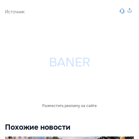
Источник
Разместить рекламу на сайте
Похожие новости