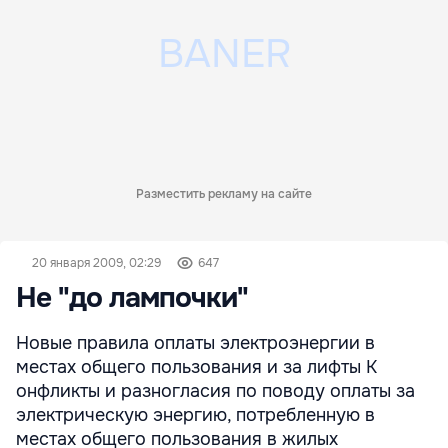
Разместить рекламу на сайте
20 января 2009, 02:29
647
Не "до лампочки"
Новые правила оплаты электроэнергии в
местах общего пользования и за лифты К
онфликты и разногласия по поводу оплаты за
электрическую энергию, потребленную в
местах общего пользования в жилых