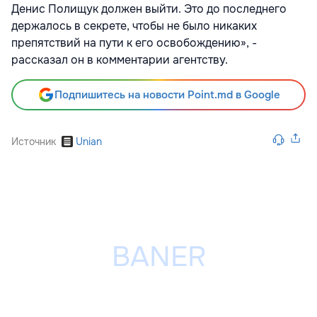
Денис Полищук должен выйти. Это до последнего
держалось в секрете, чтобы не было никаких
препятствий на пути к его освобождению», -
рассказал он в комментарии агентству.
Подпишитесь на новости Point.md в Google
Источник
Unian