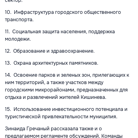
сектор.
10. Инфраструктура городского общественного
транспорта.
11. Социальная защита населения, поддержка
молодежи.
12. Образование и здравоохранение.
13. Охрана архитектурных памятников.
14. Освоение парков и зеленых зон, прилегающих к
ним территорий, а также участков между
городскими микрорайонами, предназначенных для
отдыха и развлечений жителей Кишинева.
15. Использование инвестиционного потенциала и
туристической привлекательности муниципия.
Зинаида Гречаный рассказала также и о
предлагаемом регламенте обсуждений. Команды