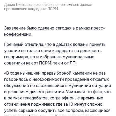
Дорин Киртоакэ пока никак не прокомментировал
приглашение кандидата ПСРМ.
Заявление было сделано сегодня в рамках пресс-
конференции.
Гречаный отметила, что в дебатах должны принять
участие не только сами кандидаты на должность
генпримара, но и избранные муниципальные
советники как от ПСРМ, так и от ЛП.
«В ходе нынешней предвыборной кампании не раз
говорилось о необходимости проведения открытых
обсуждений по сложившейся в муниципии ситуации
и решениям для его развития. Учитывая тот факт, что
в рамках теледебатов, когда эфирные временные
ограничения поджимают, где за 10 минут сложно
успеть серьезно обсудить все вопросы, касающиеся