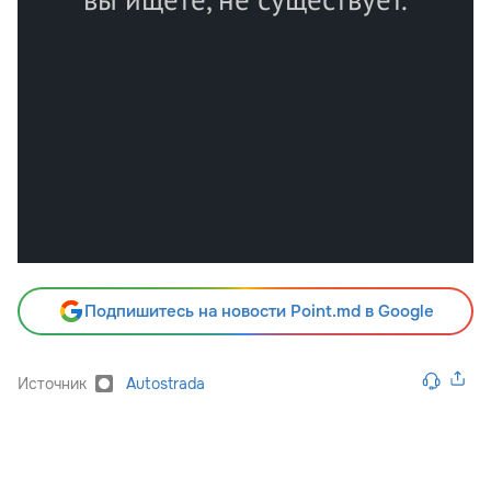
Подпишитесь на новости Point.md в Google
Источник
Autostrada