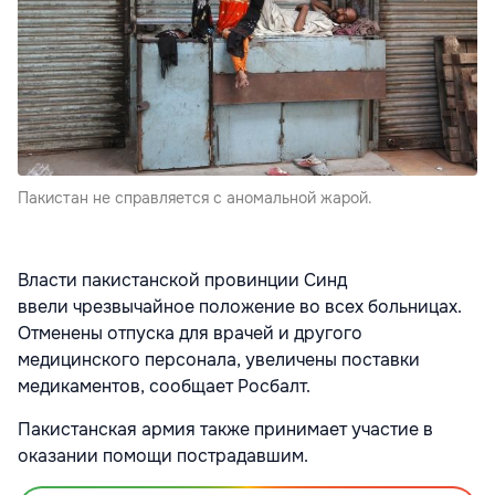
Пакистан не справляется с аномальной жарой.
Власти пакистанской провинции Синд
ввели чрезвычайное положение во всех больницах.
Отменены отпуска для врачей и другого
медицинского персонала, увеличены поставки
медикаментов, сообщает Росбалт.
Пакистанская армия также принимает участие в
оказании помощи пострадавшим.