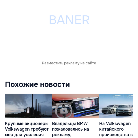
Разместить рекламу на сайте
Похожие новости
Владельцы BMW
На Volkswagen
Крупные акционеры
пожаловались на
китайского
Volkswagen требуют
рекламу,
производства вв
мер для усиления