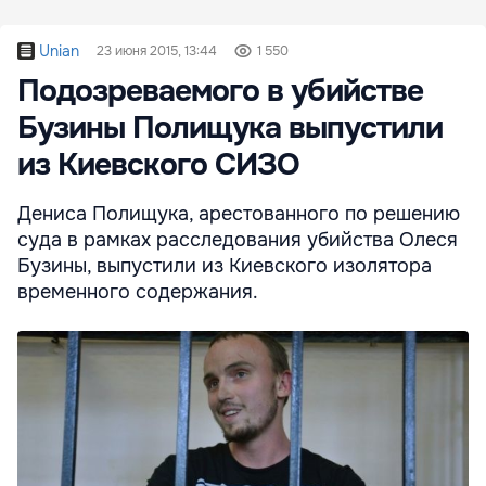
Unian
23 июня 2015, 13:44
1 550
Подозреваемого в убийстве
Бузины Полищука выпустили
из Киевского СИЗО
Дениса Полищука, арестованного по решению
суда в рамках расследования убийства Олеся
Бузины, выпустили из Киевского изолятора
временного содержания.