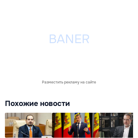
Разместить рекламу на сайте
Похожие новости