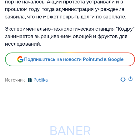
пор не началось. Акции протеста устраивали и в
прошлом году, тогда администрация учреждения
заявила, что не может покрыть долги по зарплате.
Экспериментально-технологическая станция "Кодру"
занимается выращиванием овощей и фруктов для
исследований.
Подпишитесь на новости Point.md в Google
Источник
Publika