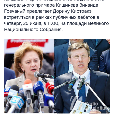
генерального примара Кишинева Зинаида
Гречаный предлагает Дорину Киртоакэ
встретиться в рамках публичных дебатов в
четверг, 25 июня, в 11.00, на площади Великого
Национального Собрания.