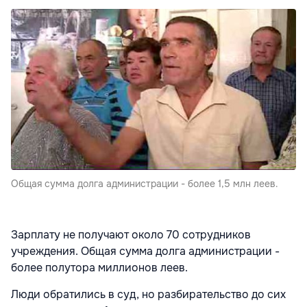
Общая сумма долга администрации - более 1,5 млн леев.
Зарплату не получают около 70 сотрудников
учреждения. Общая сумма долга администрации -
более полутора миллионов леев.
Люди обратились в суд, но разбирательство до сих