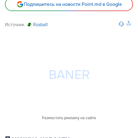
Подпишитесь на новости Point.md в Google
Источник
Rosbalt
Разместить рекламу на сайте