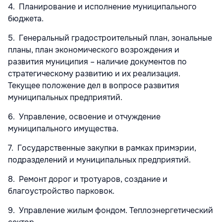
4. Планирование и исполнение муниципального
бюджета.
5. Генеральный градостроительный план, зональные
планы, план экономического возрождения и
развития муниципия – наличие документов по
стратегическому развитию и их реализация.
Текущее положение дел в вопросе развития
муниципальных предприятий.
6. Управление, освоение и отчуждение
муниципального имущества.
7. Государственные закупки в рамках примэрии,
подразделений и муниципальных предприятий.
8. Ремонт дорог и тротуаров, создание и
благоустройство парковок.
9. Управление жилым фондом. Теплоэнергетический