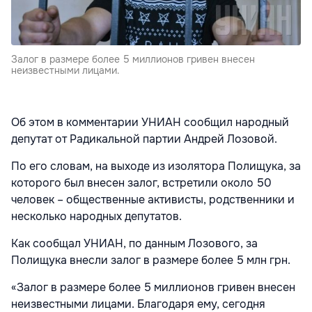
Залог в размере более 5 миллионов гривен внесен
неизвестными лицами.
Об этом в комментарии УНИАН сообщил народный
депутат от Радикальной партии Андрей Лозовой.
По его словам, на выходе из изолятора Полищука, за
которого был внесен залог, встретили около 50
человек – общественные активисты, родственники и
несколько народных депутатов.
Как сообщал УНИАН, по данным Лозового, за
Полищука внесли залог в размере более 5 млн грн.
«Залог в размере более 5 миллионов гривен внесен
неизвестными лицами. Благодаря ему, сегодня