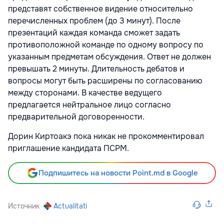
представят собственное видение относительно
перечисленных проблем (до 3 минут). После
презентаций каждая команда сможет задать
противоположной команде по одному вопросу по
указанным предметам обсуждения. Ответ не должен
превышать 2 минуты. Длительность дебатов и
вопросы могут быть расширены по согласованию
между сторонами. В качестве ведущего
предлагается нейтральное лицо согласно
предварительной договоренности.
Дорин Киртоакэ пока никак не прокомментировал
приглашение кандидата ПСРМ.
Подпишитесь на новости Point.md в Google
Источник
Actualitati