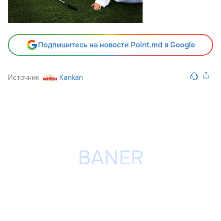
Подпишитесь на новости Point.md в Google
Источник
Kankan