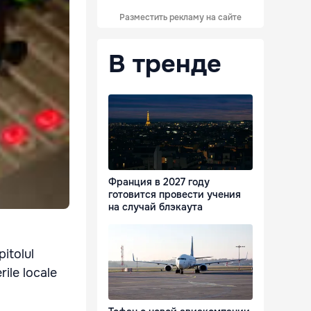
Разместить рекламу на сайте
В тренде
Франция в 2027 году
готовится провести учения
на случай блэкаута
pitolul
rile locale