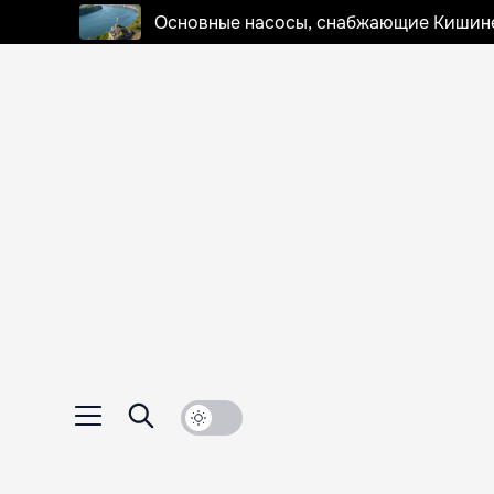
Основные насосы, снабжающие Кишинев