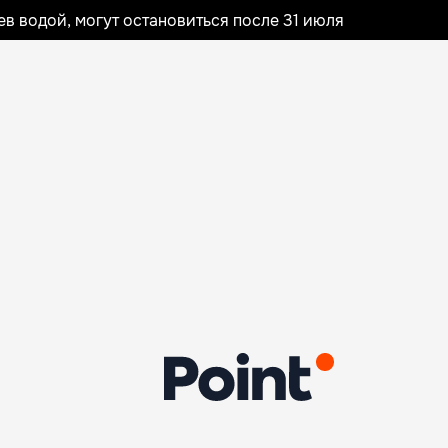
 водой, могут остановиться после 31 июля