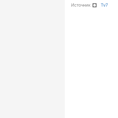
Источник
Tv7