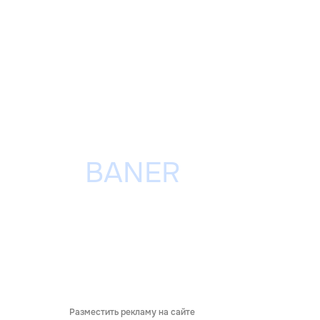
Разместить рекламу на сайте