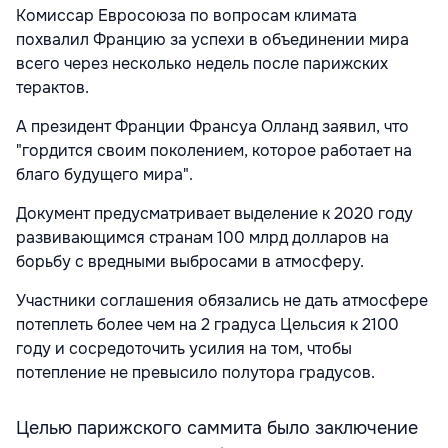
Комиссар Евросоюза по вопросам климата
похвалил Францию за успехи в объединении мира
всего через несколько недель после парижских
терактов.
А президент Франции Франсуа Олланд заявил, что
"гордится своим поколением, которое работает на
благо будущего мира".
Документ предусматривает выделение к 2020 году
развивающимся странам 100 млрд долларов на
борьбу с вредными выбросами в атмосферу.
Участники соглашения обязались не дать атмосфере
потеплеть более чем на 2 градуса Цельсия к 2100
году и сосредоточить усилия на том, чтобы
потепление не превысило полутора градусов.
Целью парижского саммита было заключение