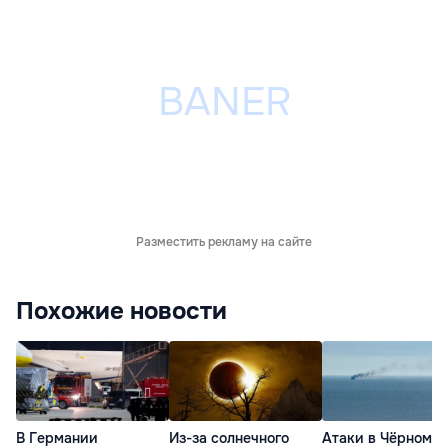
Разместить рекламу на сайте
Похожие новости
В Германии
Из-за солнечного
Атаки в Чёрном м