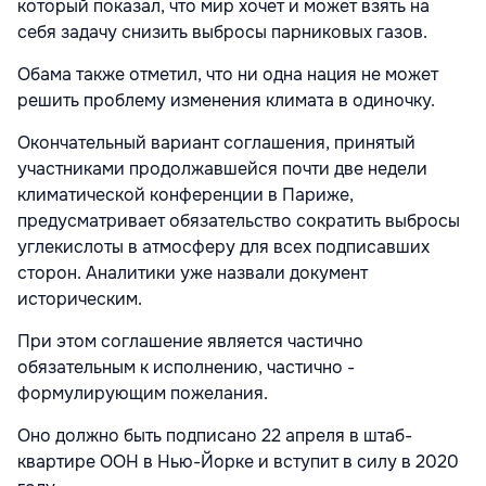
который показал, что мир хочет и может взять на
себя задачу снизить выбросы парниковых газов.
Обама также отметил, что ни одна нация не может
решить проблему изменения климата в одиночку.
Окончательный вариант соглашения, принятый
участниками продолжавшейся почти две недели
климатической конференции в Париже,
предусматривает обязательство сократить выбросы
углекислоты в атмосферу для всех подписавших
сторон. Аналитики уже назвали документ
историческим.
При этом соглашение является частично
обязательным к исполнению, частично -
формулирующим пожелания.
Оно должно быть подписано 22 апреля в штаб-
квартире ООН в Нью-Йорке и вступит в силу в 2020