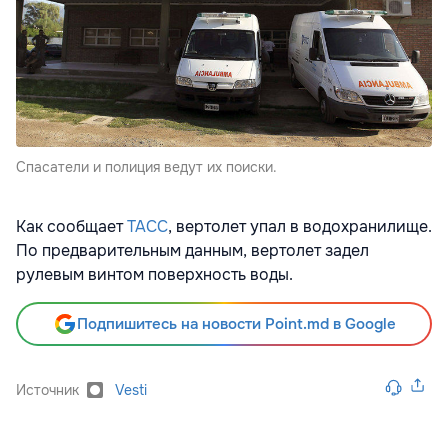
Спасатели и полиция ведут их поиски.
Как сообщает
ТАСС
, вертолет упал в водохранилище.
По предварительным данным, вертолет задел
рулевым винтом поверхность воды.
Подпишитесь на новости Point.md в Google
Источник
Vesti