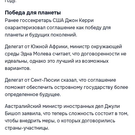
году.
Победа для планеты
Ранее госсекретарь США Джон Керри
охарактеризовал соглашение как победу для
планеты и будущих поколений.
Делегат от Южной Африки, министр окружающей
среды Эдна Молева считает, что договоренности не
идеальны, однако это лучший из возможных
вариантов.
Делегат от Сент-Люсии сказал, что соглашение
поможет обеспечить островному государству более
определенное будущее.
Австралийский министр иностранных дел Джули
Бишоп заявила, что теперь сложность состоит в том,
чтобы внедрить меры, о которых договорились
страны-участницы.