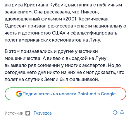
актриса Кристиана Кубрик, выступила с публичным
заявлением. Она рассказала, что Никсон,
вдохновленный фильмом «2001: Космическая
Одиссея» призвал режиссера «спасти национальную
честь и достоинство США» и сфальсифицировать
полет американских космонавтов на Луну.
В этом признавались и другие участники
мошенничества. А видео с высадкой на Луну
вызывало ряд сомнений у многих экспертов. Но до
сегодняшнего дня никто из них не смог доказать, что
полет на спутник Земли был фальшивкой.
Подпишитесь на новости Point.md в Google
Источник
Tvzvezda