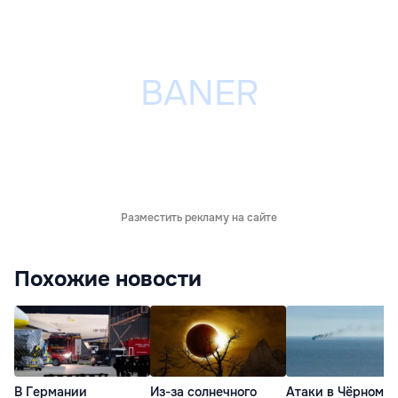
Разместить рекламу на сайте
Похожие новости
В Германии
Из-за солнечного
Атаки в Чёрном м