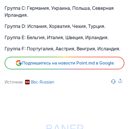
Группа C: Германия, Украина, Польша, Северная
Ирландия.
Группа D: Испания, Хорватия, Чехия, Турция.
Группа E: Бельгия, Италия, Швеция, Ирландия.
Группа F: Португалия, Австрия, Венгрия, Исландия.
Подпишитесь на новости Point.md в Google
Источник
Bbc-Russian