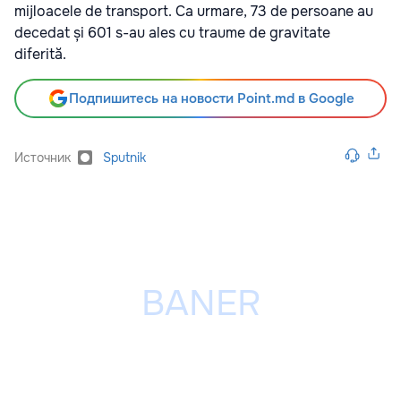
mijloacele de transport. Ca urmare, 73 de persoane au
decedat și 601 s-au ales cu traume de gravitate
diferită.
Подпишитесь на новости Point.md в Google
Источник
Sputnik