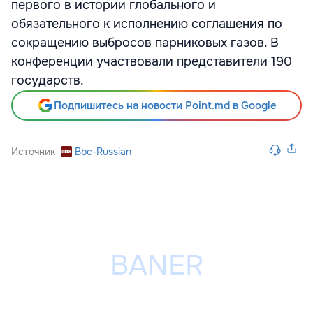
первого в истории глобального и
обязательного к исполнению соглашения по
сокращению выбросов парниковых газов. В
конференции участвовали представители 190
государств.
Подпишитесь на новости Point.md в Google
Источник
Bbc-Russian