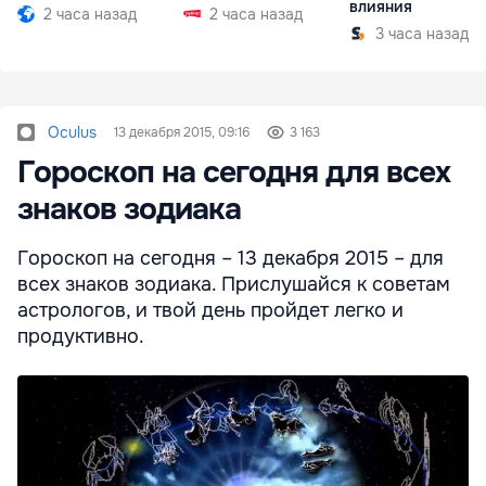
влияния
2 часа назад
2 часа назад
3 часа назад
Oculus
13 декабря 2015, 09:16
3 163
Гороскоп на сегодня для всех
знаков зодиака
Гороскоп на сегодня – 13 декабря 2015 – для
всех знаков зодиака. Прислушайся к советам
астрологов, и твой день пройдет легко и
продуктивно.