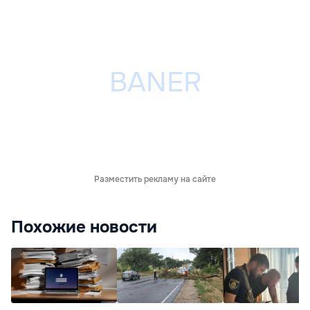
Разместить рекламу на сайте
Похожие новости