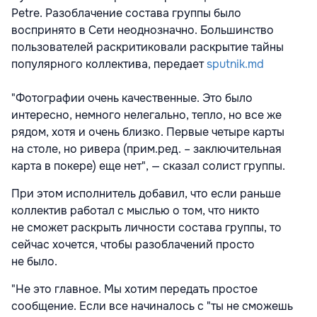
Petre. Разоблачение состава группы было
воспринято в Сети неоднозначно. Большинство
пользователей раскритиковали раскрытие тайны
популярного коллектива, передает
sputnik.md
"Фотографии очень качественные. Это было
интересно, немного нелегально, тепло, но все же
рядом, хотя и очень близко. Первые четыре карты
на столе, но ривера (прим.ред. – заключительная
карта в покере) еще нет", — сказал солист группы.
При этом исполнитель добавил, что если раньше
коллектив работал с мыслью о том, что никто
не сможет раскрыть личности состава группы, то
сейчас хочется, чтобы разоблачений просто
не было.
"Не это главное. Мы хотим передать простое
сообщение. Если все начиналось с "ты не сможешь