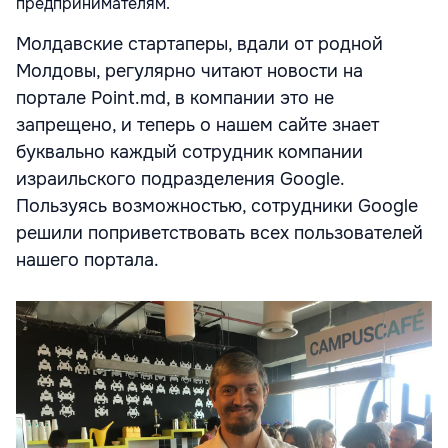
предпринимателям.
Молдавские стартаперы, вдали от родной
Молдовы, регулярно читают новости на
портале Point.md, в компании это не
запрещено, и теперь о нашем сайте знает
буквально каждый сотрудник компании
израильского подразделения Google.
Пользуясь возможностью, сотрудники Google
решили поприветствовать всех пользователей
нашего портала.