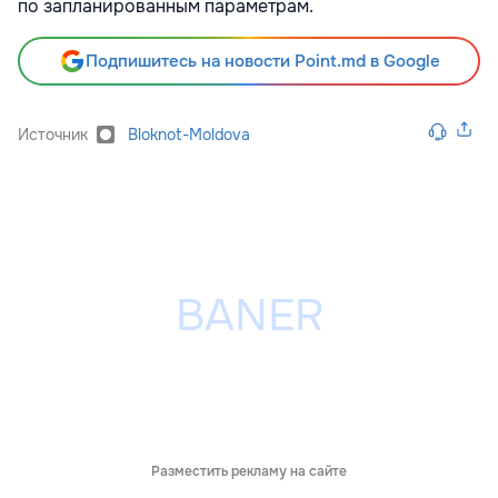
по запланированным параметрам.
Подпишитесь на новости Point.md в Google
Источник
Bloknot-Moldova
Разместить рекламу на сайте