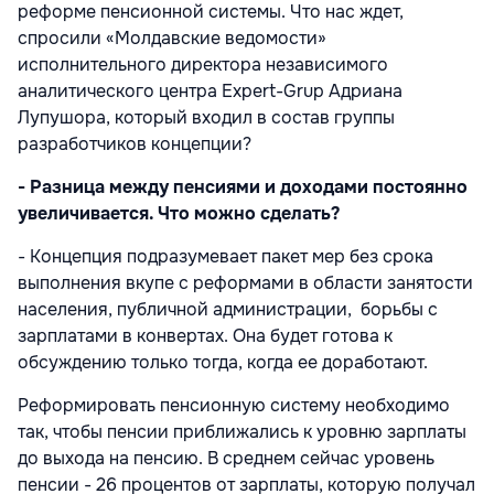
реформе пенсионной системы. Что нас ждет,
спросили «Молдавские ведомости»
исполнительного директора независимого
аналитического центра Expert-Grup Адриана
Лупушора, который входил в состав группы
разработчиков концепции?
- Разница между пенсиями и доходами постоянно
увеличивается. Что можно сделать?
- Концепция подразумевает пакет мер без срока
выполнения вкупе с реформами в области занятости
населения, публичной администрации, борьбы с
зарплатами в конвертах. Она будет готова к
обсуждению только тогда, когда ее доработают.
Реформировать пенсионную систему необходимо
так, чтобы пенсии приближались к уровню зарплаты
до выхода на пенсию. В среднем сейчас уровень
пенсии - 26 процентов от зарплаты, которую получал