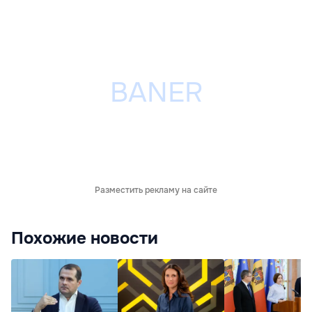
Разместить рекламу на сайте
Похожие новости