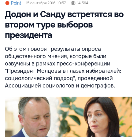
Point
15 сентября 2016, 10:57
14 564
Додон и Санду встретятся во
втором туре выборов
президента
Об этом говорят результаты опроса
общественного мнения, которые были
озвучены в рамках пресс-конференции
"Президент Молдовы в глазах избирателей:
социологический подход", проведенной
Ассоциацией социологов и демографов.