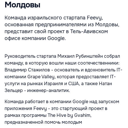
Молдовы
Команда израильского стартапа Feevy,
основанная предпринимателями из Молдовы,
представит свой проект в Тель-Авивском
офисе компании Google.
Руководитель стартапа Михаил Рубинштейн собрал
команду, в которую вошли наши соотечественники:
Владимир Стажилов - основатель и вдохновитель IT-
компании Grape Valley, которая предоставляет IT-
услуги на рынках Израиля и США, а также Натан
Зельцер - инженер-аналитик.
Команда работает в компании Google над запуском
приложения Feevy - это стартующий проект в
рамках программы The Hive by Gvahim,
предназначенной помочь молодым