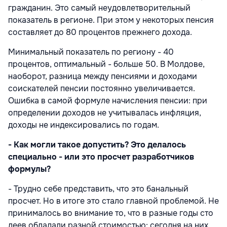
гражданин. Это самый неудовлетворительный
показатель в регионе. При этом у некоторых пенсия
составляет до 80 процентов прежнего дохода.
Минимальный показатель по региону - 40
процентов, оптимальный - больше 50. В Молдове,
наоборот, разница между пенсиями и доходами
соискателей пенсии постоянно увеличивается.
Ошибка в самой формуле начисления пенсии: при
определении доходов не учитывалась инфляция,
доходы не индексировались по годам.
- Как могли такое допустить? Это делалось
специально - или это просчет разработчиков
формулы?
- Трудно себе представить, что это банальный
просчет. Но в итоге это стало главной проблемой. Не
принималось во внимание то, что в разные годы сто
леев обладали разной стоимостью: сегодня на них