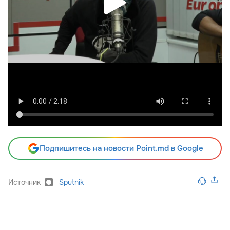
Подпишитесь на новости Point.md в Google
Источник
Sputnik