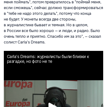
меня поймать", потом превратилось в "поймай меня,
если сможешь", сейчас должно трансформироваться
в "тебе не надо этого делать", потому что конца
не будет. У монеты всегда две стороны,
в журналистике бывает и темная. Но в целом,
в России все было хорошо — и люди, и радио. Было
очень тепло и приятно. Спасибо им за это", — сказал
солист Carla's Dreams.