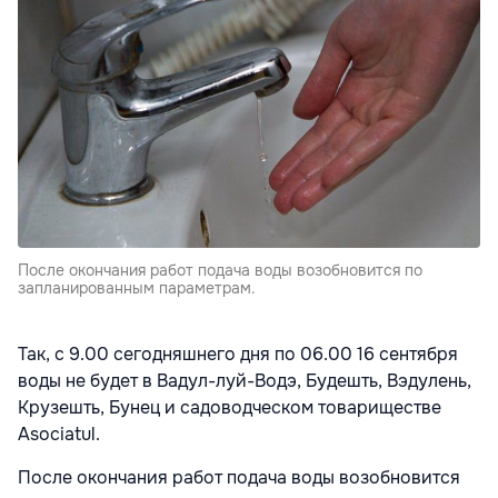
После окончания работ подача воды возобновится по
запланированным параметрам.
Так, с 9.00 сегодняшнего дня по 06.00 16 сентября
воды не будет в Вадул-луй-Водэ, Будешть, Вэдулень,
Крузешть, Бунец и садоводческом товариществе
Asociatul.
После окончания работ подача воды возобновится