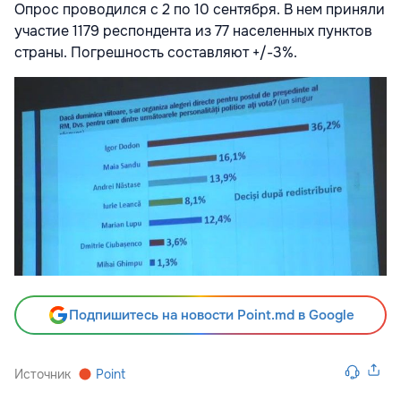
Опрос проводился с 2 по 10 сентября. В нем приняли
участие 1179 респондента из 77 населенных пунктов
страны. Погрешность составляют +/-3%.
Подпишитесь на новости Point.md в Google
Источник
Point