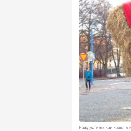
Рождественский козел в Е