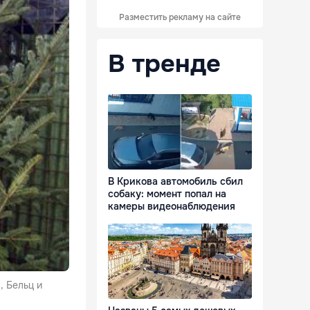
Разместить рекламу на сайте
В тренде
В Крикова автомобиль сбил
собаку: момент попал на
камеры видеонаблюдения
, Бельц и