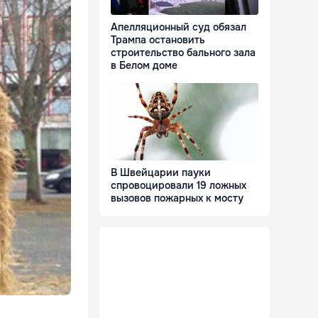
Апелляционный суд обязал
Трампа остановить
строительство бального зала
в Белом доме
В Швейцарии пауки
спровоцировали 19 ложных
вызовов пожарных к мосту