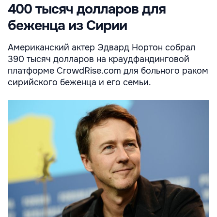
400 тысяч долларов для
беженца из Сирии
Американский актер Эдвард Нортон собрал
390 тысяч долларов на краудфандинговой
платформе CrowdRise.com для больного раком
сирийского беженца и его семьи.