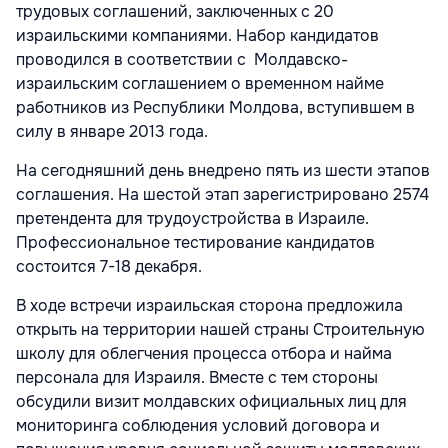
трудовых соглашений, заключенных с 20
израильскими компаниями. Набор кандидатов
проводился в соответствии с Молдавско-
израильским соглашением о временном найме
работников из Республики Молдова, вступившем в
силу в январе 2013 года.
На сегодняшний день внедрено пять из шести этапов
соглашения. На шестой этап зарегистрировано 2574
претендента для трудоустройства в Израиле.
Профессиональное тестирование кандидатов
состоится 7-18 декабря.
В ходе встречи израильская сторона предложила
открыть на территории нашей страны Строительную
школу для облегчения процесса отбора и найма
персонала для Израиля. Вместе с тем стороны
обсудили визит молдавских официальных лиц для
мониторинга соблюдения условий договора и