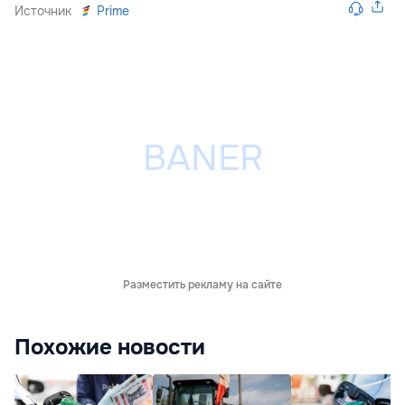
Источник
Prime
Разместить рекламу на сайте
Похожие новости