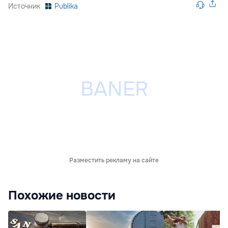
Источник
Publika
Разместить рекламу на сайте
Похожие новости