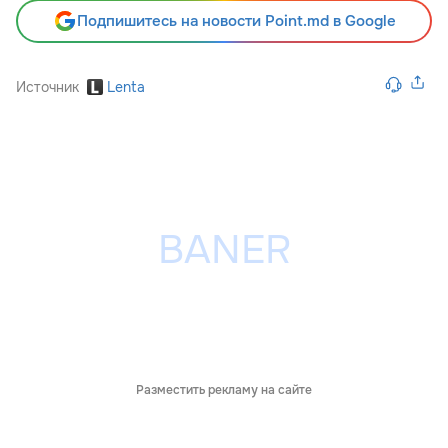
Подпишитесь на новости Point.md в Google
Источник
Lenta
Разместить рекламу на сайте