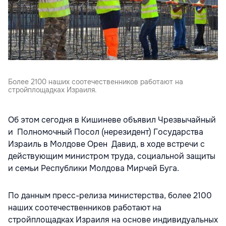
Более 2100 наших соотечественников работают на
стройплощадках Израиля.
Об этом сегодня в Кишиневе объявил Чрезвычайный
и Полномочный Посол (нерезидент) Государства
Израиль в Молдове Орен Давид, в ходе встречи с
действующим министром труда, социальной защиты
и семьи Республики Молдова Мирчей Буга.
По данным пресс-релиза министерства, более 2100
наших соотечественников работают на
стройплощадках Израиля на основе индивидуальных