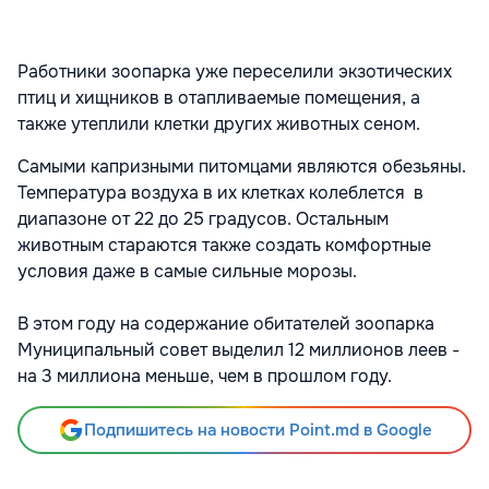
Работники зоопарка уже переселили экзотических
птиц и хищников в отапливаемые помещения, а
также утеплили клетки других животных сеном.
Самыми капризными питомцами являются обезьяны.
Температура воздуха в их клетках колеблется в
диапазоне от 22 до 25 градусов. Остальным
животным стараются также создать комфортные
условия даже в самые сильные морозы.
В этом году на содержание обитателей зоопарка
Муниципальный совет выделил 12 миллионов леев -
на 3 миллиона меньше, чем в прошлом году.
Подпишитесь на новости Point.md в Google