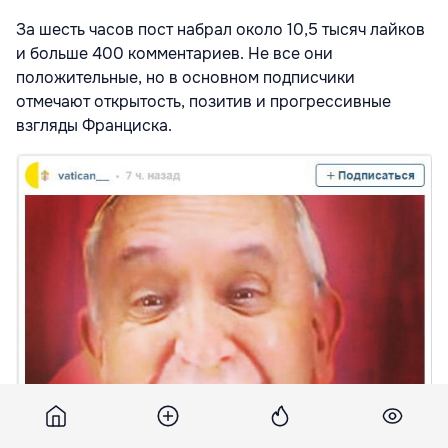
За шесть часов пост набрал около 10,5 тысяч лайков
и больше 400 комментариев. Не все они
положительные, но в основном подписчики
отмечают открытость, позитив и прогрессивные
взгляды Франциска.