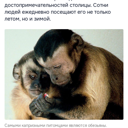
достопримечательностей столицы. Сотни
людей ежедневно посещают его не только
летом, но и зимой.
Самыми капризными питомцами являются обезьяны.