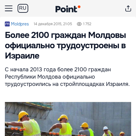
RU
Moldpres
14 декабря 2015, 21:05
1 752
Более 2100 граждан Молдовы
официально трудоустроены в
Израиле
С начала 2013 года более 2100 граждан
Республики Молдова официально
трудоустроились на стройплощадках Израиля.