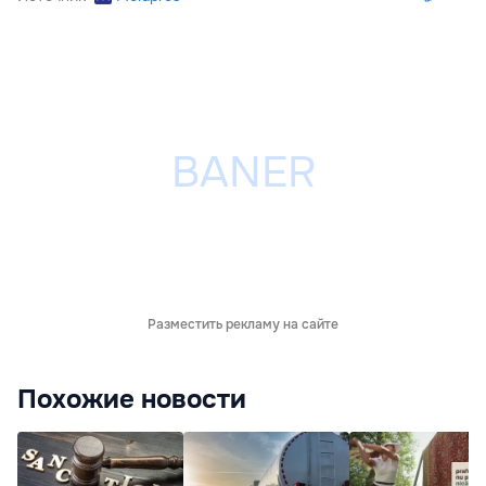
Разместить рекламу на сайте
Похожие новости