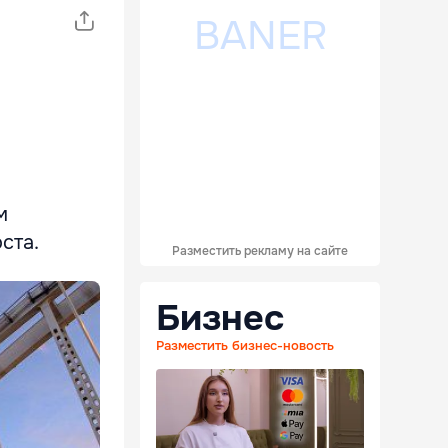
м
ста.
Разместить рекламу на сайте
Бизнес
Разместить бизнес-новость