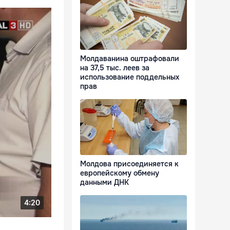
Молдаванина оштрафовали
на 37,5 тыс. леев за
использование поддельных
прав
Молдова присоединяется к
европейскому обмену
данными ДНК