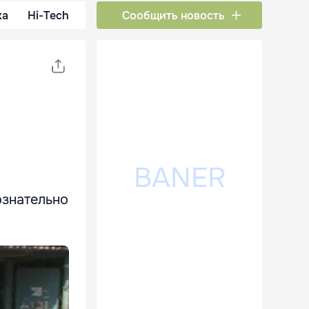
ка
Hi-Tech
Сообщить новость
ознательно