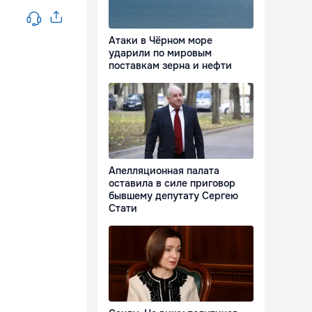
Атаки в Чёрном море
ударили по мировым
поставкам зерна и нефти
Апелляционная палата
оставила в силе приговор
бывшему депутату Сергею
Стати