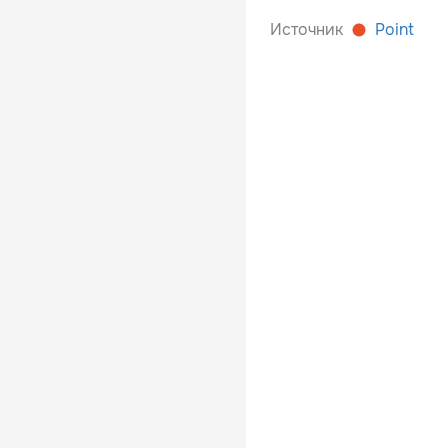
Источник
Point