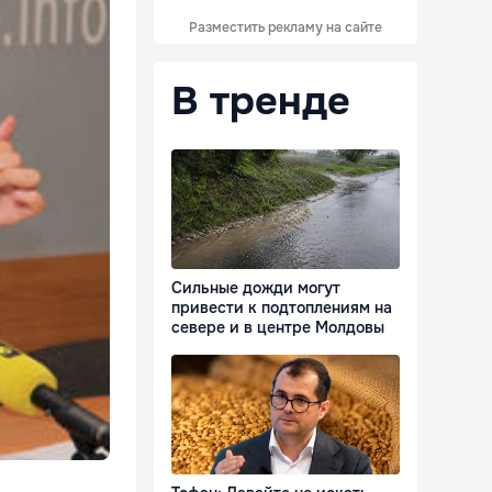
Разместить рекламу на сайте
В тренде
Сильные дожди могут
привести к подтоплениям на
севере и в центре Молдовы