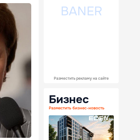
Разместить рекламу на сайте
Бизнес
Разместить бизнес-новость