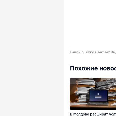
Нашли ошибку в тексте?
Вы
Похожие ново
В Молдове расширят усл