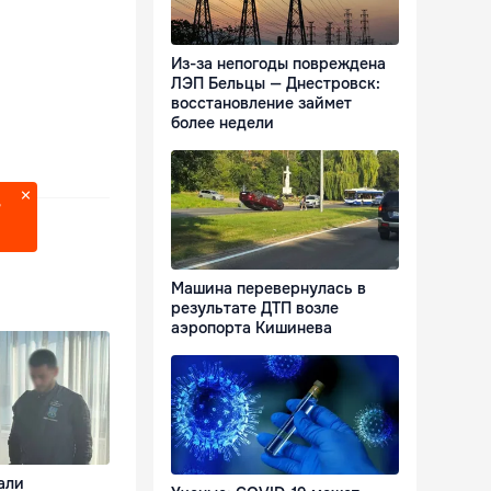
Из-за непогоды повреждена
ЛЭП Бельцы — Днестровск:
восстановление займет
более недели
?
Машина перевернулась в
результате ДТП возле
аэропорта Кишинева
али