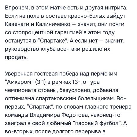
Впрочем, в этом матче есть и другая интрига.
Если на поле в составе красно-белых выйдут
Кавенаги и Калиниченко — значит, они почти
со стопроцентной гарантией в этом году
останутся в “Спартаке”. А если нет — значит,
руководство клуба все-таки решило их
продать.
Уверенная гостевая победа над пермским
“Амкаром” (3:1) в рамках 13-го тура
чемпионата страны, безусловно, добавила
оптимизма спартаковским болельщикам. Во-
первых, “Спартак”, по словам главного тренера
команды Владимира Федотова, наконец-то
заиграл в свой любимый “пасовый футбол”. А
во-вторых, после долгого перерыва в