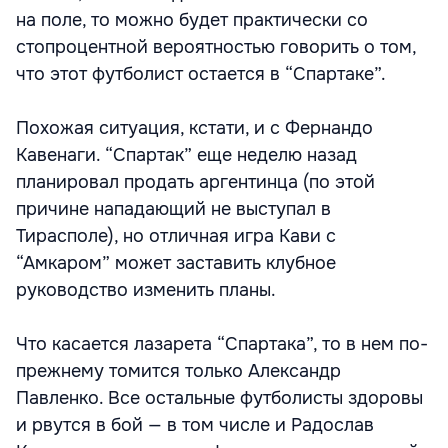
на поле, то можно будет практически со
стопроцентной вероятностью говорить о том,
что этот футболист остается в “Спартаке”.
Похожая ситуация, кстати, и с Фернандо
Кавенаги. “Спартак” еще неделю назад
планировал продать аргентинца (по этой
причине нападающий не выступал в
Тирасполе), но отличная игра Кави с
“Амкаром” может заставить клубное
руководство изменить планы.
Что касается лазарета “Спартака”, то в нем по-
прежнему томится только Александр
Павленко. Все остальные футболисты здоровы
и рвутся в бой — в том числе и Радослав