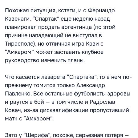
Похожая ситуация, кстати, и с Фернандо
Кавенаги. “Спартак” еще неделю назад
планировал продать аргентинца (по этой
причине нападающий не выступал в
Тирасполе), но отличная игра Кави с
“Амкаром” может заставить клубное
руководство изменить планы.
Что касается лазарета “Спартака”, то в нем по-
прежнему томится только Александр
Павленко. Все остальные футболисты здоровы
и рвутся в бой — в том числе и Радослав
Ковач, из-за дисквалификации пропустивший
матч с “Амкаром”.
Зато у “Шерифа”, похоже, серьезная потеря —