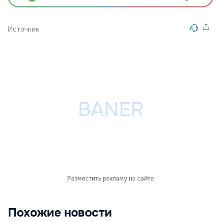
Источник
Разместить рекламу на сайте
Похожие новости