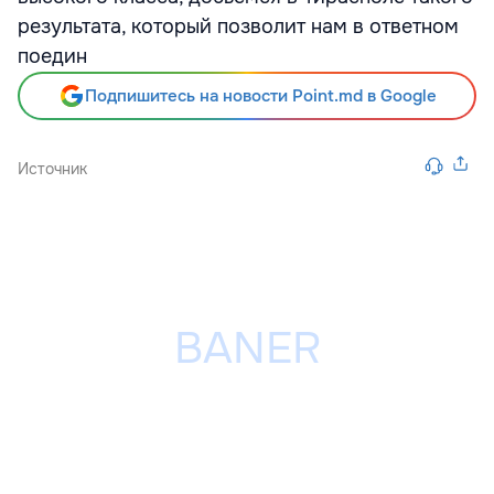
результата, который позволит нам в ответном
поедин
Подпишитесь на новости Point.md в Google
Источник