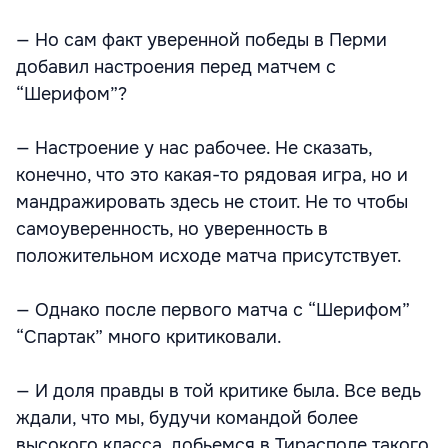
— Но сам факт уверенной победы в Перми
добавил настроения перед матчем с
“Шерифом”?
— Настроение у нас рабочее. Не сказать,
конечно, что это какая-то рядовая игра, но и
мандражировать здесь не стоит. Не то чтобы
самоуверенность, но уверенность в
положительном исходе матча присутствует.
— Однако после первого матча с “Шерифом”
“Спартак” много критиковали.
— И доля правды в той критике была. Все ведь
ждали, что мы, будучи командой более
высокого класса, добьемся в Тирасполе такого