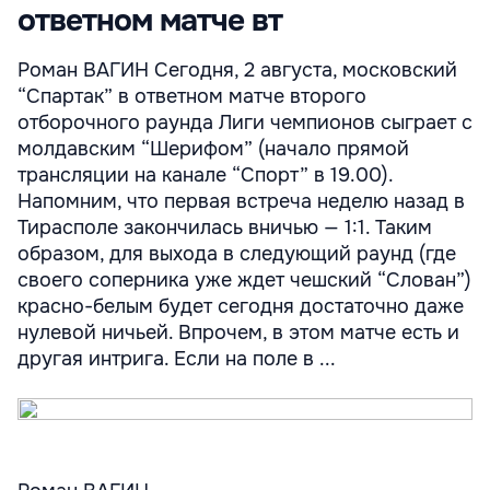
ответном матче вт
Роман ВАГИН Сегодня, 2 августа, московский
“Спартак” в ответном матче второго
отборочного раунда Лиги чемпионов сыграет с
молдавским “Шерифом” (начало прямой
трансляции на канале “Спорт” в 19.00).
Напомним, что первая встреча неделю назад в
Тирасполе закончилась вничью — 1:1. Таким
образом, для выхода в следующий раунд (где
своего соперника уже ждет чешский “Слован”)
красно-белым будет сегодня достаточно даже
нулевой ничьей. Впрочем, в этом матче есть и
другая интрига. Если на поле в ...