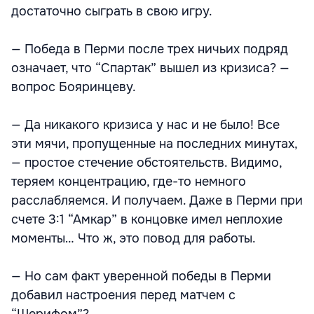
достаточно сыграть в свою игру.
— Победа в Перми после трех ничьих подряд
означает, что “Спартак” вышел из кризиса? —
вопрос Бояринцеву.
— Да никакого кризиса у нас и не было! Все
эти мячи, пропущенные на последних минутах,
— простое стечение обстоятельств. Видимо,
теряем концентрацию, где-то немного
расслабляемся. И получаем. Даже в Перми при
счете 3:1 “Амкар” в концовке имел неплохие
моменты… Что ж, это повод для работы.
— Но сам факт уверенной победы в Перми
добавил настроения перед матчем с