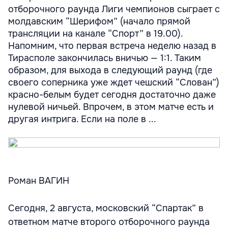
отборочного раунда Лиги чемпионов сыграет с
молдавским “Шерифом” (начало прямой
трансляции на канале “Спорт” в 19.00).
Напомним, что первая встреча неделю назад в
Тирасполе закончилась вничью — 1:1. Таким
образом, для выхода в следующий раунд (где
своего соперника уже ждет чешский “Слован”)
красно-белым будет сегодня достаточно даже
нулевой ничьей. Впрочем, в этом матче есть и
другая интрига. Если на поле в ...
Роман ВАГИН
Сегодня, 2 августа, московский “Спартак” в
ответном матче второго отборочного раунда