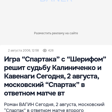
Разместить рекламу на сайте
2 августа 2006, 12:58
426
Игра “Спартака” с “Шерифом”
решит судьбу Калиниченко и
Кавенаги Сегодня, 2 августа,
московский “Спартак” в
ответном матче вт
Роман ВАГИН Сегодня, 2 августа, московский
“Спартак” в ответном матче второго