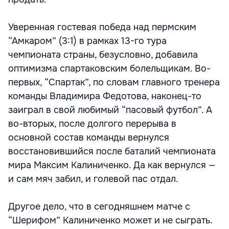
Уверенная гостевая победа над пермским
“Амкаром” (3:1) в рамках 13-го тура
чемпионата страны, безусловно, добавила
оптимизма спартаковским болельщикам. Во-
первых, “Спартак”, по словам главного тренера
команды Владимира Федотова, наконец-то
заиграл в свой любимый “пасовый футбол”. А
во-вторых, после долгого перерыва в
основной состав команды вернулся
восстановившийся после баталий чемпионата
мира Максим Калиниченко. Да как вернулся —
и сам мяч забил, и голевой пас отдал.
Другое дело, что в сегодняшнем матче с
“Шерифом” Калиниченко может и не сыграть.