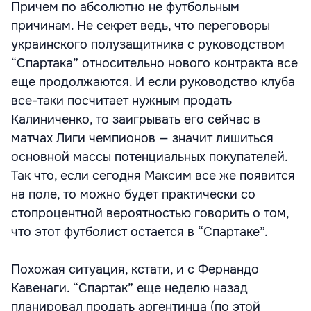
Причем по абсолютно не футбольным
причинам. Не секрет ведь, что переговоры
украинского полузащитника с руководством
“Спартака” относительно нового контракта все
еще продолжаются. И если руководство клуба
все-таки посчитает нужным продать
Калиниченко, то заигрывать его сейчас в
матчах Лиги чемпионов — значит лишиться
основной массы потенциальных покупателей.
Так что, если сегодня Максим все же появится
на поле, то можно будет практически со
стопроцентной вероятностью говорить о том,
что этот футболист остается в “Спартаке”.
Похожая ситуация, кстати, и с Фернандо
Кавенаги. “Спартак” еще неделю назад
планировал продать аргентинца (по этой