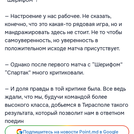
“Шерифом”?
— Настроение у нас рабочее. Не сказать,
конечно, что это какая-то рядовая игра, но и
мандражировать здесь не стоит. Не то чтобы
самоуверенность, но уверенность в
положительном исходе матча присутствует.
— Однако после первого матча с “Шерифом”
“Спартак” много критиковали.
— И доля правды в той критике была. Все ведь
ждали, что мы, будучи командой более
высокого класса, добьемся в Тирасполе такого
результата, который позволит нам в ответном
поедин
Подпишитесь на новости Point.md в Google