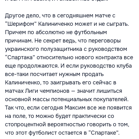
Другое дело, что в сегодняшнем матче с
“Шерифом” Калиниченко может и не сыграть.
Причем по абсолютно не футбольным
причинам. Не секрет ведь, что переговоры
украинского полузащитника с руководством
“Спартака” относительно нового контракта все
еще продолжаются. И если руководство клуба
все-таки посчитает нужным продать
Калиниченко, то заигрывать его сейчас в
матчах Лиги чемпионов — значит лишиться
основной массы потенциальных покупателей.
Так что, если сегодня Максим все же появится
на поле, то можно будет практически со
стопроцентной вероятностью говорить о том,
что этот футболист остается в “Спартаке”.