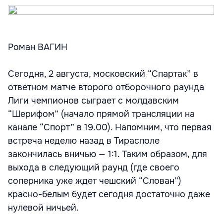
Роман ВАГИН
Сегодня, 2 августа, московский “Спартак” в
ответном матче второго отборочного раунда
Лиги чемпионов сыграет с молдавским
“Шерифом” (начало прямой трансляции на
канале “Спорт” в 19.00). Напомним, что первая
встреча неделю назад в Тирасполе
закончилась вничью — 1:1. Таким образом, для
выхода в следующий раунд (где своего
соперника уже ждет чешский “Слован”)
красно-белым будет сегодня достаточно даже
нулевой ничьей.