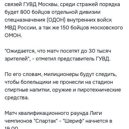
связей ГУВД Москвы, среди стражей порядка
будет 800 бойцов отдельной дивизии
спецназначения (ОДОН) внутренних войск
МВД России, а так же 150 бойцов московского
ОМОН.
"Ожидается, что матч посетят до 30 тысяч
зрителей", - отметил представитель ГУВД.
По его словам, милиционеры будут следить,
чтобы болельщики не пронесли на стадион
спиртные напитки, оружие и пиротехнические
средства.
Матч квалификационного раунда Лиги
чемпионов "Спартак" - "Шериф" начнется в
19.00.