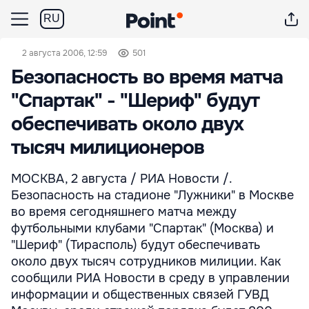
RU
2 августа 2006, 12:59
501
Безопасность во время матча
"Спартак" - "Шериф" будут
обеспечивать около двух
тысяч милиционеров
МОСКВА, 2 августа / РИА Новости /.
Безопасность на стадионе "Лужники" в Москве
во время сегодняшнего матча между
футбольными клубами "Спартак" (Москва) и
"Шериф" (Тирасполь) будут обеспечивать
около двух тысяч сотрудников милиции. Как
сообщили РИА Новости в среду в управлении
информации и общественных связей ГУВД