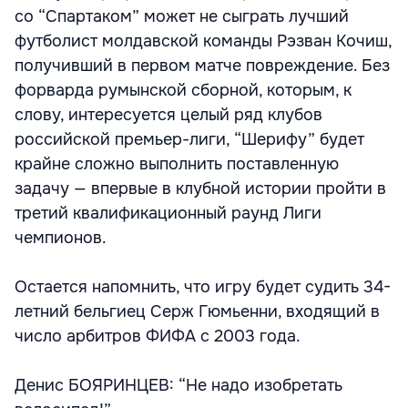
со “Спартаком” может не сыграть лучший
футболист молдавской команды Рэзван Кочиш,
получивший в первом матче повреждение. Без
форварда румынской сборной, которым, к
слову, интересуется целый ряд клубов
российской премьер-лиги, “Шерифу” будет
крайне сложно выполнить поставленную
задачу — впервые в клубной истории пройти в
третий квалификационный раунд Лиги
чемпионов.
Остается напомнить, что игру будет судить 34-
летний бельгиец Серж Гюмьенни, входящий в
число арбитров ФИФА с 2003 года.
Денис БОЯРИНЦЕВ: “Не надо изобретать