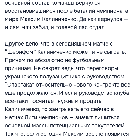
основной состав команды вернулся
восстановившийся после баталий чемпионата
мира Максим Калиниченко. Да как вернулся —
и сам мяч забил, и голевой пас отдал.
Другое дело, что в сегодняшнем матче с
“Шерифом” Калиниченко может и не сыграть.
Причем по абсолютно не футбольным
причинам. Не секрет ведь, что переговоры
украинского полузащитника с руководством
“Спартака” относительно нового контракта все
еще продолжаются. И если руководство клуба
все-таки посчитает нужным продать
Калиниченко, то заигрывать его сейчас в
матчах Лиги чемпионов — значит лишиться
основной массы потенциальных покупателей.
Так что, если сегодня Максим все же появится