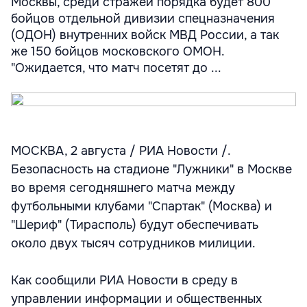
Москвы, среди стражей порядка будет 800
бойцов отдельной дивизии спецназначения
(ОДОН) внутренних войск МВД России, а так
же 150 бойцов московского ОМОН.
"Ожидается, что матч посетят до ...
МОСКВА, 2 августа / РИА Новости /.
Безопасность на стадионе "Лужники" в Москве
во время сегодняшнего матча между
футбольными клубами "Спартак" (Москва) и
"Шериф" (Тирасполь) будут обеспечивать
около двух тысяч сотрудников милиции.
Как сообщили РИА Новости в среду в
управлении информации и общественных