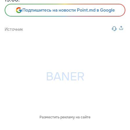
Подпишитесь на новости Point.md в Google
Источник
Разместить рекламу на сайте