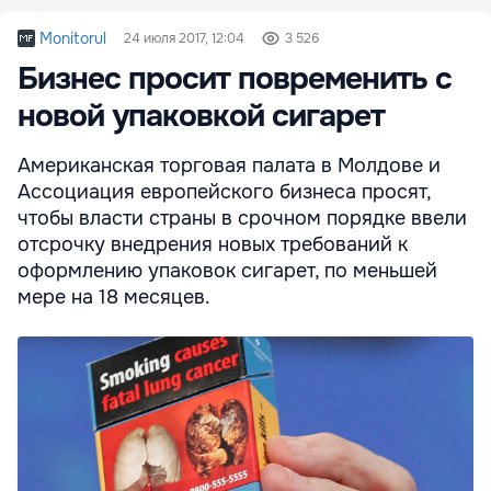
Monitorul
24 июля 2017, 12:04
3 526
Бизнес просит повременить с
новой упаковкой сигарет
Американская торговая палата в Молдове и
Ассоциация европейского бизнеса просят,
чтобы власти страны в срочном порядке ввели
отсрочку внедрения новых требований к
оформлению упаковок сигарет, по меньшей
мере на 18 месяцев.