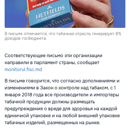
В письме отмечается, что табачная отрасль генерирует 8%
доходов госбюджета.
Соответствующее письмо эти организации
направили в парламент страны, сообщает
monitorul.fisc.md
В письме говорится, что согласно дополнениями и
изменениями в Закон о контроле над табаком, с 1
января 2018 года все производители и импортеры
табачной продукции должны размещать
предупреждения о вреде для здоровья на каждой
единичной упаковке и на любой внешней упаковке
табачных изделий, размещенных на рынке.