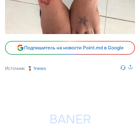
Подпишитесь на новости Point.md в Google
Источник
1news