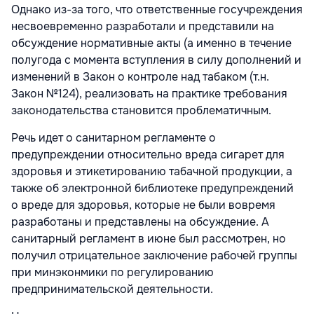
Однако из-за того, что ответственные госучреждения
несвоевременно разработали и представили на
обсуждение нормативные акты (а именно в течение
полугода с момента вступления в силу дополнений и
изменений в Закон о контроле над табаком (т.н.
Закон №124), реализовать на практике требования
законодательства становится проблематичным.
Речь идет о санитарном регламенте о
предупреждении относительно вреда сигарет для
здоровья и этикетированию табачной продукции, а
также об электронной библиотеке предупреждений
о вреде для здоровья, которые не были вовремя
разработаны и представлены на обсуждение. А
санитарный регламент в июне был рассмотрен, но
получил отрицательное заключение рабочей группы
при минэконмики по регулированию
предпринимательской деятельности.