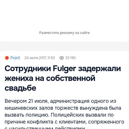
Разместить рекламу на сайте
Point
24 июля 2017, 11:53
33 190
Сотрудники Fulger задержали
жениха на собственной
свадьбе
Вечером 21 июля, администрация одного из
кишиневских залов торжеств вынуждена была
вызвать полицию. Полицейских вызвали по
причине конфликта с клиентами, сопряженного
с насильственными действиями.