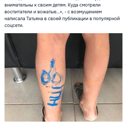
внимательны к своим детям. Куда смотрели
воспитатели и вожатые...», - с возмущением
написала Татьяна в своей
публикации в популярной
соцсети
.