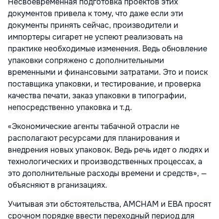
Несвоевременная подготовка проектов этих
документов привела к тому, что даже если эти
документы принять сейчас, производители и
импортеры сигарет не успеют реализовать на
практике необходимые изменения. Ведь обновление
упаковки сопряжено с дополнительными
временными и финансовыми затратами. Это и поиск
поставщика упаковки, и тестирование, и проверка
качества печати, заказ упаковки в типографии,
непосредственно упаковка и т.д.
«Экономические агенты табачной отрасли не
располагают ресурсами для планирования и
внедрения новых упаковок. Ведь речь идет о людях и
технологических и производственных процессах, а
это дополнительные расходы времени и средств», —
объясняют в рганизациях.
Учитывая эти обстоятельства, AMCHAM и EBA просят
срочном порядке ввести переходный период для