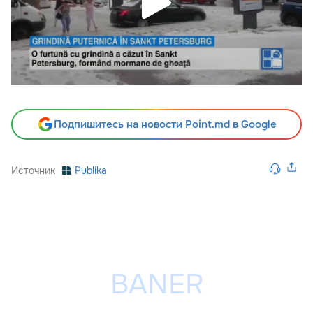
Подпишитесь на новости Point.md в Google
Источник
Publika