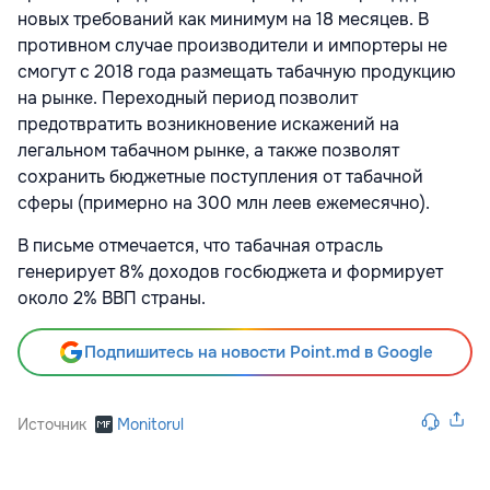
новых требований как минимум на 18 месяцев. В
противном случае производители и импортеры не
смогут с 2018 года размещать табачную продукцию
на рынке. Переходный период позволит
предотвратить возникновение искажений на
легальном табачном рынке, а также позволят
сохранить бюджетные поступления от табачной
сферы (примерно на 300 млн леев ежемесячно).
В письме отмечается, что табачная отрасль
генерирует 8% доходов госбюджета и формирует
около 2% ВВП страны.
Подпишитесь на новости Point.md в Google
Источник
Monitorul