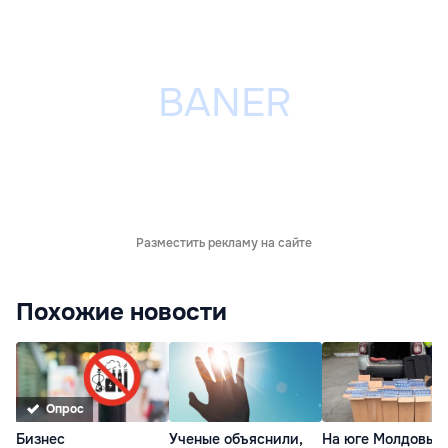
Разместить рекламу на сайте
Похожие новости
Опрос
Бизнес
Ученые объяснили,
На юге Молдовы