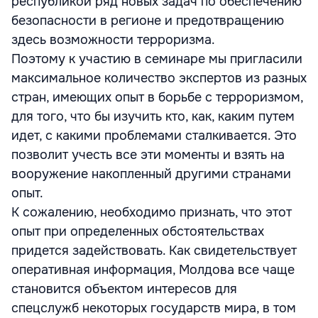
республикой ряд новых задач по обеспечению
безопасности в регионе и предотвращению
здесь возможности терроризма.
Поэтому к участию в семинаре мы пригласили
максимальное количество экспертов из разных
стран, имеющих опыт в борьбе с терроризмом,
для того, что бы изучить кто, как, каким путем
идет, с какими проблемами сталкивается. Это
позволит учесть все эти моменты и взять на
вооружение накопленный другими странами
опыт.
К сожалению, необходимо признать, что этот
опыт при определенных обстоятельствах
придется задействовать. Как свидетельствует
оперативная информация, Молдова все чаще
становится объектом интересов для
спецслужб некоторых государств мира, в том