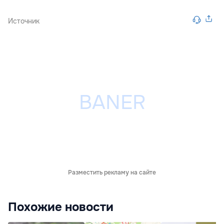
Источник
Разместить рекламу на сайте
Похожие новости