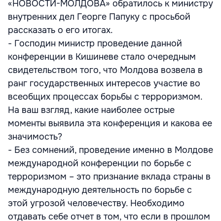
«НОВОСТИ-МОЛДОВА» обратилось к министру
внутренних дел Георге Папуку с просьбой
рассказать о его итогах.
- Господин министр проведение данной
конференции в Кишиневе стало очередным
свидетельством того, что Молдова возвела в
ранг государственных интересов участие во
всеобщих процессах борьбы с терроризмом.
На ваш взгляд, какие наиболее острые
моменты выявила эта конференция и какова ее
значимость?
- Без сомнений, проведение именно в Молдове
международной конференции по борьбе с
терроризмом – это признание вклада страны в
международную деятельность по борьбе с
этой угрозой человечеству. Необходимо
отдавать себе отчет в том, что если в прошлом