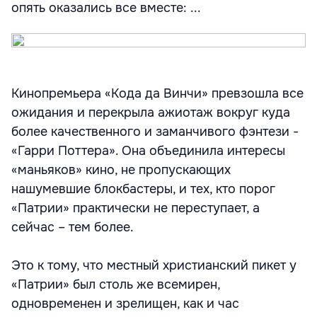
опять оказались все вместе: ...
Кинопремьера «Кода да Винчи» превзошла все
ожидания и перекрыла ажиотаж вокруг куда
более качественного и заманчивого фэнтези -
«Гарри Поттера». Она объединила интересы
«маньяков» кино, не пропускающих
нашумевшие блокбастеры, и тех, кто порог
«Патрии» практически не переступает, а
сейчас – тем более.
Это к тому, что местный христианский пикет у
«Патрии» был столь же всемирен,
одновременен и зрелищен, как и час