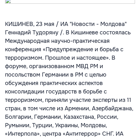
КИШИНЕВ, 23 мая / ИА "Новости - Молдова"
Геннадий Тудоряну /. В Кишиневе состоялась
Международная научно-практическая
конференция «Предупреждение и борьба с
терроризмом. Прошлое и настоящее». В
форуме, организованном МВД РМ и
посольством Германии в РМ с целью
обсуждения практических аспектов
консолидации государств в борьбе с
терроризмом, приняли участие эксперты из 11
стран, в том числе из Армении, Азербайджана,
Болгарии, Германии, Казахстана, России,
Румынии, Турции, Украины, Молдовы,
«Интерпола», центра «Антитеррор» СНГ. ИА