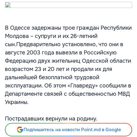
В Одессе задержаны трое граждан Республики
Молдова – супруги и их 26-летний
сын.Предварительно установлено, что они в
августе 2003 года вывезли в Российскую
Федерацию двух жительниц Одесской области
возрастом 23 и 20 лет и продали их для
дальнейшей безоплатной трудовой
эксплуатации. Об этом «Главреду» сообщили в
Департаменте связей с общественностью МВД
Украины.
Пострадавших вернули на родину.
Подпишитесь на новости Point.md в Google