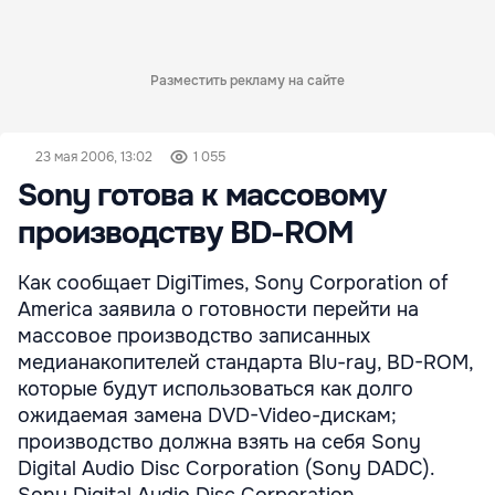
Разместить рекламу на сайте
23 мая 2006, 13:02
1 055
Sony готова к массовому
производству BD-ROM
Как сообщает DigiTimes, Sony Corporation of
America заявила о готовности перейти на
массовое производство записанных
медианакопителей стандарта Blu-ray, BD-ROM,
которые будут использоваться как долго
ожидаемая замена DVD-Video-дискам;
производство должна взять на себя Sony
Digital Audio Disc Corporation (Sony DADC).