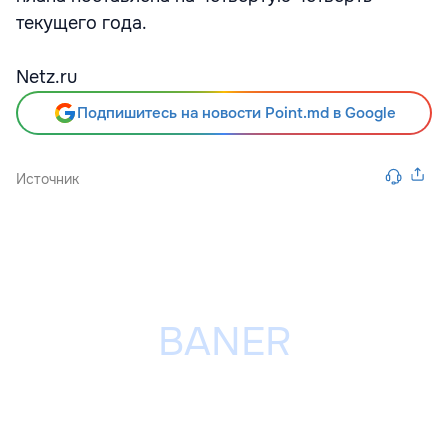
текущего года.
Netz.ru
Подпишитесь на новости Point.md в Google
Источник