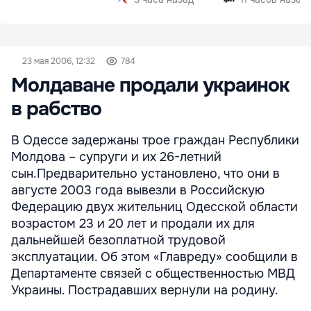
23 мая 2006, 12:32
784
Молдаване продали украинок
в рабство
В Одессе задержаны трое граждан Республики
Молдова – супруги и их 26-летний
сын.Предварительно установлено, что они в
августе 2003 года вывезли в Российскую
Федерацию двух жительниц Одесской области
возрастом 23 и 20 лет и продали их для
дальнейшей безоплатной трудовой
эксплуатации. Об этом «Главреду» сообщили в
Департаменте связей с общественностью МВД
Украины. Пострадавших вернули на родину.