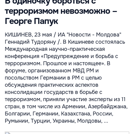
В одиночку бороться с
терроризмом невозможно –
Георге Папук
КИШИНЕВ, 23 мая / ИА "Новости - Молдова"
Геннадий Тудоряну /. В Кишиневе состоялась
Международная научно-практическая
конференция «Предупреждение и борьба с
терроризмом. Прошлое и настоящее». В
форуме, организованном МВД РМ и
посольством Германии в РМ с целью
обсуждения практических аспектов
консолидации государств в борьбе с
терроризмом, приняли участие эксперты из 11
стран, в том числе из Армении, Азербайджана,
Болгарии, Германии, Казахстана, России,
Румынии, Турции, Украины, Молдовы, ...