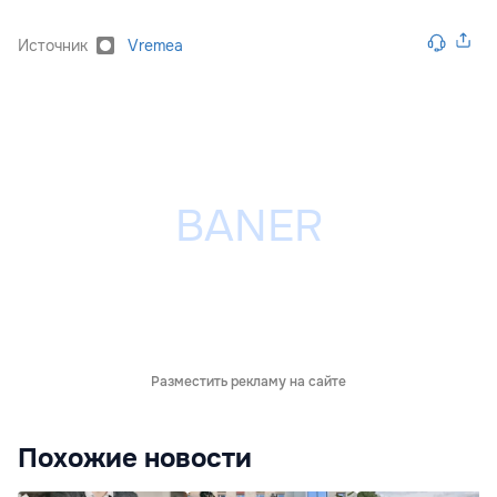
Источник
Vremea
Разместить рекламу на сайте
Похожие новости