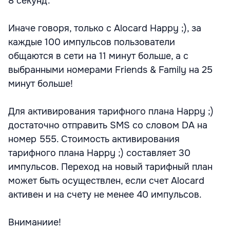
8 секунд.
Иначе говоря, только с Alocard Happy ;), за
каждые 100 импульсов пользователи
общаются в сети на 11 минут больше, а с
выбранными номерами Friends & Family на 25
минут больше!
Для активирования тарифного плана Happy ;)
достаточно отправить SMS со словом DA на
номер 555. Стоимость активирования
тарифного плана Happy ;) составляет 30
импульсов. Переход на новый тарифный план
может быть осуществлен, если счет Alocard
активен и на счету не менее 40 импульсов.
Вниманиие!