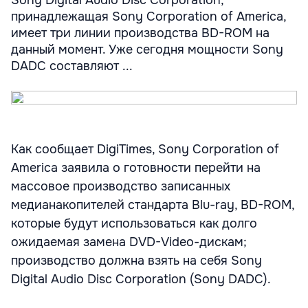
Sony Digital Audio Disc Corporation,
принадлежащая Sony Corporation of America,
имеет три линии производства BD-ROM на
данный момент. Уже сегодня мощности Sony
DADC составляют ...
Как сообщает DigiTimes, Sony Corporation of
America заявила о готовности перейти на
массовое производство записанных
медианакопителей стандарта Blu-ray, BD-ROM,
которые будут использоваться как долго
ожидаемая замена DVD-Video-дискам;
производство должна взять на себя Sony
Digital Audio Disc Corporation (Sony DADC).