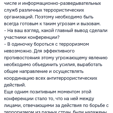
числе и информационно-разведывательных
служб различных террористических
организаций. Поэтому необходимо быть
всегда готовым к таким угрозам и вызовам.
- На ваш взгляд, какой главный вывод сделали
участники конференции?
- В одиночку бороться с терроризмом
невозможно. Для эффективного
противостояния этому угрожающему явлению
необходимо объединить усилия, выработать
общее направление и осуществлять
координацию всех антитеррористических
действий.
Еще одним позитивным моментом этой
конференции стало то, что на ней между
лицами, отвечающими за действия по борьбе с
терроризмом из разных стран, были налажены