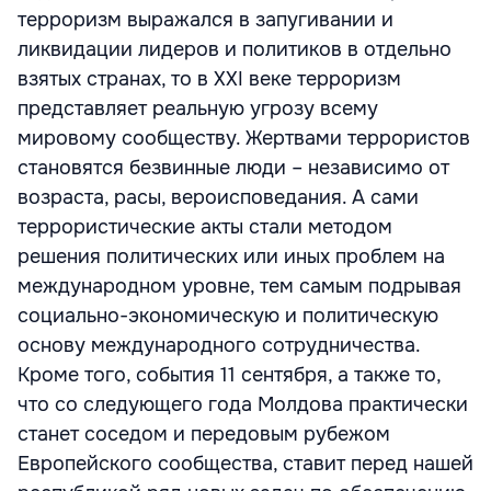
терроризм выражался в запугивании и
ликвидации лидеров и политиков в отдельно
взятых странах, то в XXI веке терроризм
представляет реальную угрозу всему
мировому сообществу. Жертвами террористов
становятся безвинные люди – независимо от
возраста, расы, вероисповедания. А сами
террористические акты стали методом
решения политических или иных проблем на
международном уровне, тем самым подрывая
социально-экономическую и политическую
основу международного сотрудничества.
Кроме того, события 11 сентября, а также то,
что со следующего года Молдова практически
станет соседом и передовым рубежом
Европейского сообщества, ставит перед нашей