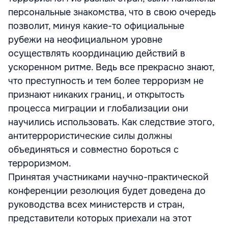
персональные знакомства, что в свою очередь
позволит, минуя какие-то официальные
рубежи на неофициальном уровне
осуществлять координацию действий в
ускоренном ритме. Ведь все прекрасно знают,
что преступность и тем более терроризм не
признают никаких границ, и открытость
процесса миграции и глобализации они
научились использовать. Как следствие этого,
антитеррористические силы должны
объединяться и совместно бороться с
терроризмом.
Принятая участниками научно-практической
конференции резолюция будет доведена до
руководства всех министерств и стран,
представители которых приехали на этот