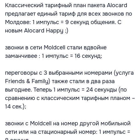
Классический тарифный план пакета Alocard
предлагает единый тариф для всех звонков по
Молдове: 1 импульс = 9 секунд общения. С
новым Alocard Happy ;)
звонки в сети Moldcell стали вдвойне
заманчивее : 1 импульс = 16 секунд;
переговоры с 3 выбранными номерами (услуга
Friends & Family) также стали в два раза
выгоднее. Теперь 1 импульс = 24 секунды (по
сравнению с классическим тарифным планом –
14 сек.);
звонки с Moldcell на номер другой мобильной
сети или на стационарный номер: 1 импульс =