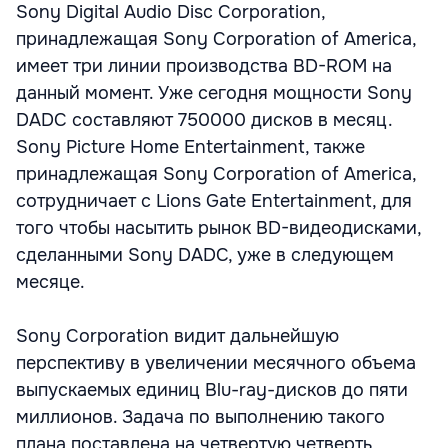
Sony Digital Audio Disc Corporation,
принадлежащая Sony Corporation of America,
имеет три линии производства BD-ROM на
данный момент. Уже сегодня мощности Sony
DADC составляют 750000 дисков в месяц.
Sony Picture Home Entertainment, также
принадлежащая Sony Corporation of America,
сотрудничает с Lions Gate Entertainment, для
того чтобы насытить рынок BD-видеодисками,
сделанными Sony DADC, уже в следующем
месяце.
Sony Corporation видит дальнейшую
перспективу в увеличении месячного объема
выпускаемых единиц Blu-ray-дисков до пяти
миллионов. Задача по выполнению такого
плана поставлена на четвертую четверть