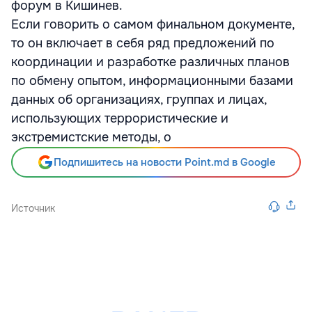
форум в Кишинев.
Если говорить о самом финальном документе,
то он включает в себя ряд предложений по
координации и разработке различных планов
по обмену опытом, информационными базами
данных об организациях, группах и лицах,
использующих террористические и
экстремистские методы, о
Подпишитесь на новости Point.md в Google
Источник