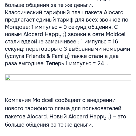
больше общения за те же деньги.
Классический тарифный план пакета Alocard
предлагает единый тариф для всех звонков по
Молдове: 1 импульс = 9 секунд общения. С
новым Alocard Happy ;) звонки в сети Moldcell
стали вдвойне заманчивее : 1 импульс = 16
секунд; переговоры с 3 выбранными номерами
(услуга Friends & Family) также стали в два
раза выгоднее. Теперь 1 импульс = 24 ...
Компания Moldcell сообщает о внедрении
нового тарифного плана для пользователей
пакетов Alocard. Новый Alocard Happy ;) – это
больше общения за те же деньги.