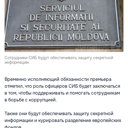
Сотрудники СИБ будут обеспечивать защиту секретной
информации.
Временно исполняющий обязанности премьера
отметил, что роль офицеров СИБ будет заключаться
в том, чтобы поддерживать и помогать сотрудникам
в борьбе с коррупцией.
Также они будут обеспечивать защиту секретной
информации и курировать разделение европейских
фондов.