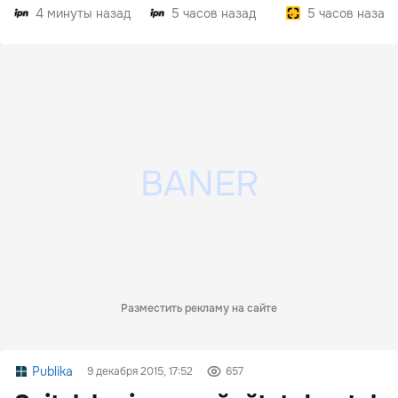
внедрить
4 минуты назад
5 часов назад
5 часов назад
Разместить рекламу на сайте
Publika
9 декабря 2015, 17:52
657