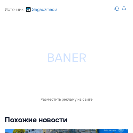
Источник
Gagauzmedia
Разместить рекламу на сайте
Похожие новости