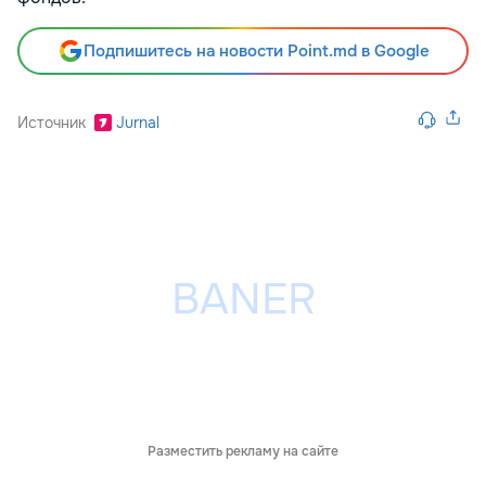
Подпишитесь на новости Point.md в Google
Источник
Jurnal
Разместить рекламу на сайте