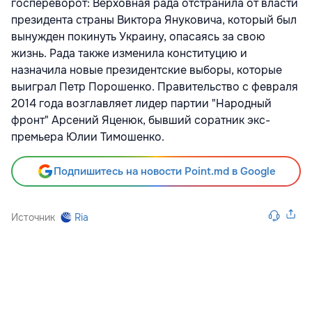
госпереворот: Верховная рада отстранила от власти
президента страны Виктора Януковича, который был
вынужден покинуть Украину, опасаясь за свою
жизнь. Рада также изменила конституцию и
назначила новые президентские выборы, которые
выиграл Петр Порошенко. Правительство с февраля
2014 года возглавляет лидер партии "Народный
фронт" Арсений Яценюк, бывший соратник экс-
премьера Юлии Тимошенко.
Подпишитесь на новости Point.md в Google
Источник
Ria