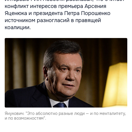
конфликт интересов премьера Арсения
Яценюка и президента Петра Порошенко
источником разногласий в правящей
коалиции.
Янукович: "Это абсолютно разные люди — и по менталитету,
и по возможностям".