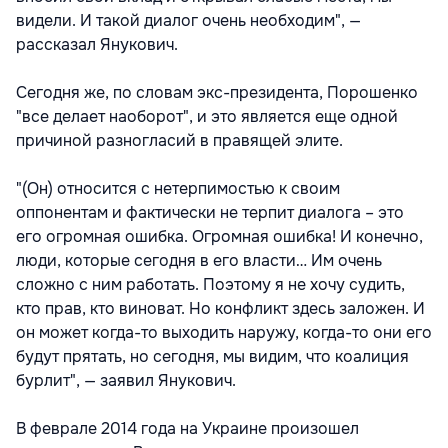
видели. И такой диалог очень необходим", —
рассказал Янукович.
Сегодня же, по словам экс-президента, Порошенко
"все делает наоборот", и это является еще одной
причиной разногласий в правящей элите.
"(Он) относится с нетерпимостью к своим
оппонентам и фактически не терпит диалога – это
его огромная ошибка. Огромная ошибка! И конечно,
люди, которые сегодня в его власти… Им очень
сложно с ним работать. Поэтому я не хочу судить,
кто прав, кто виноват. Но конфликт здесь заложен. И
он может когда-то выходить наружу, когда-то они его
будут прятать, но сегодня, мы видим, что коалиция
бурлит", — заявил Янукович.
В феврале 2014 года на Украине произошел