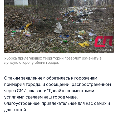
Уборка прилегающих территорий позволит изменить в
лучшую сторону облик города.
С таким заявлением обратилась к горожанам
примария города. В сообщении, распространенном
через СМИ, сказано: "Давайте совместными
усилиями сделаем наш город чище,
благоустроеннее, привлекательнее для нас самих и
для гостей.