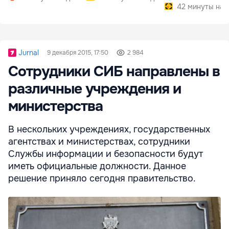
42 минуты наз
Jurnal
9 декабря 2015, 17:50
2 984
Сотрудники СИБ направлены в
различные учреждения и
министерства
В нескольких учреждениях, государственных
агентствах и министерствах, сотрудники
Службы информации и безопасности будут
иметь официальные должности. Данное
решение приняло сегодня правительство.