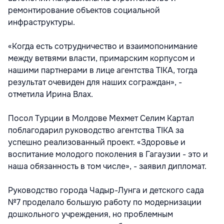
ремонтирование объектов социальной
инфраструктуры.
«Когда есть сотрудничество и взаимопонимание
между ветвями власти, примарским корпусом и
нашими партнерами в лице агентства TIKA, тогда
результат очевиден для наших сограждан», -
отметила Ирина Влах.
Посол Турции в Молдове Мехмет Селим Картал
поблагодарил руководство агентства TIKA за
успешно реализованный проект. «Здоровье и
воспитание молодого поколения в Гагаузии - это и
наша обязанность в том числе», - заявил дипломат.
Руководство города Чадыр-Лунга и детского сада
№7 проделало большую работу по модернизации
дошкольного учреждения, но проблемным