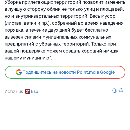
Уборка прилегающих территорий позволит изменить
в лучшую сторону облик не только улиц и площадей,
но и внутриквартальных территорий. Весь мусор
(листва, ветки и пр.), собранный во время наведения
порядка, в течение двух дней будет бесплатно
вывезен силами муниципальных коммунальных
предприятий с убранных территорий. Только при
вашей поддержке можем создать хороший имидж
нашему муниципию".
Подпишитесь на новости Point.md в Google
Источник
Esp