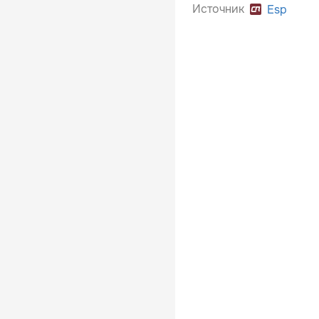
Источник
Esp