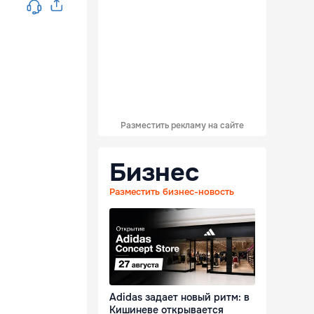
Разместить рекламу на сайте
Бизнес
Разместить бизнес-новость
Adidas задает новый ритм: в
Кишиневе открывается