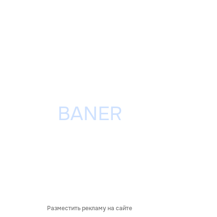
Разместить рекламу на сайте