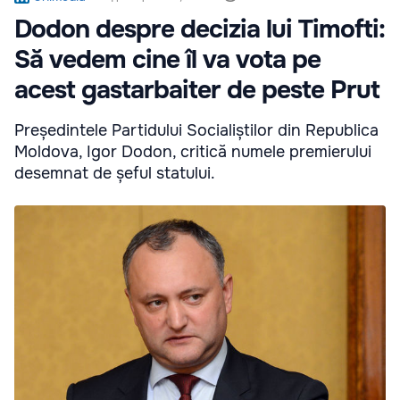
Dodon despre decizia lui Timofti:
Să vedem cine îl va vota pe
acest gastarbaiter de peste Prut
Președintele Partidului Socialiștilor din Republica
Moldova, Igor Dodon, critică numele premierului
desemnat de șeful statului.