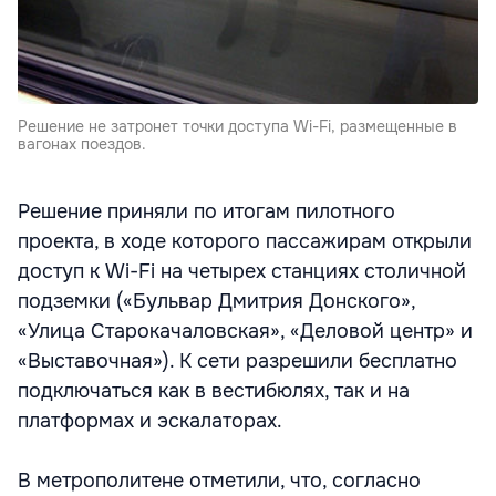
Решение не затронет точки доступа Wi-Fi, размещенные в
вагонах поездов.
Решение приняли по итогам пилотного
проекта, в ходе которого пассажирам открыли
доступ к Wi-Fi на четырех станциях столичной
подземки («Бульвар Дмитрия Донского»,
«Улица Старокачаловская», «Деловой центр» и
«Выставочная»). К сети разрешили бесплатно
подключаться как в вестибюлях, так и на
платформах и эскалаторах.
В метрополитене отметили, что, согласно