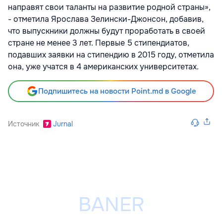
направят свои таланты на развитие родной страны»,
- отметила Ярослава Зелински-Джонсон, добавив,
что выпускники должны будут проработать в своей
стране не менее 3 лет. Первые 5 стипендиатов,
подавших заявки на стипендию в 2015 году, отметила
она, уже учатся в 4 американских университетах.
Подпишитесь на новости Point.md в Google
Источник
Jurnal