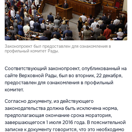
Законопроект был предоставлен для ознакомления в
профильный комитет Рады.
Соответствующий законопроект, опубликованный на
сайте Верховной Рады, был во вторник, 22 декабря,
предоставлен для ознакомления в профильный
комитет.
Согласно документу, из действующего
законодательства должна быть исключена норма,
предполагающая окончание срока моратория,
завершающегося 1 июля 2016 года. В пояснительной
записке к документу говорится, что это необходимо