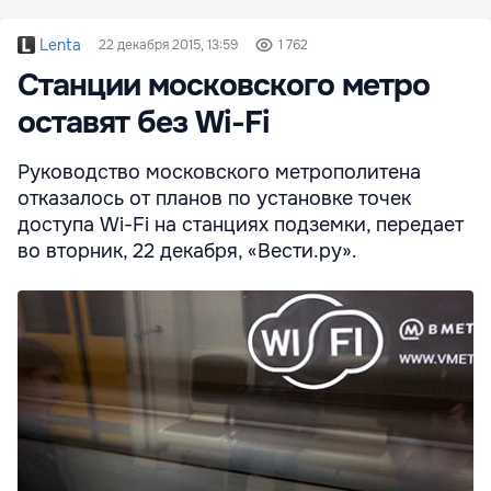
Lenta
22 декабря 2015, 13:59
1 762
Станции московского метро
оставят без Wi-Fi
Руководство московского метрополитена
отказалось от планов по установке точек
доступа Wi-Fi на станциях подземки, передает
во вторник, 22 декабря, «Вести.ру».