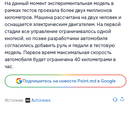
На данный момент экспериментальная модель в
рамках тестов проехала более двух миллионов
километров. Машина рассчитана на двух человек и
оснащается электрическим двигателем. На первой
стадии все управление ограничивалось одной
кнопкой, но позже разработчики автомобиля
согласились добавить руль и педали в тестовую
модель. Первое время максимальная скорость
автомобиля будет ограничена 40 километрами в
час.
Подпишитесь на новости Point.md в Google
Источник
Autonews