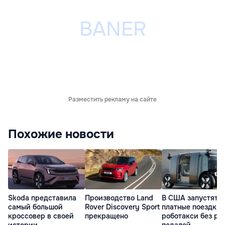
Разместить рекламу на сайте
Похожие новости
Skoda представила
Производство Land
В США запустят
самый большой
Rover Discovery Sport
платные поездки 
кроссовер в своей
прекращено
роботакси без ру