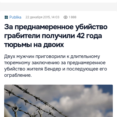
Publika
22 декабря 2015, 14:03
1 888
За преднамеренное убийство
грабители получили 42 года
тюрьмы на двоих
Двух мужчин приговорили к длительному
тюремному заключению за преднамеренное
убийство жителя Бендер и последующее его
ограбление.