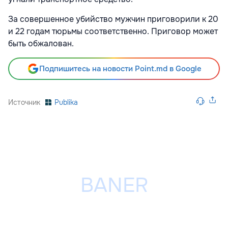
За совершенное убийство мужчин приговорили к 20
и 22 годам тюрьмы соответственно. Приговор может
быть обжалован.
Подпишитесь на новости Point.md в Google
Источник
Publika