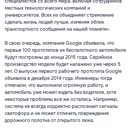
специалистов со всего мира, включая сотрудников
местных технологических компаний и
университетов. Всех их объединяет стремление
сделать жизнь людей лучше, изменяя облик
транспортного сообщения на нашей планете».
В свою очередь, компания Google объявила, что
первые 100 прототипов их беспилотного автомобиля
будут построены до конца 2015 года. Серийное
производство модели будет налажено уже через 5
лет. О выпуске первого рабочего прототипа Google
объявила в декабре 2014 года. Инженеры тогда
отмечали, что выполнили огромную работу, и
автомобиль уже может ездить без водителя, хотя
некоторые проблемы все же остались. Например,
система не всегда корректно распознает сигналы
светофора и не может отличить повреждения
дорожного полотна от открытого люка.