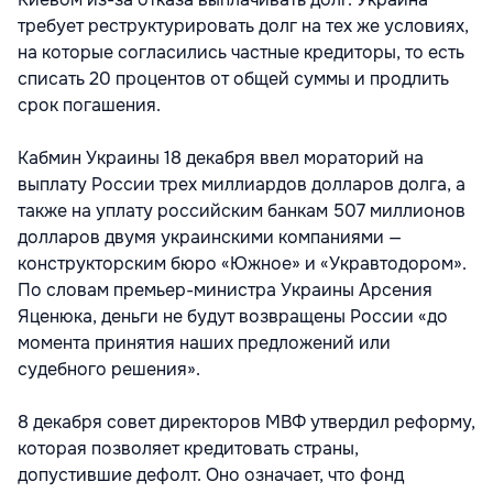
требует реструктурировать долг на тех же условиях,
на которые согласились частные кредиторы, то есть
списать 20 процентов от общей суммы и продлить
срок погашения.
Кабмин Украины 18 декабря ввел мораторий на
выплату России трех миллиардов долларов долга, а
также на уплату российским банкам 507 миллионов
долларов двумя украинскими компаниями —
конструкторским бюро «Южное» и «Укравтодором».
По словам премьер-министра Украины Арсения
Яценюка, деньги не будут возвращены России «до
момента принятия наших предложений или
судебного решения».
8 декабря совет директоров МВФ утвердил реформу,
которая позволяет кредитовать страны,
допустившие дефолт. Оно означает, что фонд