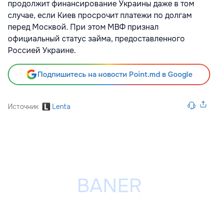
продолжит финансирование Украины даже в том
случае, если Киев просрочит платежи по долгам
перед Москвой. При этом МВФ признал
официальный статус займа, предоставленного
Россией Украине.
Подпишитесь на новости Point.md в Google
Источник
Lenta