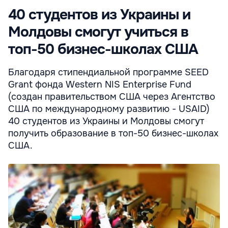
40 студентов из Украины и
Молдовы смогут учиться в
топ-50 бизнес-школах США
Благодаря стипендиальной программе SEED
Grant фонда Western NIS Enterprise Fund
(создан правительством США через Агентство
США по международному развитию - USAID)
40 студентов из Украины и Молдовы смогут
получить образование в топ-50 бизнес-школах
США.