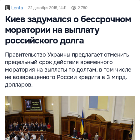
Lenta
22 декабря 2015, 14:11
2 780
Киев задумался о бессрочном
моратории на выплату
российского долга
Правительство Украины предлагает отменить
предельный срок действия временного
моратория на выплаты по долгам, в том числе
не возвращенного России кредита в 3 млрд.
долларов.