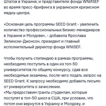
Штатов в Украине, и представители фонда WNИSEF
во время пресс-брифинга в украинском кризисном
медиа-центре.
«Основная цель программы SEED Grant - увеличить
количество профессиональных бизнес-менеджеров
в Украине и Молдове», - добавила Ярослава
Зелински-Джонсон, президент и главный
исполнительный директор фонда WNISEF.
Чтобы получить стипендию в рамках программы,
необходимо поступить в один из топ-50
университетов по общему конкурсу, сдав все
необходимые экзамены, после чего подать запрос на
SEED Grant. К запросу необходимо добавить письмо
от университета о зачислении.
«Мы предоставим гранты студентам, которые
поступят в топ-50 школ в США, при условии, что
потом они вернутся в Украину и Молдову, и