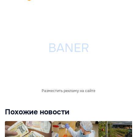
Разместить рекламу на сайте
Похожие новости