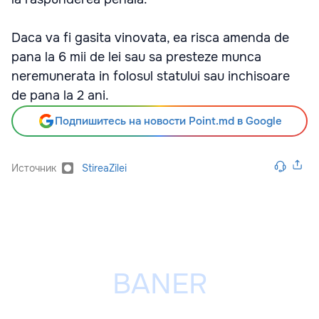
Daca va fi gasita vinovata, ea risca amenda de
pana la 6 mii de lei sau sa presteze munca
neremunerata in folosul statului sau inchisoare
de pana la 2 ani.
Подпишитесь на новости Point.md в Google
Источник
StireaZilei