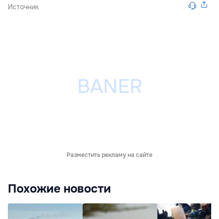
Источник
Разместить рекламу на сайте
Похожие новости