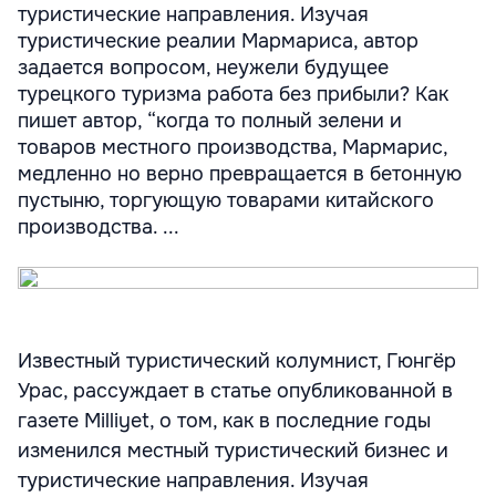
туристические направления. Изучая
туристические реалии Мармариса, автор
задается вопросом, неужели будущее
турецкого туризма работа без прибыли? Как
пишет автор, “когда то полный зелени и
товаров местного производства, Мармарис,
медленно но верно превращается в бетонную
пустыню, торгующую товарами китайского
производства. ...
Известный туристический колумнист, Гюнгёр
Урас, рассуждает в статье опубликованной в
газете Milliyet, о том, как в последние годы
изменился местный туристический бизнес и
туристические направления. Изучая