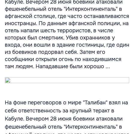
Кабуле. Вечером 28 июня боевики атаковали
фешенебельный отель "Интерконтиненталь" в
афганской столице, где часто останавливаются
иностранцы. По данным афганской полиции, на
отель напали шесть террористов, в числе
которых был смертник. Убив охранников у
входа, они вошли в здание гостиницы, где один
из боевиков подорвал себя. Затем его
сообщники открыли огонь по находившимся
там людям. Нападавшие были хорошо ...
На фоне переговоров о мире "Талибан" взял на
себя ответственность за крупный теракт в
Кабуле. Вечером 28 июня боевики атаковали
фешенебельный отель "Интерконтиненталь" в