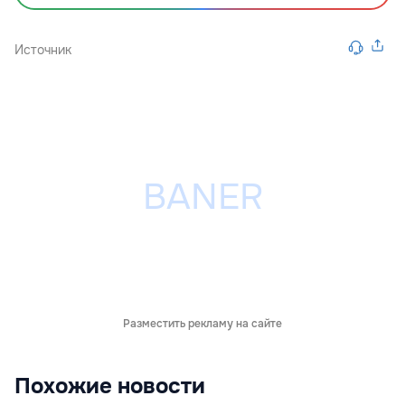
Источник
Разместить рекламу на сайте
Похожие новости