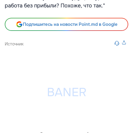
работа без прибыли? Похоже, что так."
Подпишитесь на новости Point.md в Google
Источник