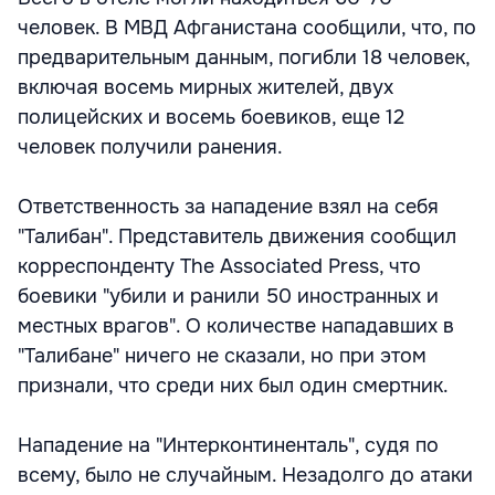
человек. В МВД Афганистана сообщили, что, по
предварительным данным, погибли 18 человек,
включая восемь мирных жителей, двух
полицейских и восемь боевиков, еще 12
человек получили ранения.
Ответственность за нападение взял на себя
"Талибан". Представитель движения сообщил
корреспонденту The Associated Press, что
боевики "убили и ранили 50 иностранных и
местных врагов". О количестве нападавших в
"Талибане" ничего не сказали, но при этом
признали, что среди них был один смертник.
Нападение на "Интерконтиненталь", судя по
всему, было не случайным. Незадолго до атаки