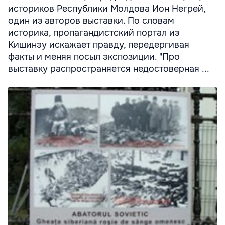
историков Республики Молдова Ион Негрей,
один из авторов выставки. По словам
историка, пропагандистский портал из
Кишинэу искажает правду, передергивая
факты и меняя посыл экспозиции. "Про
выставку распространяется недостоверная ...