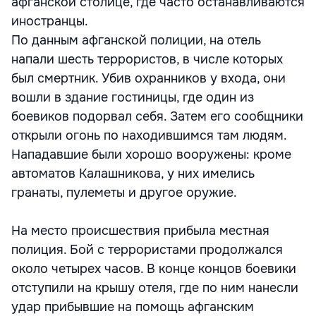
афганской столице, где часто останавливаются
иностранцы.
По данным афганской полиции, на отель
напали шесть террористов, в числе которых
был смертник. Убив охранников у входа, они
вошли в здание гостиницы, где один из
боевиков подорвал себя. Затем его сообщники
открыли огонь по находившимся там людям.
Нападавшие были хорошо вооружены: кроме
автоматов Калашникова, у них имелись
гранаты, пулеметы и другое оружие.
На место происшествия прибыла местная
полиция. Бой с террористами продолжался
около четырех часов. В конце концов боевики
отступили на крышу отеля, где по ним нанесли
удар прибывшие на помощь афганским