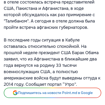
в отеле состоялась встреча представителей
США, Пакистана и Афганистана, в ходе
которой обсуждалось как раз примирение с
"Талибаном". А сегодня в отеле должна была
пройти встреча афганских губернаторов.
В последние годы ситуация в Кабуле
оставалась относительно спокойной. На
прошлой неделе президент США Барак Обама
заявил, что из Афганистана в ближайшие два
года вернутся на родину 33 тысячи
военнослужащих США, а полностью
американские войска будут выведены оттуда к
2014 году. Сообщает портал “Утро”.
Подпишитесь на новости Point.md в Google