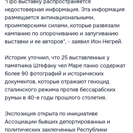
"Про выставку распространяется
недостоверная информация. Эта информация
размещается антинациональными,
проимперскими силами, которые развязали
кампанию по опорочиванию и запугиванию
выставки и ее авторов", - заявил Ион Негрей.
Историк уточнил, что 25 выставленных у
памятника Штефану чел Маре панно содержат
более 90 фотографий и исторических
документов, которые отражают геноцид
сталинского режима против бессарабских
румын в 40-е годы прошлого столетия.
Экспозиция открыта по инициативе
Ассоциации бывших депортированных и
политических заключенных Республики