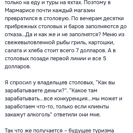
только на еду и туры на яхтах. Поэтому в
Мармарисе почти каждый магазин
превратился в столовую. По вечерам десятки
прибрежных столовых и баров заполняются до
отказа…Да и как же и не заполнятся? Меню из
свежевыловленной рыбы гриль, картошки,
салата и хлеба стоит всего 7 долларов. А в
столовых позади первой линии и все 5
долларов.
Я спросил у владельцев столовых, “Как вы
зарабатываете деньги?”. “Какое там
зарабатывать...все конкуренция...мы может и
заработаем что-то, только если клиенты
закажут алкоголь” ответили они мне.
Так что же получается – будущее туризма