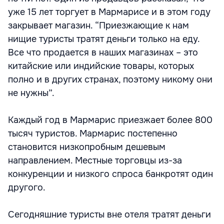
уже 15 лет торгует в Мармарисе и в этом году
закрывает магазин. “Приезжающие к нам
нищие туристы тратят деньги только на еду.
Все что продается в наших магазинах – это
китайские или индийские товары, которых
полно и в других странах, поэтому никому они
не нужны”.
Каждый год в Мармарис приезжает более 800
тысяч туристов. Мармарис постепенно
становится низкопробным дешевым
направлением. Местные торговцы из-за
конкуренции и низкого спроса банкротят один
другого.
Сегодняшние туристы вне отеля тратят деньги