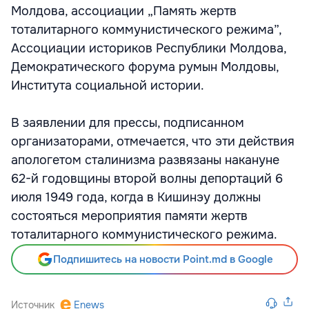
Молдова, ассоциации „Память жертв
тоталитарного коммунистического режима”,
Ассоциации историков Республики Молдова,
Демократического форума румын Молдовы,
Института социальной истории.
В заявлении для прессы, подписанном
организаторами, отмечается, что эти действия
апологетом сталинизма развязаны накануне
62-й годовщины второй волны депортаций 6
июля 1949 года, когда в Кишинэу должны
состояться мероприятия памяти жертв
тоталитарного коммунистического режима.
Подпишитесь на новости Point.md в Google
Источник
Enews