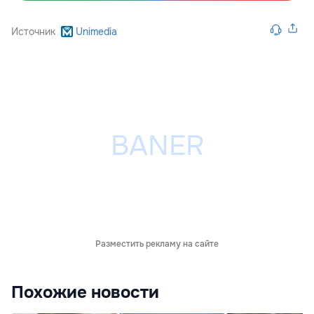
Источник
Unimedia
Разместить рекламу на сайте
Похожие новости