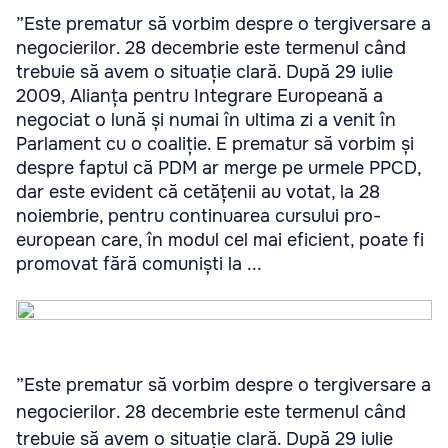
”Este prematur să vorbim despre o tergiversare a
negocierilor. 28 decembrie este termenul când
trebuie să avem o situație clară. După 29 iulie
2009, Alianța pentru Integrare Europeană a
negociat o lună și numai în ultima zi a venit în
Parlament cu o coaliție. E prematur să vorbim și
despre faptul că PDM ar merge pe urmele PPCD,
dar este evident că cetățenii au votat, la 28
noiembrie, pentru continuarea cursului pro-
european care, în modul cel mai eficient, poate fi
promovat fără comuniști la ...
”Este prematur să vorbim despre o tergiversare a
negocierilor. 28 decembrie este termenul când
trebuie să avem o situație clară. După 29 iulie