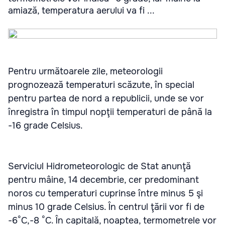
amiază, temperatura aerului va fi ...
Pentru următoarele zile, meteorologii
prognozează temperaturi scăzute, în special
pentru partea de nord a republicii, unde se vor
înregistra în timpul nopţii temperaturi de până la
-16 grade Celsius.
Serviciul Hidrometeorologic de Stat anunţă
pentru mâine, 14 decembrie, cer predominant
noros cu temperaturi cuprinse între minus 5 şi
minus 10 grade Celsius. În centrul ţării vor fi de
-6°C,-8 °C. În capitală, noaptea, termometrele vor