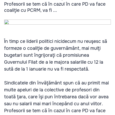
Profesorii se tem că în cazul în care PD va face
coaliţie cu PCRM, va fi ...
În timp ce liderii politici nicidecum nu reuşesc să
formeze o coaliţie de guvernământ, mai mulţi
bugetari sunt îngrijoraţi că promisiunea
Guvernului Filat de a le majora salariile cu 12 la
sută de la 1 ianuarie nu va fi respectată.
Sindicatele din învăţământ spun că au primit mai
multe apeluri de la colective de profesori din
toată ţara, care îşi pun întrebarea dacă vor avea
sau nu salarii mai mari începând cu anul viitor.
Profesorii se tem că în cazul în care PD va face