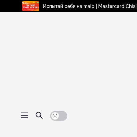
Испытай себя на maib | Mastercard Chi