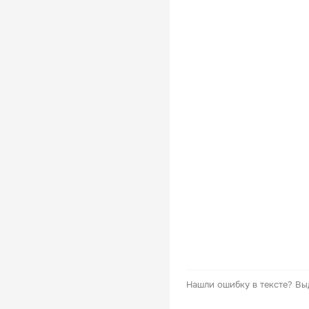
Нашли ошибку в тексте?
Вы