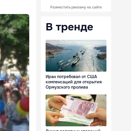
Разместить рекламу на сайте
В тренде
Иран потребовал от США
компенсаций для открытия
Ормузского пролива