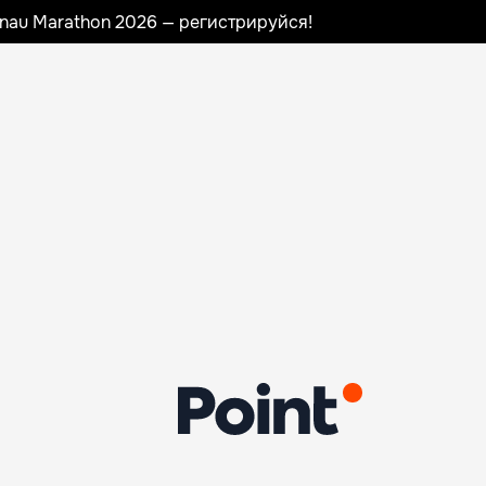
sinau Marathon 2026 — регистрируйся!