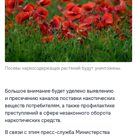
Посевы наркосодержащих растений будут уничтожены.
Большое внимание будет уделено выявлению
и пресечению каналов поставки накотических
веществ потребителям, а также профилактике
преступлений в сфере незаконного оборота
наркотических средств.
В связи с этим пресс-служба Министерства