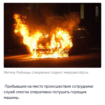
Житель Рыбницы специально поджог микроавтобусы
Прибывшие на место происшествия сотрудники
служб смогли оперативно потушить горящие
машины.