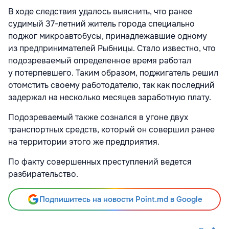
В ходе следствия удалось выяснить, что ранее
судимый 37-летний житель города специально
поджог микроавтобусы, принадлежавшие одному
из предпринимателей Рыбницы. Стало известно, что
подозреваемый определенное время работал
у потерпевшего. Таким образом, поджигатель решил
отомстить своему работодателю, так как последний
задержал на несколько месяцев заработную плату.
Подозреваемый также сознался в угоне двух
транспортных средств, который он совершил ранее
на территории этого же предприятия.
По факту совершенных преступлений ведется
разбирательство.
Подпишитесь на новости Point.md в Google