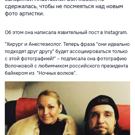
сдержалась, чтобы не посмеяться над новым
фото артистки.
Об этом она написала язвительный пост в Instagram.
"Хирург и Анестезиолог. Теперь фраза "они идеально
подходят друг другу" будет ассоциироваться только
с этой фотографией!" – подписала она фотографию
Волочковой с любимчиком российского президента
байкером из "Ночных волков".