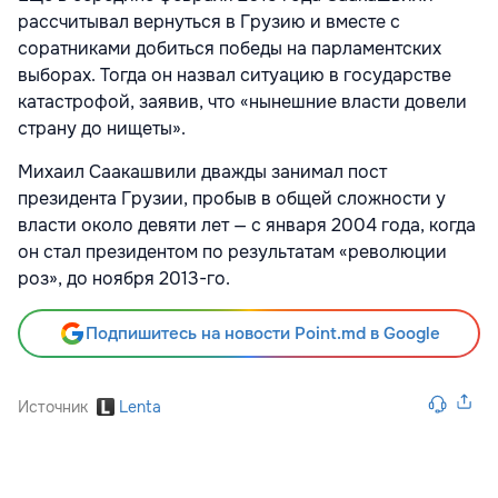
рассчитывал вернуться в Грузию и вместе с
соратниками добиться победы на парламентских
выборах. Тогда он назвал ситуацию в государстве
катастрофой, заявив, что «нынешние власти довели
страну до нищеты».
Михаил Саакашвили дважды занимал пост
президента Грузии, пробыв в общей сложности у
власти около девяти лет — с января 2004 года, когда
он стал президентом по результатам «революции
роз», до ноября 2013-го.
Подпишитесь на новости Point.md в Google
Источник
Lenta