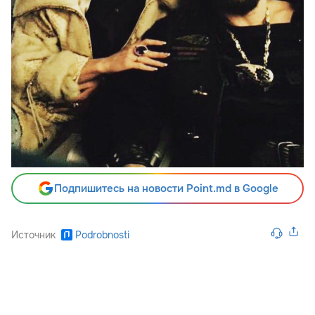
Подпишитесь на новости Point.md в Google
Источник
Podrobnosti