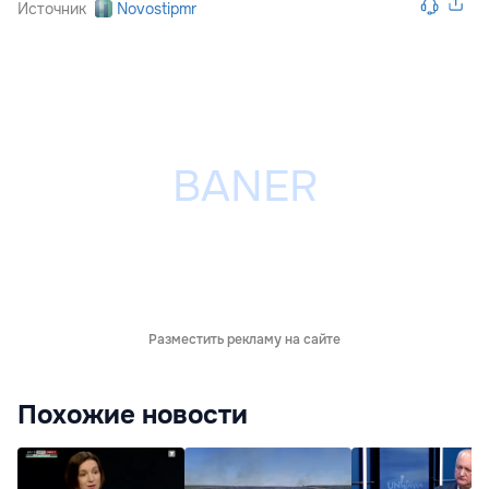
Источник
Novostipmr
Разместить рекламу на сайте
Похожие новости