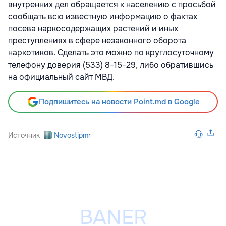
внутренних дел обращается к населению с просьбой
сообщать всю известную информацию о фактах
посева наркосодержащих растений и иных
преступлениях в сфере незаконного оборота
наркотиков. Сделать это можно по круглосуточному
телефону доверия (533) 8−15−29, либо обратившись
на официальный сайт МВД.
Подпишитесь на новости Point.md в Google
Источник
Novostipmr