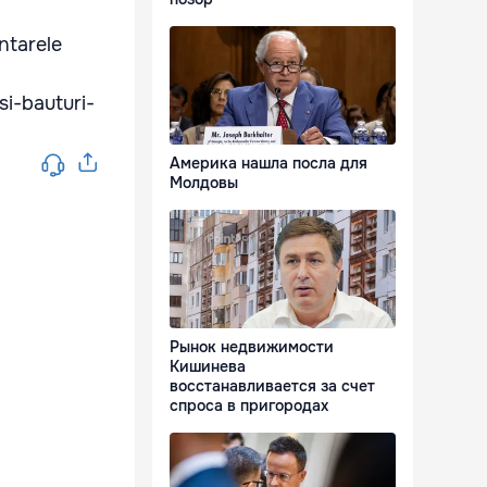
antarele
si-bauturi-
Америка нашла посла для
Молдовы
Рынок недвижимости
Кишинева
восстанавливается за счет
спроса в пригородах