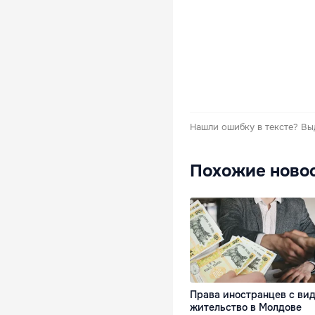
Нашли ошибку в тексте?
Вы
Похожие ново
Права иностранцев с ви
жительство в Молдове