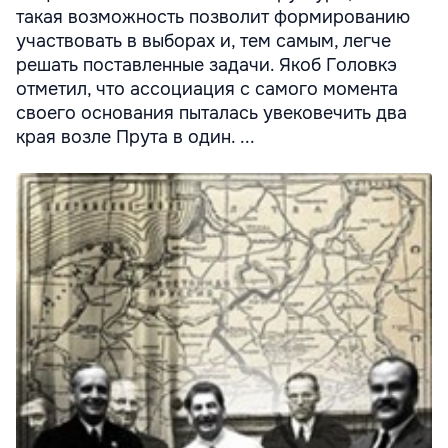
такая возможность позволит формированию
участвовать в выборах и, тем самым, легче
решать поставленные задачи. Якоб Головкэ
отметил, что ассоциация с самого момента
своего основания пыталась увековечить два
края возле Прута в один. ...