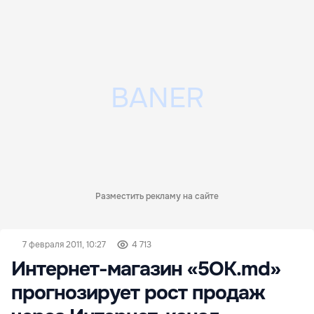
Разместить рекламу на сайте
7 февраля 2011, 10:27
4 713
Интернет-магазин «5OK.md»
прогнозирует рост продаж