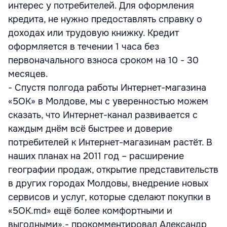
интерес у потребителей. Для оформления
кредита, не нужно предоставлять справку о
доходах или трудовую книжку. Кредит
оформляется в течении 1 часа без
первоначального взноса сроком на 10 - 30
месяцев.
- Спустя полгода работы Интернет-магазина
«5OK» в Молдове, мы с уверенностью можем
сказать, что Интернет-канал развивается с
каждым днём всё быстрее и доверие
потребителей к Интернет-магазинам растёт. В
наших планах на 2011 год – расширение
географии продаж, открытие представительств
в других городах Молдовы, внедрение новых
сервисов и услуг, которые сделают покупки в
«5OK.md» ещё более комфортными и
выгодными»,- прокомментировал Александр