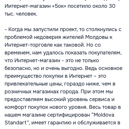
Иитернет-магазин «5ок» посетило около 30
тыс. человек.
- Когда мы запустили проект, то столкнулись с
проблемой недоверия жителей Молдовы к
Интернет-торговле как таковой. Но со
временем, нам удалось показать покупателям,
что Интернет-магазин - это не только
безопасно, но и очень выгодно. Ведь основное
преимущество покупки в Интернет – это
привлекательные цены, гораздо ниже, чем в
розничных магазинах города. При этом мы
предоставляем высокий уровень сервиса и
комфорт покупок нового уровня. Весь товар в
нашем магазине сертифицирован “Moldova
Standart”, имеет гарантию и обслуживается в