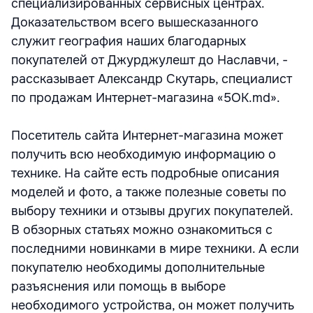
специализированных сервисных центрах.
Доказательством всего вышесказанного
служит география наших благодарных
покупателей от Джурджулешт до Наславчи, -
рассказывает Александр Скутарь, специалист
по продажам Интернет-магазина «5OK.md».
Посетитель сайта Интернет-магазина может
получить всю необходимую информацию о
технике. На сайте есть подробные описания
моделей и фото, а также полезные советы по
выбору техники и отзывы других покупателей.
В обзорных статьях можно ознакомиться с
последними новинками в мире техники. А если
покупателю необходимы дополнительные
разъяснения или помощь в выборе
необходимого устройства, он может получить