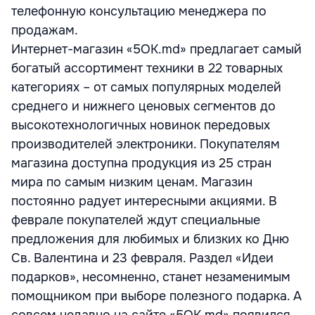
телефонную консультацию менеджера по
продажам.
Интернет-магазин «5OK.md» предлагает самый
богатый ассортимент техники в 22 товарных
категориях – от самых популярных моделей
среднего и нижнего ценовых сегментов до
высокотехнологичных новинок передовых
производителей электроники. Покупателям
магазина доступна продукция из 25 стран
мира по самым низким ценам. Магазин
постоянно радует интересными акциями. В
феврале покупателей ждут специальные
предложения для любимых и близких ко Дню
Св. Валентина и 23 февраля. Раздел «Идеи
подарков», несомненно, станет незаменимым
помощником при выборе полезного подарка. А