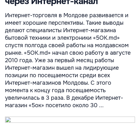
через Интернет-канал
Интернет-торговля в Молдове развивается и
имеет хорошие перспективы. Такие выводы
делают специалисты Интернет-магазина
бытовой техники и электроники «5OK.md»
спустя полгода своей работы на молдавском
рынке. «5OK.md» начал свою работу в августе
2010 года. Уже за первый месяц работы
Интернет-магазин вышел на лидирующие
позиции по посещаемости среди всех
Интернет-магазинов Молдовы. С этого
момента к концу года посещаемость
увеличилась в 3 раза. В декабре Иитернет-
магазин «5ок» посетило около 30 ...