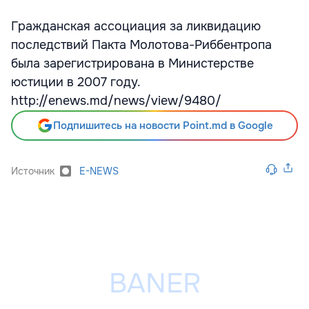
Гражданская ассоциация за ликвидацию
последствий Пакта Молотова-Риббентропа
была зарегистрирована в Министерстве
юстиции в 2007 году.
http://enews.md/news/view/9480/
Подпишитесь на новости Point.md в Google
Источник
E-NEWS