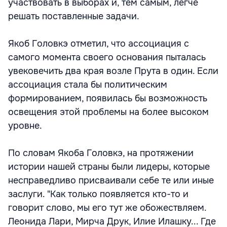
участвовать в выборах и, тем самым, легче
решать поставленные задачи.
Якоб Головкэ отметил, что ассоциация с
самого момента своего основания пыталась
увековечить два края возле Прута в один. Если
ассоциация стала бы политическим
формированием, появилась бы возможность
освещения этой проблемы на более высоком
уровне.
По словам Якоба Головкэ, на протяжении
истории нашей страны были лидеры, которые
несправедливо присваивали себе те или иные
заслуги. "Как только появляется кто-то и
говорит слово, мы его тут же обожествляем.
Леонида Лари, Мирча Друк, Илие Илашку... Где