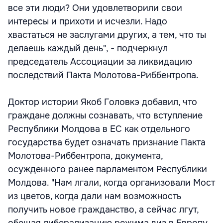
все эти люди? Они удовлетворили свои
интересы и прихоти и исчезли. Надо
хвастаться не заслугами других, а тем, что ты
делаешь каждый день", - подчеркнул
председатель Ассоциации за ликвидацию
последствий Пакта Молотова-Риббентропа.
Доктор истории Якоб Головкэ добавил, что
граждане должны сознавать, что вступление
Республики Молдова в ЕС как отдельного
государства будет означать признание Пакта
Молотова-Риббентропа, документа,
осужденного ранее парламентом Республики
Молдова. "Нам лгали, когда организовали Мост
из цветов, когда дали нам возможность
получить новое гражданство, а сейчас лгут,