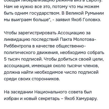
обещая либерализацию режима виз в Европу.
Нам не нужно все это, потому что мы можем
быть одним государством. В Великой Румынии
мы выиграем больше", - заявил Якоб Головкэ.
Чтобы зарегистрировать Ассоциацию за
ликвидацию последствий Пакта Молотова-
Риббентропа в качестве общественно-
политического движения, необходимо собрать
5 тысяч подписей. Чтобы добиться своей цели,
ассоциация, имеющая около тысячи членов,
должна найти необходимое число подписей
среди своих сторонников.
На заседании Национального совета был
избран и новый секретарь – Якоб Хамурару.