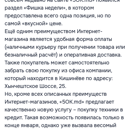
совсем недавно на сайте «5OK.md» появился
раздел «Фишка недели», в котором
предоставлена всего одна позиция, но по
самой «вкусной» цене.
Ещё одним преимуществом Интернет-
магазина является удобная форма оплаты
(наличными курьеру при получении товара или
безналичный расчёт) и оперативная доставка.
Также покупатель может самостоятельно
забрать свою покупку из офиса компании,
который находится в Кишинёве по адресу:
Хынчештское Шоссе, 25.
Но, кроме всех описанных преимуществ
Интернет-магазинов, «5OK.md» предлагает
качественно новую услугу – покупку техники в
кредит. Такая возможность появилась только в
конце января, однако уже вызвала весомый