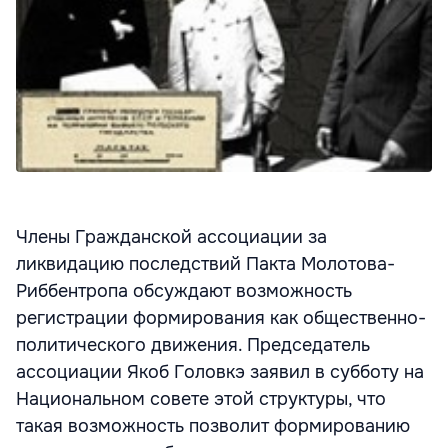
Члены Гражданской ассоциации за
ликвидацию последствий Пакта Молотова-
Риббентропа обсуждают возможность
регистрации формирования как общественно-
политического движения. Председатель
ассоциации Якоб Головкэ заявил в субботу на
Национальном совете этой структуры, что
такая возможность позволит формированию