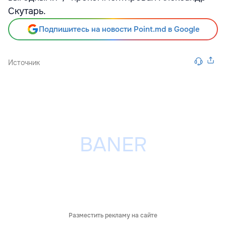
Скутарь.
Подпишитесь на новости Point.md в Google
Источник
Разместить рекламу на сайте