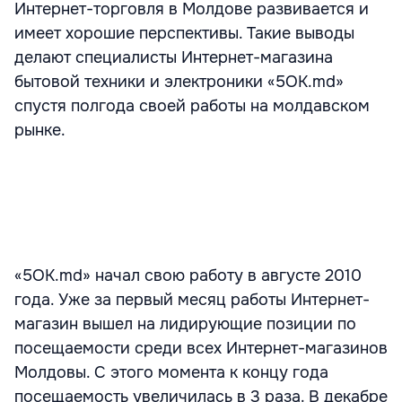
Интернет-торговля в Молдове развивается и
имеет хорошие перспективы. Такие выводы
делают специалисты Интернет-магазина
бытовой техники и электроники «5OK.md»
спустя полгода своей работы на молдавском
рынке.
«5OK.md» начал свою работу в августе 2010
года. Уже за первый месяц работы Интернет-
магазин вышел на лидирующие позиции по
посещаемости среди всех Интернет-магазинов
Молдовы. С этого момента к концу года
посещаемость увеличилась в 3 раза. В декабре