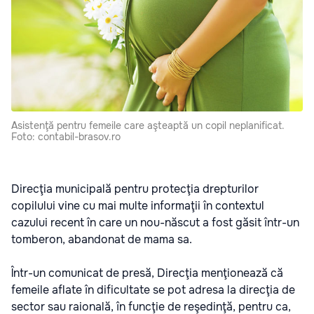
Asistenţă pentru femeile care aşteaptă un copil neplanificat.
Foto: contabil-brasov.ro
Direcţia municipală pentru protecţia drepturilor
copilului vine cu mai multe informaţii în contextul
cazului recent în care un nou-născut a fost găsit într-un
tomberon, abandonat de mama sa.
Într-un comunicat de presă, Direcţia menţionează că
femeile aflate în dificultate se pot adresa la direcţia de
sector sau raională, în funcţie de reşedinţă, pentru ca,