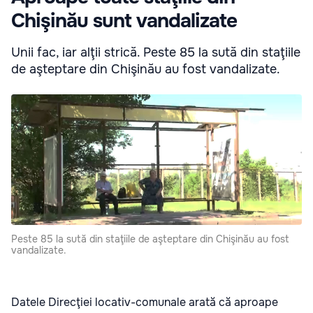
Chişinău sunt vandalizate
Unii fac, iar alţii strică. Peste 85 la sută din staţiile
de aşteptare din Chişinău au fost vandalizate.
Peste 85 la sută din staţiile de aşteptare din Chişinău au fost
vandalizate.
Datele Direcţiei locativ-comunale arată că aproape