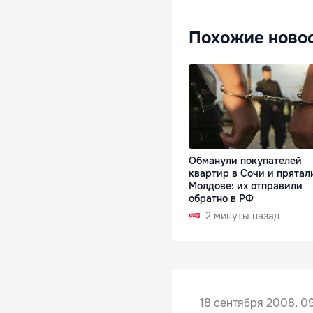
Похожие ново
Обманули покупателей
квартир в Сочи и прятал
Молдове: их отправили
обратно в РФ
2 минуты назад
18 сентября 2008, 09