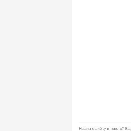
Нашли ошибку в тексте?
Вы