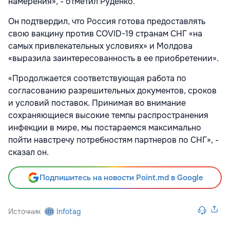
намерения», - отметил Руденко.
Он подтвердил, что Россия готова предоставлять
свою вакцину против COVID-19 странам СНГ «на
самых привлекательных условиях» и Молдова
«выразила заинтересованность в ее приобретении».
«Продолжается соответствующая работа по
согласованию разрешительных документов, сроков
и условий поставок. Принимая во внимание
сохраняющиеся высокие темпы распространения
инфекции в мире, мы постараемся максимально
пойти навстречу потребностям партнеров по СНГ», -
сказал он.
Подпишитесь на новости Point.md в Google
Источник
Infotag