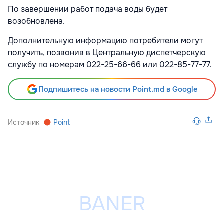
По завершении работ подача воды будет
возобновлена.
Дополнительную информацию потребители могут
получить, позвонив в Центральную диспетчерскую
службу по номерам 022-25-66-66 или 022-85-77-77.
Подпишитесь на новости Point.md в Google
Источник
Point