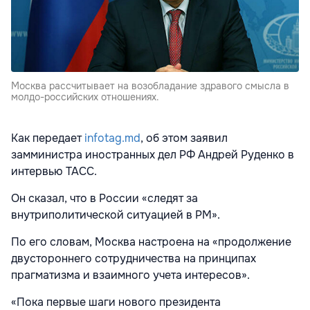
Москва рассчитывает на возобладание здравого смысла в
молдо-российских отношениях.
Как передает
infotag.md
, об этом заявил
замминистра иностранных дел РФ Андрей Руденко в
интервью ТАСС.
Он сказал, что в России «следят за
внутриполитической ситуацией в РМ».
По его словам, Москва настроена на «продолжение
двустороннего сотрудничества на принципах
прагматизма и взаимного учета интересов».
«Пока первые шаги нового президента