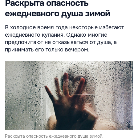
Раскрыта опасность
ежедневного душа зимой
В холодное время года некоторые избегают
ежедневного купания. Однако многие
предпочитают не отказываться от душа, а
принимать его только вечером.
Раскрыта опасность ежедневного душа зимой.