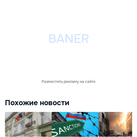
Разместить рекламу на сайте
Похожие новости