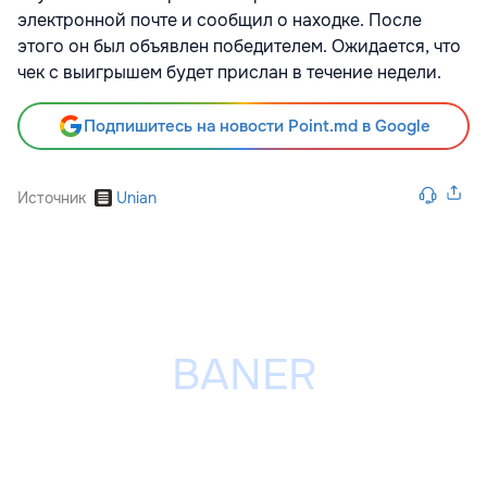
электронной почте и сообщил о находке. После
этого он был объявлен победителем. Ожидается, что
чек с выигрышем будет прислан в течение недели.
Подпишитесь на новости Point.md в Google
Источник
Unian