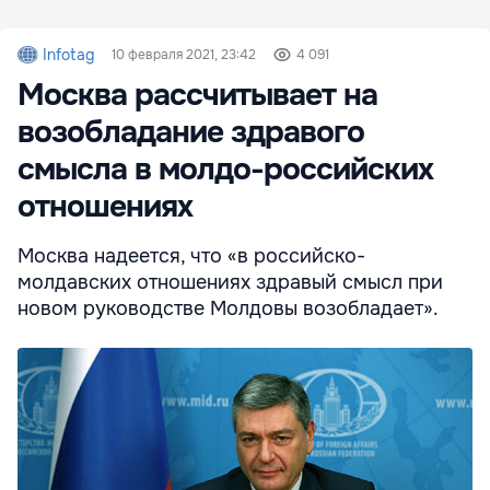
Infotag
10 февраля 2021, 23:42
4 091
Москва рассчитывает на
возобладание здравого
смысла в молдо-российских
отношениях
Москва надеется, что «в российско-
молдавских отношениях здравый смысл при
новом руководстве Молдовы возобладает».