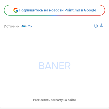
Подпишитесь на новости Point.md в Google
Источник
Mk
Разместить рекламу на сайте