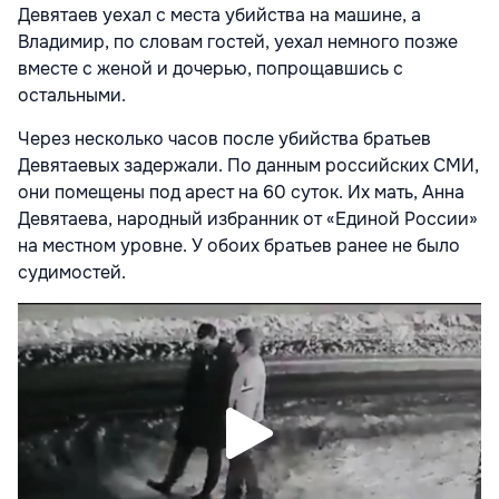
Девятаев уехал с места убийства на машине, а
Владимир, по словам гостей, уехал немного позже
вместе с женой и дочерью, попрощавшись с
остальными.
Через несколько часов после убийства братьев
Девятаевых задержали. По данным российских СМИ,
они помещены под арест на 60 суток. Их мать, Анна
Девятаева, народный избранник от «Единой России»
на местном уровне. У обоих братьев ранее не было
судимостей.