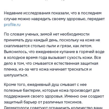
Недавние исследования показали, что в последнем
случае можно навредить своему здоровью, передает
profile.ru
По словам ученых, зимой нет необходимости
принимать душ каждый день, поскольку на коже не
скапливается столько пыли и грязи, как летом.
Выяснилось, что ежедневное купание в горячей воде
в холодное время года вызывает сухость кожи. Все
дело в том, что смывается естественная защитная
пленка, из-за чего кожа начинает трескаться и
шелушиться.
Кроме того, ежедневный душ смывает с нее
полезные бактерии, которые кожа производит для
поддержания своего здоровья. Именно они создают
защитный барьер от различных токсинов.
Дерматологи советуют ограничить количество ванн