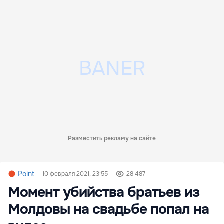
Разместить рекламу на сайте
Point
10 февраля 2021, 23:55
28 487
Момент убийства братьев из
Молдовы на свадьбе попал на