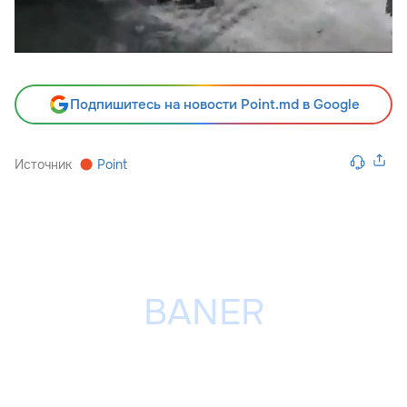
Подпишитесь на новости Point.md в Google
Источник
Point