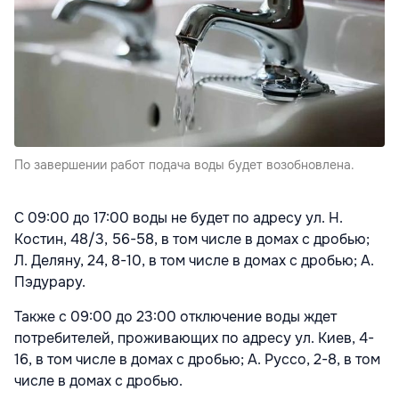
По завершении работ подача воды будет возобновлена.
С 09:00 до 17:00 воды не будет по адресу ул. Н.
Костин, 48/3, 56-58, в том числе в домах с дробью;
Л. Деляну, 24, 8-10, в том числе в домах с дробью; А.
Пэдурару.
Также с 09:00 до 23:00 отключение воды ждет
потребителей, проживающих по адресу ул. Киев, 4-
16, в том числе в домах с дробью; А. Руссо, 2-8, в том
числе в домах с дробью.