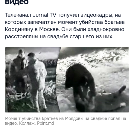
видео
Телеканал Jurnal TV получил видеокадры, на
которых запечатлен момент убийства братьев
Кординяну в Москве. Они были хладнокровно
расстреляны на свадьбе старшего из них.
Момент убийства братьев из Молдовы на свадьбе попал на
видео. Коллаж: Point.md