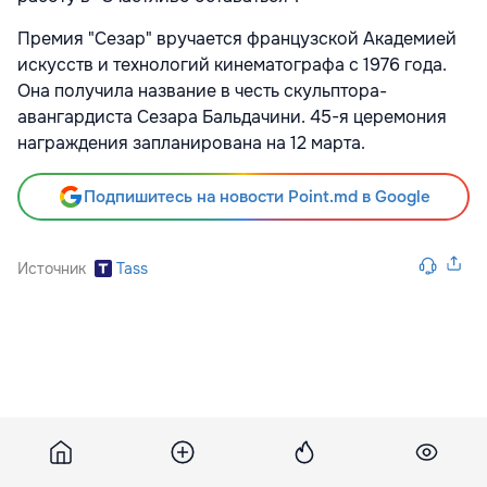
Премия "Сезар" вручается французской Академией
искусств и технологий кинематографа с 1976 года.
Она получила название в честь скульптора-
авангардиста Сезара Бальдачини. 45-я церемония
награждения запланирована на 12 марта.
Подпишитесь на новости Point.md в Google
Источник
Tass