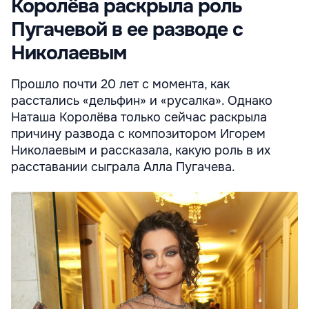
Королёва раскрыла роль
Пугачевой в ее разводе с
Николаевым
Прошло почти 20 лет с момента, как
расстались «дельфин» и «русалка». Однако
Наташа Королёва только сейчас раскрыла
причину развода с композитором Игорем
Николаевым и рассказала, какую роль в их
расставании сыграла Алла Пугачева.