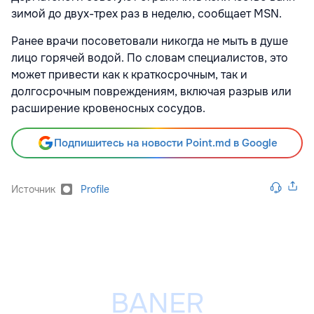
зимой до двух-трех раз в неделю, сообщает MSN.
Ранее врачи посоветовали никогда не мыть в душе
лицо горячей водой. По словам специалистов, это
может привести как к краткосрочным, так и
долгосрочным повреждениям, включая разрыв или
расширение кровеносных сосудов.
Подпишитесь на новости Point.md в Google
Источник
Profile