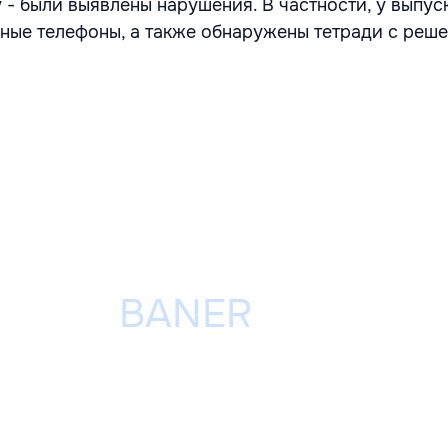
 - были выявлены нарушения. В частности, у выпус
ные телефоны, а также обнаружены тетради с реш