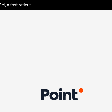
EM, a fost reținut