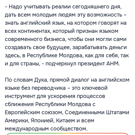
- Надо учитывать реалии сегодняшнего дня,
дать всем молодым людям эту возможность –
знать английский язык, на котором говорят на
всех континентах, который признан языком
современного бизнеса, чтобы они могли сами
создавать свое будущее, зарабатывать деньги
здесь, в Республике Молдова, как для себя, так
и для страны, - подчеркнул президент АНМ.
По словам Дука, прямой диалог на английском
языке без переводчика – это ключевой
инструмент для ускорения процессов
сближения Республики Молдова с
Европейским союзом, Соединенными Штатами
Америки, Японией, Китаем и всем
международным сообществом.