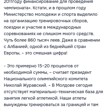
2011году финансирование для проведения
чемпионата». Кстати, и в прошлом году
Министерство молодежи и спорта выделило
на организацию тренировочных сборов,
поездки и участие в международных
соревнованиях не слишком много средств.
Чуть более 860 тысяч леев. Даже в сравнении
с Албанией, одной из беднейшей стран
Европы, – это смешная цифра!
- Это примерно 15–20 процентов от
необходимой суммы, – считает президент
Национального олимпийского комитета
Николай Журавский. – В Молдове сегодня
отсутствует материально-техническая база для
занятия легкой атлетикой. Наши атлеты
вынуждены тренироваться за границей и там