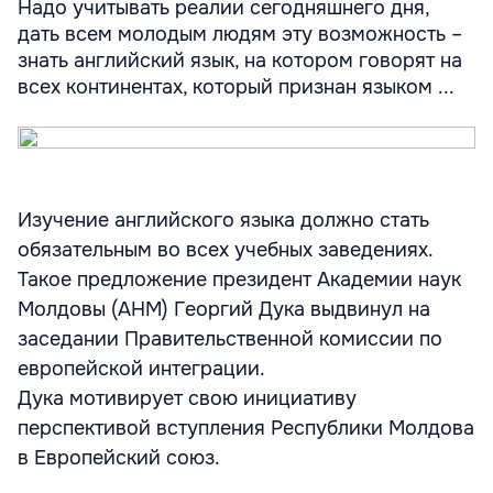
Надо учитывать реалии сегодняшнего дня,
дать всем молодым людям эту возможность –
знать английский язык, на котором говорят на
всех континентах, который признан языком ...
Изучение английского языка должно стать
обязательным во всех учебных заведениях.
Такое предложение президент Академии наук
Молдовы (АНМ) Георгий Дука выдвинул на
заседании Правительственной комиссии по
европейской интеграции.
Дука мотивирует свою инициативу
перспективой вступления Республики Молдова
в Европейский союз.