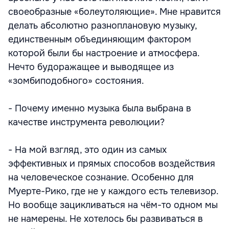
своеобразные «болеутоляющие». Мне нравится
делать абсолютно разноплановую музыку,
единственным объединяющим фактором
которой были бы настроение и атмосфера.
Нечто будоражащее и выводящее из
«зомбиподобного» состояния.
- Почему именно музыка была выбрана в
качестве инструмента революции?
- На мой взгляд, это один из самых
эффективных и прямых способов воздействия
на человеческое сознание. Особенно для
Муерте-Рико, где не у каждого есть телевизор.
Но вообще зацикливаться на чём-то одном мы
не намерены. Не хотелось бы развиваться в