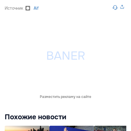
Источник
Aif
Разместить рекламу на сайте
Похожие новости