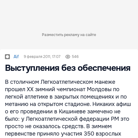
Разместить рекламу на сайте
Aif
9 февраля 2011, 17:07
546
Выступления без обеспечения
В столичном Легкоатлетическом манеже
прошел ХХ зимний чемпионат Молдовы по
легкой атлетике в закрытых помещениях и по
метанию на открытом стадионе. Никаких афиш
о его проведении в Кишиневе замечено не
было: у Легкоатлетической федерации РМ это
просто не оказалось средств. В зимнем
первенстве приняло участия 350 взрослых