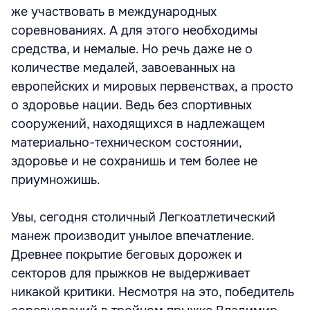
же участвовать в международных
соревнованиях. А для этого необходимы
средства, и немалые. Но речь даже не о
количестве медалей, завоеванных на
европейских и мировых первенствах, а просто
о здоровье нации. Ведь без спортивных
сооружений, находящихся в надлежащем
материально-техническом состоянии,
здоровье и не сохранишь и тем более не
приумножишь.
Увы, сегодня столичный Легкоатлетический
манеж производит унылое впечатление.
Древнее покрытие беговых дорожек и
секторов для прыжков не выдерживает
никакой критики. Несмотря на это, победитель