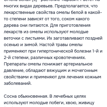
многих видах деревьев. Предполагается, что
лекарственные свойства омелы белой в какой-
то степени зависят от того, соком какого
дерева они питаются. Для приготовления
лекарств из омелы используют молодые
веточки с листьями. Их заготавливают поздней
осенью и зимой. Настой травы омелы
применяют при гипертонической болезни 1-й и
2-й степени, различных кровотечениях.
Препараты омелы понижает артериальное
давление, обладают вяжущим и мочегонным
свойствами и применяют для лечения кожным
заболеваний.
Сосна обыкновенная. В лечебных целях
используют молодые побеги, хвою, живицу