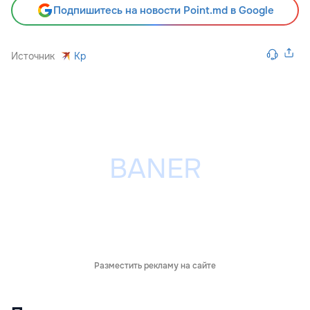
Подпишитесь на новости Point.md в Google
Источник
Kp
Разместить рекламу на сайте