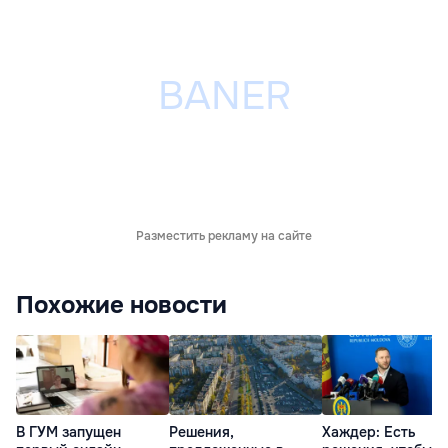
Разместить рекламу на сайте
Похожие новости
В ГУМ запущен
Решения,
Хаждер: Есть