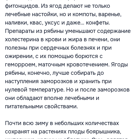
фитонцидов. Из ягод делают не только
лечебные настойки, но и компоты, варенье,
наливки, квас, уксус и даже… конфеты.
Препараты из рябины уменьшают содержание
холестерина в крови и жира в печени, они
полезны при сердечных болезнях и при
ожирении, с их помощью борются с
геморроем, маточным кровотечением. Ягоды
рябины, конечно, лучше собирать до
наступления заморозков и хранить при
нулевой температуре. Но и после заморозков
они обладают вполне лечебными и
питательными свойствами.
Почти всю зиму в небольших количествах
сохранят на растениях плоды боярышника,