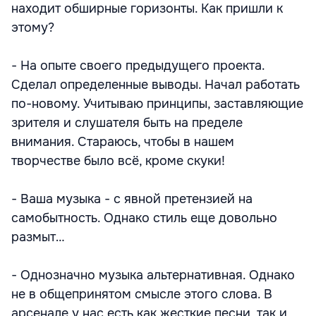
находит обширные горизонты. Как пришли к
этому?
- На опыте своего предыдущего проекта.
Сделал определенные выводы. Начал работать
по-новому. Учитываю принципы, заставляющие
зрителя и слушателя быть на пределе
внимания. Стараюсь, чтобы в нашем
творчестве было всё, кроме скуки!
- Ваша музыка - с явной претензией на
самобытность. Однако стиль еще довольно
размыт…
- Однозначно музыка альтернативная. Однако
не в общепринятом смысле этого слова. В
арсенале у нас есть как жесткие песни, так и