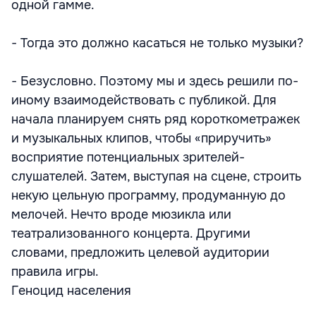
одной гамме.
- Тогда это должно касаться не только музыки?
- Безусловно. Поэтому мы и здесь решили по-
иному взаимодействовать с публикой. Для
начала планируем снять ряд короткометражек
и музыкальных клипов, чтобы «приручить»
восприятие потенциальных зрителей-
слушателей. Затем, выступая на сцене, строить
некую цельную программу, продуманную до
мелочей. Нечто вроде мюзикла или
театрализованного концерта. Другими
словами, предложить целевой аудитории
правила игры.
Геноцид населения