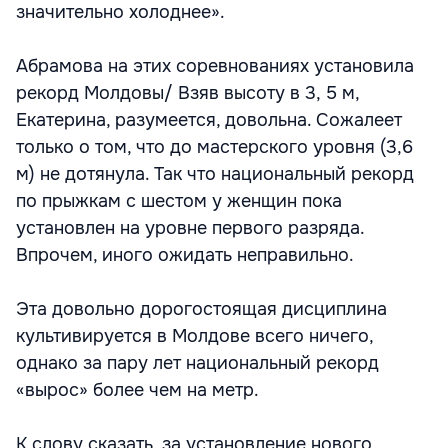
значительно холоднее».
Абрамова на этих соревнованиях установила
рекорд Молдовы/ Взяв высоту в 3, 5 м,
Екатерина, разумеется, довольна. Сожалеет
только о том, что до мастерского уровня (3,6
м) не дотянула. Так что национальный рекорд
по прыжкам с шестом у женщин пока
установлен на уровне первого разряда.
Впрочем, иного ожидать неправильно.
Эта довольно дорогостоящая дисциплина
культивируется в Молдове всего ничего,
однако за пару лет национальный рекорд
«вырос» более чем на метр.
К слову сказать, за установление нового