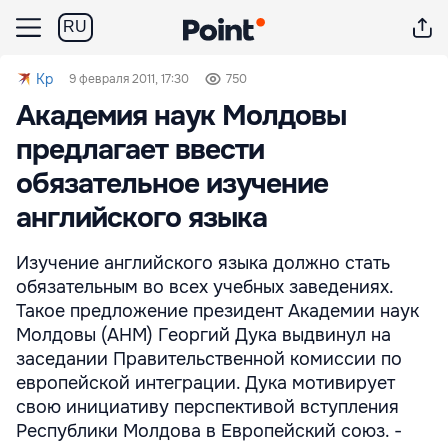
RU
Kp
9 февраля 2011, 17:30
750
Академия наук Молдовы
предлагает ввести
обязательное изучение
английского языка
Изучение английского языка должно стать
обязательным во всех учебных заведениях.
Такое предложение президент Академии наук
Молдовы (АНМ) Георгий Дука выдвинул на
заседании Правительственной комиссии по
европейской интеграции. Дука мотивирует
свою инициативу перспективой вступления
Республики Молдова в Европейский союз. -